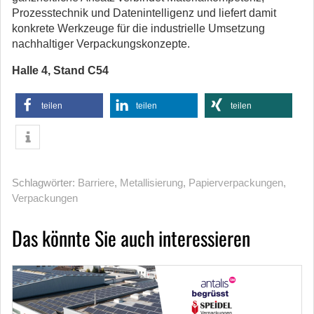
Prozesstechnik und Datenintelligenz und liefert damit
konkrete Werkzeuge für die industrielle Umsetzung
nachhaltiger Verpackungskonzepte.
Halle 4, Stand C54
teilen
teilen
teilen
Schlagwörter:
Barriere
,
Metallisierung
,
Papierverpackungen
,
Verpackungen
Das könnte Sie auch interessieren