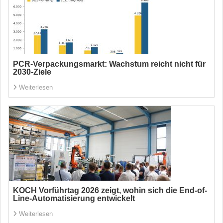
PCR-Verpackungsmarkt: Wachstum reicht nicht für
2030-Ziele
Weiterlesen
KOCH Vorführtag 2026 zeigt, wohin sich die End-of-
Line-Automatisierung entwickelt
Weiterlesen