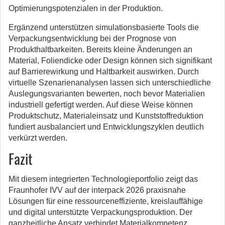
Optimierungspotenzialen in der Produktion.
Ergänzend unterstützen simulationsbasierte Tools die
Verpackungsentwicklung bei der Prognose von
Produkthaltbarkeiten. Bereits kleine Änderungen an
Material, Foliendicke oder Design können sich signifikant
auf Barrierewirkung und Haltbarkeit auswirken. Durch
virtuelle Szenarienanalysen lassen sich unterschiedliche
Auslegungsvarianten bewerten, noch bevor Materialien
industriell gefertigt werden. Auf diese Weise können
Produktschutz, Materialeinsatz und Kunststoffreduktion
fundiert ausbalanciert und Entwicklungszyklen deutlich
verkürzt werden.
Fazit
Mit diesem integrierten Technologieportfolio zeigt das
Fraunhofer IVV auf der interpack 2026 praxisnahe
Lösungen für eine ressourceneffiziente, kreislauffähige
und digital unterstützte Verpackungsproduktion. Der
ganzheitliche Ansatz verbindet Materialkompetenz,