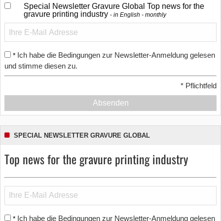
Special Newsletter Gravure Global Top news for the
gravure printing industry
in English - monthly
Ich habe die Bedingungen zur Newsletter-Anmeldung gelesen
*
und stimme diesen zu.
*
Pflichtfeld
Absenden
SPECIAL NEWSLETTER GRAVURE GLOBAL
Top news for the gravure printing industry
Ich habe die Bedingungen zur Newsletter-Anmeldung gelesen
*