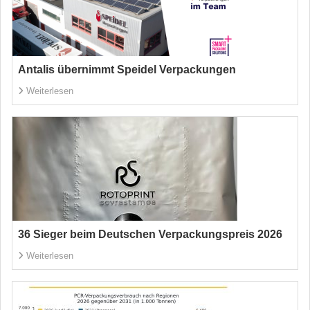
Antalis übernimmt Speidel Verpackungen
Weiterlesen
36 Sieger beim Deutschen Verpackungspreis 2026
Weiterlesen