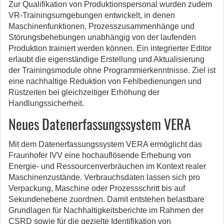
Zur Qualifikation von Produktionspersonal wurden zudem
VR-Trainingsumgebungen entwickelt, in denen
Maschinenfunktionen, Prozesszusammenhänge und
Störungsbehebungen unabhängig von der laufenden
Produktion trainiert werden können. Ein integrierter Editor
erlaubt die eigenständige Erstellung und Aktualisierung
der Trainingsmodule ohne Programmierkenntnisse. Ziel ist
eine nachhaltige Reduktion von Fehlbedienungen und
Rüstzeiten bei gleichzeitiger Erhöhung der
Handlungssicherheit.
Neues Datenerfassungssystem VERA
Mit dem Datenerfassungssystem VERA ermöglicht das
Fraunhofer IVV eine hochauflösende Erhebung von
Energie- und Ressourcenverbräuchen im Kontext realer
Maschinenzustände. Verbrauchsdaten lassen sich pro
Verpackung, Maschine oder Prozessschritt bis auf
Sekundenebene zuordnen. Damit entstehen belastbare
Grundlagen für Nachhaltigkeitsberichte im Rahmen der
CSRD sowie für die gezielte Identifikation von