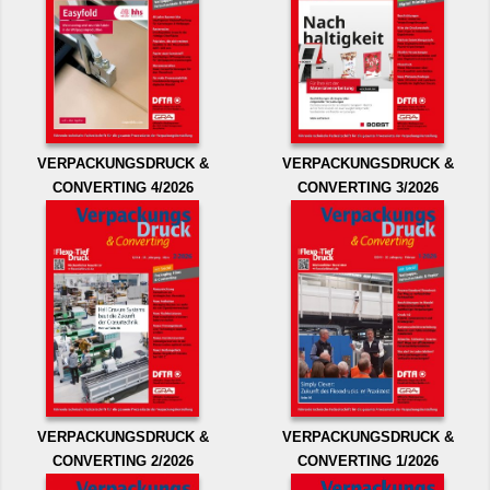
VERPACKUNGSDRUCK &
VERPACKUNGSDRUCK &
CONVERTING 4/2026
CONVERTING 3/2026
VERPACKUNGSDRUCK &
VERPACKUNGSDRUCK &
CONVERTING 2/2026
CONVERTING 1/2026