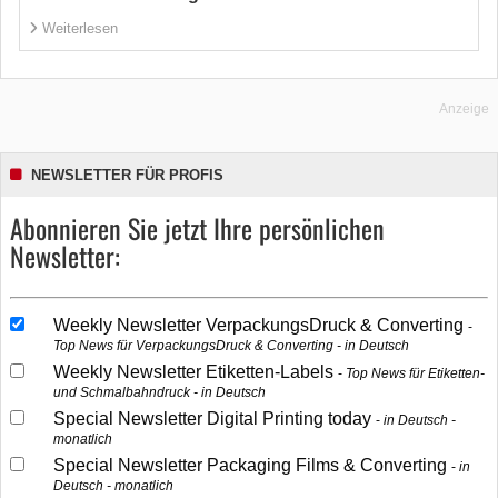
Weiterlesen
Anzeige
NEWSLETTER FÜR PROFIS
Abonnieren Sie jetzt Ihre persönlichen
Newsletter:
Weekly Newsletter VerpackungsDruck & Converting
Top News für VerpackungsDruck & Converting - in Deutsch
Weekly Newsletter Etiketten-Labels
Top News für Etiketten-
und Schmalbahndruck - in Deutsch
Special Newsletter Digital Printing today
in Deutsch -
monatlich
Special Newsletter Packaging Films & Converting
in
Deutsch - monatlich