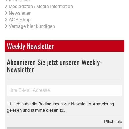
Mediadaten / Media Information
Newsletter
AGB Shop
Verträge hier kündigen
Weekly Newsletter
Abonnieren Sie jetzt unseren Weekly-
Newsletter
Ich habe die Bedingungen zur Newsletter-Anmeldung
*
gelesen und stimme diesen zu.
*
Pflichtfeld