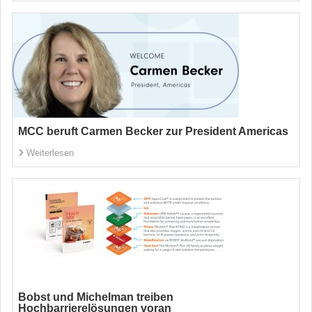
MCC beruft Carmen Becker zur President Americas
Weiterlesen
Bobst und Michelman treiben
Hochbarrierelösungen voran