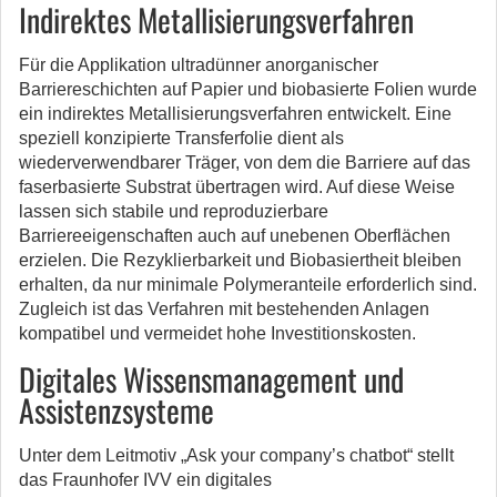
Indirektes Metallisierungsverfahren
Für die Applikation ultradünner anorganischer
Barriereschichten auf Papier und biobasierte Folien wurde
ein indirektes Metallisierungsverfahren entwickelt. Eine
speziell konzipierte Transferfolie dient als
wiederverwendbarer Träger, von dem die Barriere auf das
faserbasierte Substrat übertragen wird. Auf diese Weise
lassen sich stabile und reproduzierbare
Barriereeigenschaften auch auf unebenen Oberflächen
erzielen. Die Rezyklierbarkeit und Biobasiertheit bleiben
erhalten, da nur minimale Polymeranteile erforderlich sind.
Zugleich ist das Verfahren mit bestehenden Anlagen
kompatibel und vermeidet hohe Investitionskosten.
Digitales Wissensmanagement und
Assistenzsysteme
Unter dem Leitmotiv „Ask your company’s chatbot“ stellt
das Fraunhofer IVV ein digitales