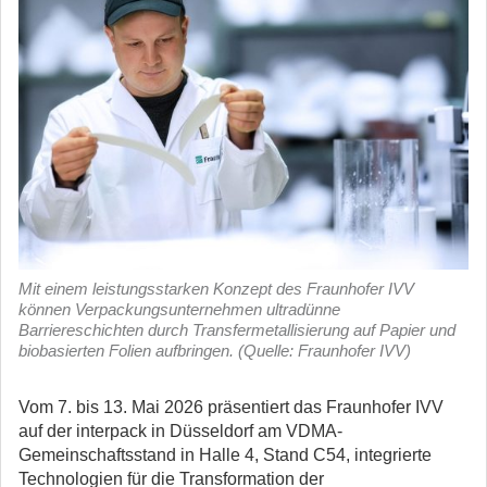
Mit einem leistungsstarken Konzept des Fraunhofer IVV
können Verpackungsunternehmen ultradünne
Barriereschichten durch Transfermetallisierung auf Papier und
biobasierten Folien aufbringen. (Quelle: Fraunhofer IVV)
Vom 7. bis 13. Mai 2026 präsentiert das Fraunhofer IVV
auf der interpack in Düsseldorf am VDMA-
Gemeinschaftsstand in Halle 4, Stand C54, integrierte
Technologien für die Transformation der