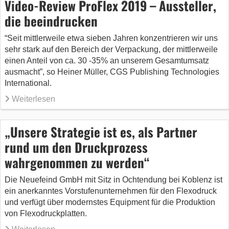
Video-Review ProFlex 2019 – Aussteller,
die beeindrucken
“Seit mittlerweile etwa sieben Jahren konzentrieren wir uns
sehr stark auf den Bereich der Verpackung, der mittlerweile
einen Anteil von ca. 30 -35% an unserem Gesamtumsatz
ausmacht”, so Heiner Müller, CGS Publishing Technologies
International.
Weiterlesen
„Unsere Strategie ist es, als Partner
rund um den Druckprozess
wahrgenommen zu werden“
Die Neuefeind GmbH mit Sitz in Ochtendung bei Koblenz ist
ein anerkanntes Vorstufenunternehmen für den Flexodruck
und verfügt über modernstes Equipment für die Produktion
von Flexodruckplatten.