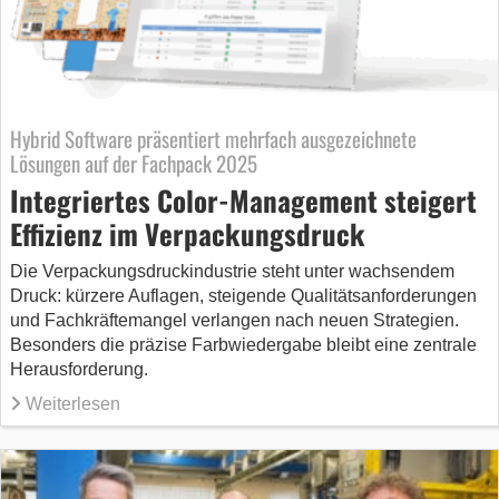
Hybrid Software präsentiert mehrfach ausgezeichnete
Lösungen auf der Fachpack 2025
Integriertes Color-Management steigert
Effizienz im Verpackungsdruck
Die Verpackungsdruckindustrie steht unter wachsendem
Druck: kürzere Auflagen, steigende Qualitätsanforderungen
und Fachkräftemangel verlangen nach neuen Strategien.
Besonders die präzise Farbwiedergabe bleibt eine zentrale
Herausforderung.
Weiterlesen