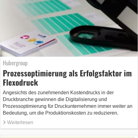
Hubergroup
Prozessoptimierung als Erfolgsfaktor im
Flexodruck
Angesichts des zunehmenden Kostendrucks in der
Druckbranche gewinnen die Digitalisierung und
Prozessoptimierung für Druckunternehmen immer weiter an
Bedeutung, um die Produktionskosten zu reduzieren.
Weiterlesen