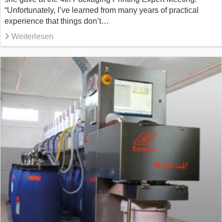
“Unfortunately, I’ve learned from many years of practical
experience that things don’t…
Weiterlesen