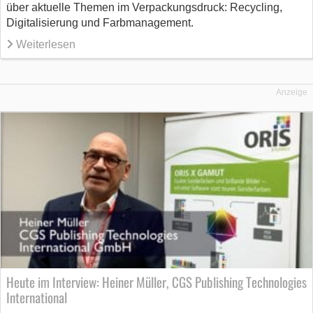
über aktuelle Themen im Verpackungsdruck: Recycling,
Digitalisierung und Farbmanagement.
Weiterlesen
Anzeige
Heute im Interview: Heiner Müller, CGS Publishing Technologies
International