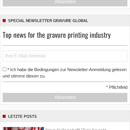
Absenden
SPECIAL NEWSLETTER GRAVURE GLOBAL
Top news for the gravure printing industry
Ich habe die Bedingungen zur Newsletter-Anmeldung gelesen
*
und stimme diesen zu.
*
Pflichtfeld
Absenden
LETZTE POSTS
Neue Halle schafft Platz für acht