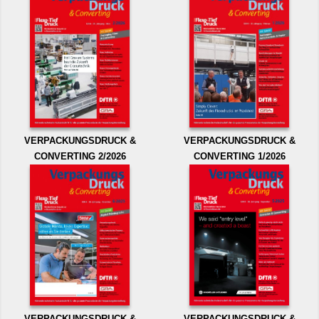
VERPACKUNGSDRUCK &
VERPACKUNGSDRUCK &
CONVERTING 2/2026
CONVERTING 1/2026
VERPACKUNGSDRUCK &
VERPACKUNGSDRUCK &