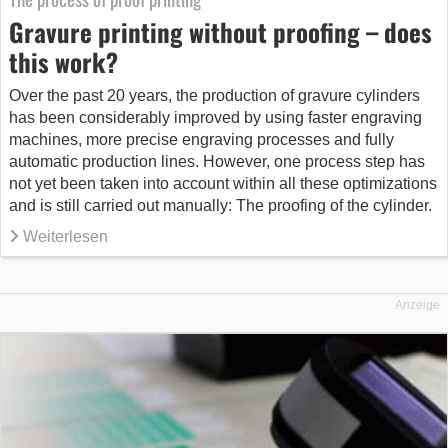
Gravure printing without proofing – does
this work?
Over the past 20 years, the production of gravure cylinders
has been considerably improved by using faster engraving
machines, more precise engraving processes and fully
automatic production lines. However, one process step has
not yet been taken into account within all these optimizations
and is still carried out manually: The proofing of the cylinder.
Weiterlesen
Anzeige