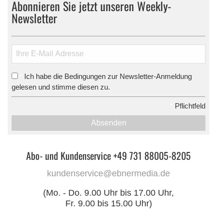
Abonnieren Sie jetzt unseren Weekly-
Newsletter
Ich habe die Bedingungen zur Newsletter-Anmeldung
*
gelesen und stimme diesen zu.
*
Pflichtfeld
Absenden
Abo- und Kundenservice +49 731 88005-8205
kundenservice@ebnermedia.de
(Mo. - Do. 9.00 Uhr bis 17.00 Uhr,
Fr. 9.00 bis 15.00 Uhr)