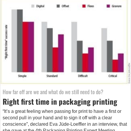
How far off are we and what do we still need to do?
Right first time in packaging printing
“It’s a great feeling when passing for print to have a first or
second pull in your hand and to sign it off with a clear
conscience”, declared Eva Jüde-Loeffler in an interview, that
she gave at the 4th Packaging Printing Expert Meeting.