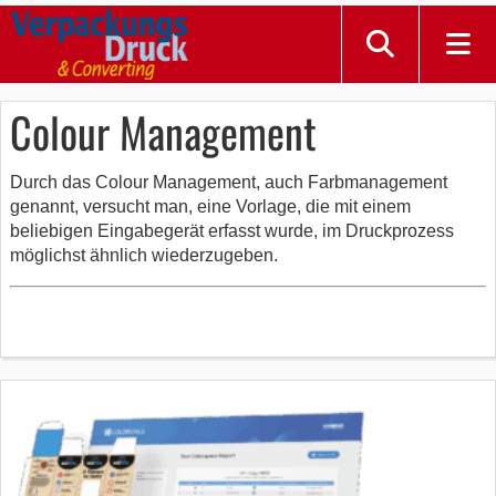
Colour Management
Durch das Colour Management, auch Farbmanagement
genannt, versucht man, eine Vorlage, die mit einem
beliebigen Eingabegerät erfasst wurde, im Druckprozess
möglichst ähnlich wiederzugeben.