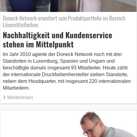
Doneck Network erweitert sein Produktportfolio im Bereich
Lösemittelfarben
Nachhaltigkeit und Kundenservice
stehen im Mittelpunkt
Im Jahr 2010 agierte der Doneck Network noch mit drei
Standorten in Luxemburg, Spanien und Ungarn und
beschäftigte damals insgesamt 93 Mitarbeiter. Heute zählt
der internationale Druckfarbenhersteller sieben Standorte,
neben dem Headquarter, mit insgesamt 220 internationalen
Mitarbeitern.
Weiterlesen