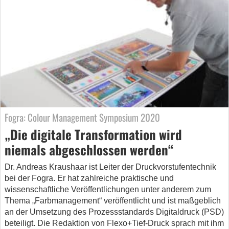
Fogra: Colour Management Symposium 2020
„Die digitale Transformation wird
niemals abgeschlossen werden“
Dr. Andreas Kraushaar ist Leiter der Druckvorstufentechnik
bei der Fogra. Er hat zahlreiche praktische und
wissenschaftliche Veröffentlichungen unter anderem zum
Thema „Farbmanagement“ veröffentlicht und ist maßgeblich
an der Umsetzung des Prozessstandards Digitaldruck (PSD)
beteiligt. Die Redaktion von Flexo+Tief-Druck sprach mit ihm