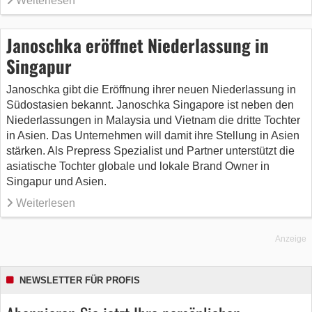
Weiterlesen
Janoschka eröffnet Niederlassung in
Singapur
Janoschka gibt die Eröffnung ihrer neuen Niederlassung in
Südostasien bekannt. Janoschka Singapore ist neben den
Niederlassungen in Malaysia und Vietnam die dritte Tochter
in Asien. Das Unternehmen will damit ihre Stellung in Asien
stärken. Als Prepress Spezialist und Partner unterstützt die
asiatische Tochter globale und lokale Brand Owner in
Singapur und Asien.
Weiterlesen
Anzeige
NEWSLETTER FÜR PROFIS