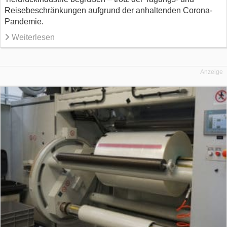
Reisebeschränkungen aufgrund der anhaltenden Corona-
Pandemie.
Weiterlesen
Anzeige