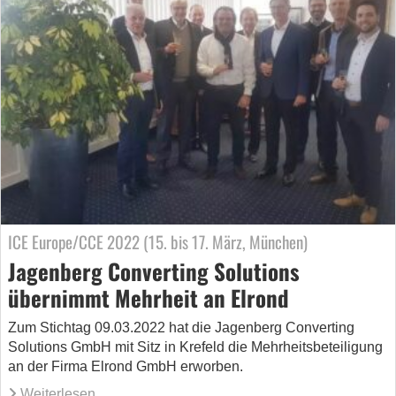
ICE Europe/CCE 2022 (15. bis 17. März, München)
Jagenberg Converting Solutions
übernimmt Mehrheit an Elrond
Zum Stichtag 09.03.2022 hat die Jagenberg Converting
Solutions GmbH mit Sitz in Krefeld die Mehrheitsbeteiligung
an der Firma Elrond GmbH erworben.
Weiterlesen