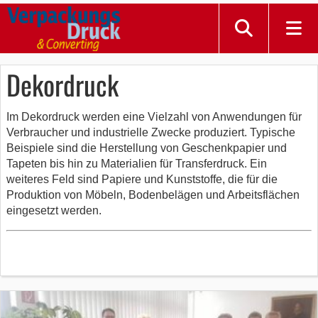
Dekordruck
Im Dekordruck werden eine Vielzahl von Anwendungen für
Verbraucher und industrielle Zwecke produziert. Typische
Beispiele sind die Herstellung von Geschenkpapier und
Tapeten bis hin zu Materialien für Transferdruck. Ein
weiteres Feld sind Papiere und Kunststoffe, die für die
Produktion von Möbeln, Bodenbelägen und Arbeitsflächen
eingesetzt werden.