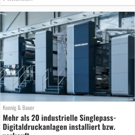
Koenig & Bauer
Mehr als 20 industrielle Singlepass-
Digitaldruckanlagen installiert bzw.