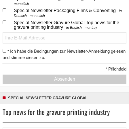
monatlich
Special Newsletter Packaging Films & Converting
in
Deutsch - monatlich
Special Newsletter Gravure Global Top news for the
gravure printing industry
in English - monthly
Ich habe die Bedingungen zur Newsletter-Anmeldung gelesen
*
und stimme diesen zu.
*
Pflichtfeld
Absenden
SPECIAL NEWSLETTER GRAVURE GLOBAL
Top news for the gravure printing industry