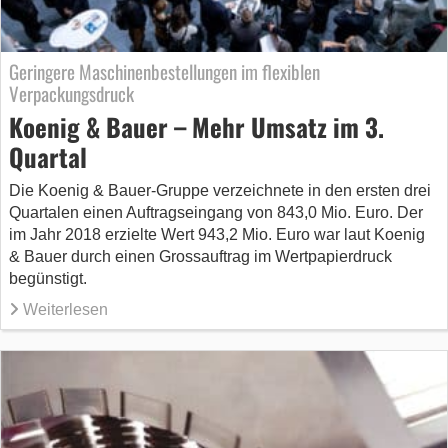
Geringere Maschinenbestellungen im flexiblen
Verpackungsdruck
Koenig & Bauer – Mehr Umsatz im 3.
Quartal
Die Koenig & Bauer-Gruppe verzeichnete in den ersten drei
Quartalen einen Auftragseingang von 843,0 Mio. Euro. Der
im Jahr 2018 erzielte Wert 943,2 Mio. Euro war laut Koenig
& Bauer durch einen Grossauftrag im Wertpapierdruck
begünstigt.
Weiterlesen