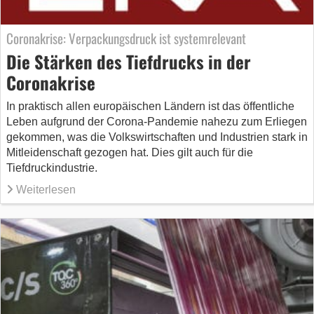
Coronakrise: Verpackungsdruck ist systemrelevant
Die Stärken des Tiefdrucks in der
Coronakrise
In praktisch allen europäischen Ländern ist das öffentliche
Leben aufgrund der Corona-Pandemie nahezu zum Erliegen
gekommen, was die Volkswirtschaften und Industrien stark in
Mitleidenschaft gezogen hat. Dies gilt auch für die
Tiefdruckindustrie.
Weiterlesen