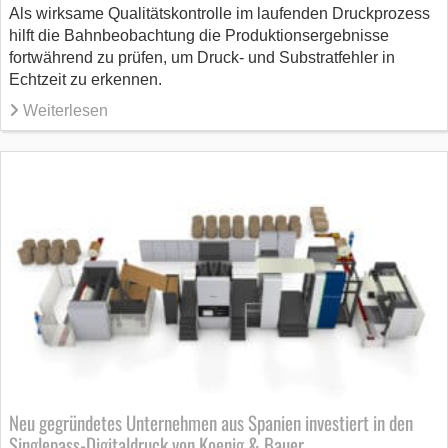
Als wirksame Qualitätskontrolle im laufenden Druckprozess
hilft die Bahnbeobachtung die Produktionsergebnisse
fortwährend zu prüfen, um Druck- und Substratfehler in
Echtzeit zu erkennen.
Weiterlesen
Neu gegründetes Unternehmen aus Spanien investiert in den
Singlepass-Digitaldruck von Koenig & Bauer