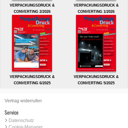
VERPACKUNGSDRUCK &
VERPACKUNGSDRUCK &
CONVERTING 2/2026
CONVERTING 1/2026
VERPACKUNGSDRUCK &
VERPACKUNGSDRUCK &
CONVERTING 6/2025
CONVERTING 5/2025
Vertrag widerrufen
Service
Datenschutz
Cookie-Manager