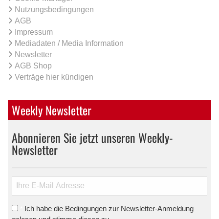
Nutzungsbedingungen
AGB
Impressum
Mediadaten / Media Information
Newsletter
AGB Shop
Verträge hier kündigen
Weekly Newsletter
Abonnieren Sie jetzt unseren Weekly-
Newsletter
Ich habe die Bedingungen zur Newsletter-Anmeldung
*