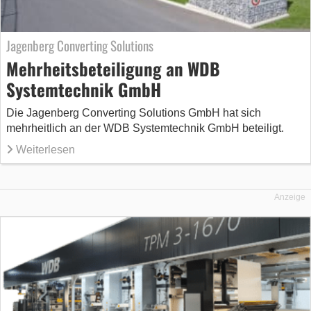
Jagenberg Converting Solutions
Mehrheitsbeteiligung an WDB
Systemtechnik GmbH
Die Jagenberg Converting Solutions GmbH hat sich
mehrheitlich an der WDB Systemtechnik GmbH beteiligt.
Weiterlesen
Anzeige