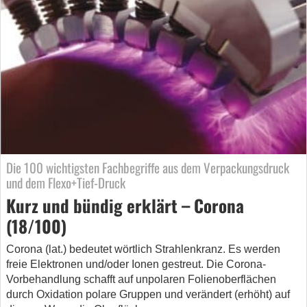
Die 100 wichtigsten Fachbegriffe aus dem Verpackungsdruck
und dem Flexo+Tief-Druck
Kurz und bündig erklärt – Corona
(18/100)
Corona (lat.) bedeutet wörtlich Strahlenkranz. Es werden
freie Elektronen und/oder Ionen gestreut. Die Corona-
Vorbehandlung schafft auf unpolaren Folienoberflächen
durch Oxidation polare Gruppen und verändert (erhöht) auf