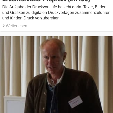
Die Aufgabe der Druckvorstufe besteht darin, Texte, Bilder
und Grafiken zu digitalen Druckvorlagen zusammenzuführen
und für den Druck vorzubereiten.
Weiterlesen