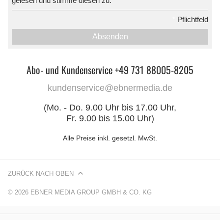
gelesen und stimme diesen zu.
*
Pflichtfeld
Absenden
Abo- und Kundenservice +49 731 88005-8205
kundenservice@ebnermedia.de
(Mo. - Do. 9.00 Uhr bis 17.00 Uhr,
Fr. 9.00 bis 15.00 Uhr)
Alle Preise inkl. gesetzl. MwSt.
ZURÜCK NACH OBEN
© 2026 EBNER MEDIA GROUP GMBH & CO. KG