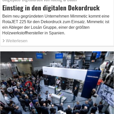
Einstieg in den digitalen Dekordruck
Beim neu gegründeten Unternehmen Mimmetic kommt eine
RotaJET 225 für den Dekordruck zum Einsatz. Mimmetic ist
ein Ableger der Losán Gruppe, einer der größten
Holzwerkstoffhersteller in Spanien.
Weiterlesen