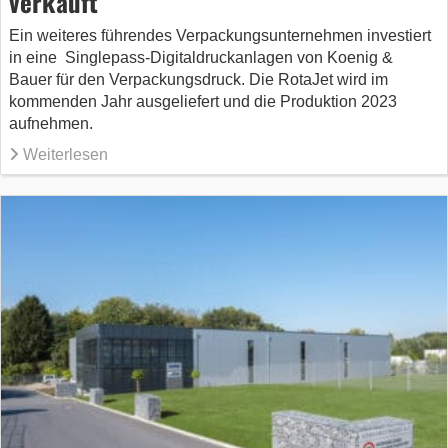
verkauft
Ein weiteres führendes Verpackungsunternehmen investiert
in eine Singlepass-Digitaldruckanlagen von Koenig &
Bauer für den Verpackungsdruck. Die RotaJet wird im
kommenden Jahr ausgeliefert und die Produktion 2023
aufnehmen.
Weiterlesen