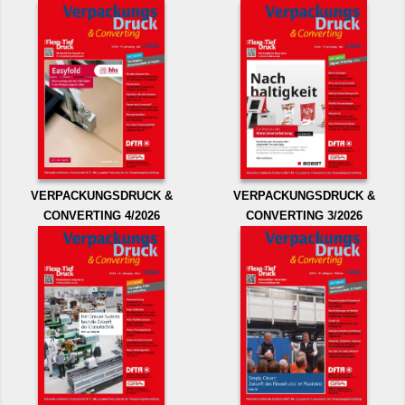
VERPACKUNGSDRUCK &
VERPACKUNGSDRUCK &
CONVERTING 4/2026
CONVERTING 3/2026