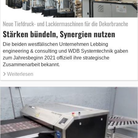
Neue Tiefdruck- und Lackiermaschinen für die Dekorbranche
Stärken bündeln, Synergien nutzen
Die beiden westfälischen Unternehmen Lebbing
engineering & consulting und WDB Systemtechnik gaben
zum Jahresbeginn 2021 offiziell ihre strategische
Zusammenarbeit bekannt.
Weiterlesen