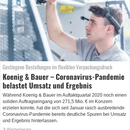
Gestiegene Bestellungen im flexiblen Verpackungsdruck
Koenig & Bauer – Coronavirus-Pandemie
belastet Umsatz und Ergebnis
Während Koenig & Bauer im Auftaktquartal 2020 noch einen
soliden Auftragseingang von 271,5 Mio. € im Konzern
erzielen konnte, hat die sich seit Januar rasch ausbreitende
Coronavirus-Pandemie bereits deutliche Spuren bei Umsatz
und Ergebnis hinterlassen.
Weiterlesen