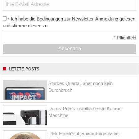
Ich habe die Bedingungen zur Newsletter-Anmeldung gelesen
*
und stimme diesen zu.
*
Pflichtfeld
Absenden
LETZTE POSTS
Starkes Quartal, aber noch kein
Durchbruch
Dunav Press installiert erste Komori-
Maschine
Ulrik Fauhlér übernimmt Vorsitz bei