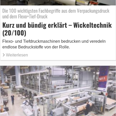
Die 100 wichtigsten Fachbegriffe aus dem Verpackungsdruck
und dem Flexo+Tief-Druck
Kurz und bündig erklärt – Wickeltechnik
(20/100)
Flexo- und Tiefdruckmaschinen bedrucken und veredeln
endlose Bedruckstoffe von der Rolle.
Weiterlesen