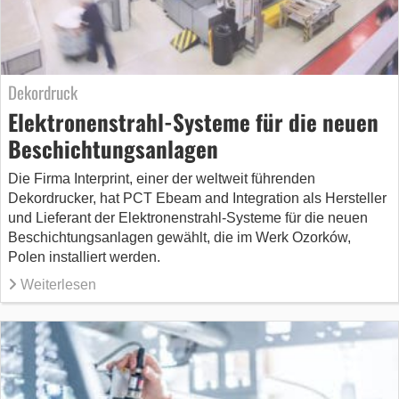
Dekordruck
Elektronenstrahl-Systeme für die neuen
Beschichtungsanlagen
Die Firma Interprint, einer der weltweit führenden
Dekordrucker, hat PCT Ebeam and Integration als Hersteller
und Lieferant der Elektronenstrahl-Systeme für die neuen
Beschichtungsanlagen gewählt, die im Werk Ozorków,
Polen installiert werden.
Weiterlesen