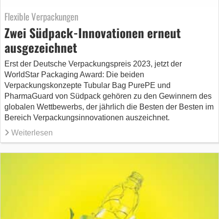
Flexible Verpackungen
Zwei Südpack-Innovationen erneut
ausgezeichnet
Erst der Deutsche Verpackungspreis 2023, jetzt der
WorldStar Packaging Award: Die beiden
Verpackungskonzepte Tubular Bag PurePE und
PharmaGuard von Südpack gehören zu den Gewinnern des
globalen Wettbewerbs, der jährlich die Besten der Besten im
Bereich Verpackungsinnovationen auszeichnet.
Weiterlesen