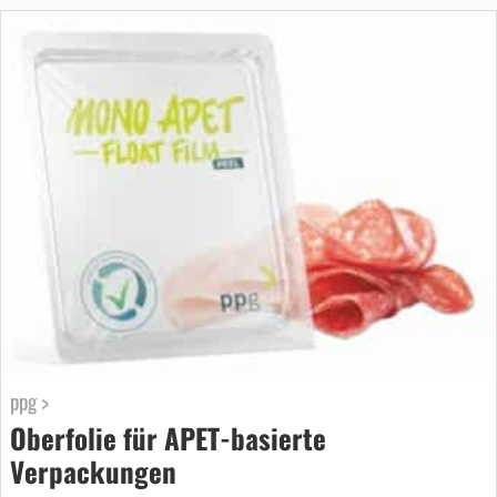
ppg >
Oberfolie für APET-basierte
Verpackungen