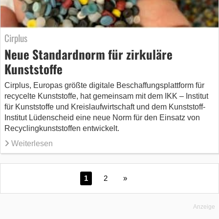
Cirplus
Neue Standardnorm für zirkuläre
Kunststoffe
Cirplus, Europas größte digitale Beschaffungsplattform für
recycelte Kunststoffe, hat gemeinsam mit dem IKK – Institut
für Kunststoffe und Kreislaufwirtschaft und dem Kunststoff-
Institut Lüdenscheid eine neue Norm für den Einsatz von
Recyclingkunststoffen entwickelt.
Weiterlesen
1
2
»
Anzeige