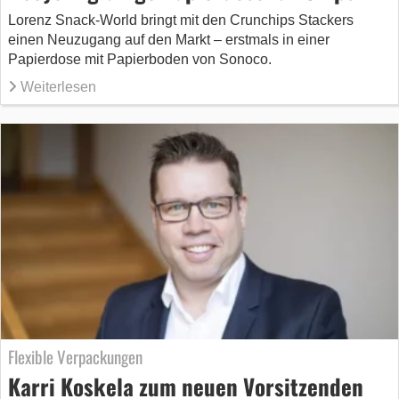
Lorenz Snack-World bringt mit den Crunchips Stackers
einen Neuzugang auf den Markt – erstmals in einer
Papierdose mit Papierboden von Sonoco.
Weiterlesen
Flexible Verpackungen
Karri Koskela zum neuen Vorsitzenden