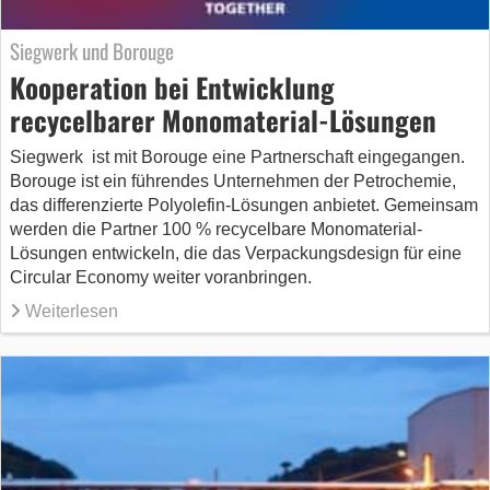
Siegwerk und Borouge
Kooperation bei Entwicklung
recycelbarer Monomaterial-Lösungen
Siegwerk ist mit Borouge eine Partnerschaft eingegangen.
Borouge ist ein führendes Unternehmen der Petrochemie,
das differenzierte Polyolefin-Lösungen anbietet. Gemeinsam
werden die Partner 100 % recycelbare Monomaterial-
Lösungen entwickeln, die das Verpackungsdesign für eine
Circular Economy weiter voranbringen.
Weiterlesen