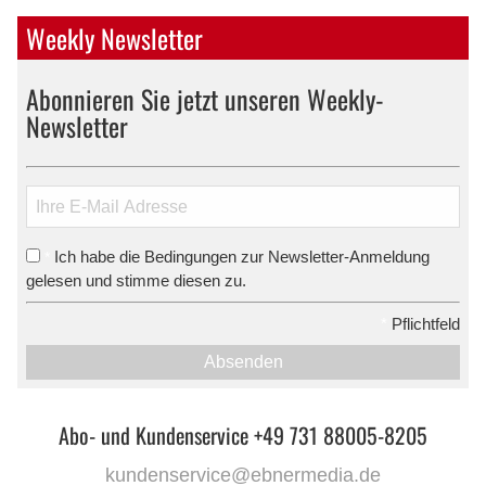
Weekly Newsletter
Abonnieren Sie jetzt unseren Weekly-
Newsletter
Ich habe die Bedingungen zur Newsletter-Anmeldung
*
gelesen und stimme diesen zu.
*
Pflichtfeld
Absenden
Abo- und Kundenservice +49 731 88005-8205
kundenservice@ebnermedia.de