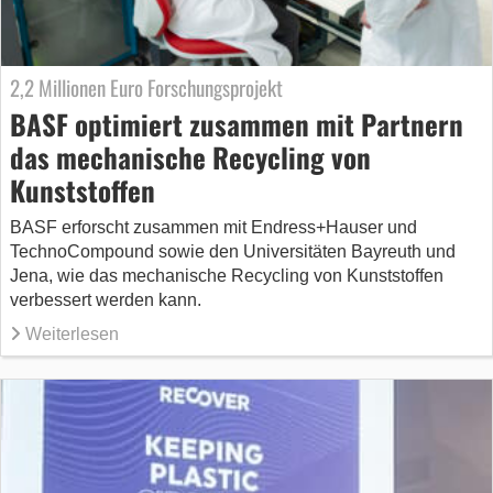
2,2 Millionen Euro Forschungsprojekt
BASF optimiert zusammen mit Partnern
das mechanische Recycling von
Kunststoffen
BASF erforscht zusammen mit Endress+Hauser und
TechnoCompound sowie den Universitäten Bayreuth und
Jena, wie das mechanische Recycling von Kunststoffen
verbessert werden kann.
Weiterlesen