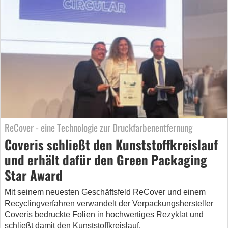
ReCover - eine Technologie zur Druckfarbenentfernung
Coveris schließt den Kunststoffkreislauf
und erhält dafür den Green Packaging
Star Award
Mit seinem neuesten Geschäftsfeld ReCover und einem
Recyclingverfahren verwandelt der Verpackungshersteller
Coveris bedruckte Folien in hochwertiges Rezyklat und
schließt damit den Kunststoffkreislauf.