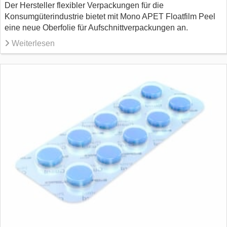
Der Hersteller flexibler Verpackungen für die
Konsumgüterindustrie bietet mit Mono APET Floatfilm Peel
eine neue Oberfolie für Aufschnittverpackungen an.
Weiterlesen