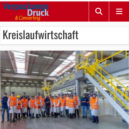
Kreislaufwirtschaft