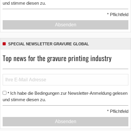
und stimme diesen zu.
*
Pflichtfeld
Absenden
SPECIAL NEWSLETTER GRAVURE GLOBAL
Top news for the gravure printing industry
Ich habe die Bedingungen zur Newsletter-Anmeldung gelesen
*
und stimme diesen zu.
*
Pflichtfeld
Absenden