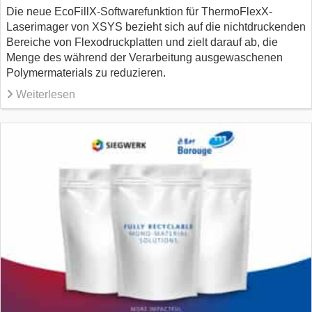
Die neue EcoFillX-Softwarefunktion für ThermoFlexX-
Laserimager von XSYS bezieht sich auf die nichtdruckenden
Bereiche von Flexodruckplatten und zielt darauf ab, die
Menge des während der Verarbeitung ausgewaschenen
Polymermaterials zu reduzieren.
Weiterlesen