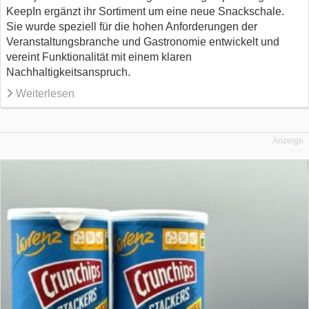
KeepIn ergänzt ihr Sortiment um eine neue Snackschale.
Sie wurde speziell für die hohen Anforderungen der
Veranstaltungsbranche und Gastronomie entwickelt und
vereint Funktionalität mit einem klaren
Nachhaltigkeitsanspruch.
Weiterlesen
Anzeige