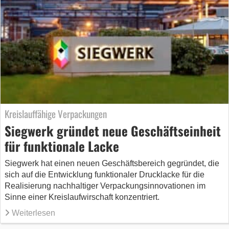
Kreislauffähige Verpackungen
Siegwerk gründet neue Geschäftseinheit
für funktionale Lacke
Siegwerk hat einen neuen Geschäftsbereich gegründet, die
sich auf die Entwicklung funktionaler Drucklacke für die
Realisierung nachhaltiger Verpackungsinnovationen im
Sinne einer Kreislaufwirschaft konzentriert.
Weiterlesen