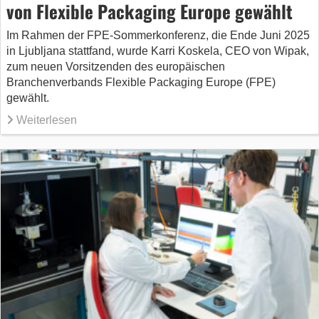
von Flexible Packaging Europe gewählt
Im Rahmen der FPE-Sommerkonferenz, die Ende Juni 2025
in Ljubljana stattfand, wurde Karri Koskela, CEO von Wipak,
zum neuen Vorsitzenden des europäischen
Branchenverbands Flexible Packaging Europe (FPE)
gewählt.
Weiterlesen