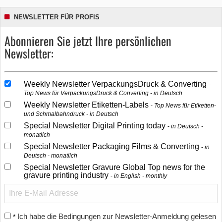
NEWSLETTER FÜR PROFIS
Abonnieren Sie jetzt Ihre persönlichen
Newsletter:
Weekly Newsletter VerpackungsDruck & Converting
Top News für VerpackungsDruck & Converting - in Deutsch
Weekly Newsletter Etiketten-Labels
Top News für Etiketten-
und Schmalbahndruck - in Deutsch
Special Newsletter Digital Printing today
in Deutsch -
monatlich
Special Newsletter Packaging Films & Converting
in
Deutsch - monatlich
Special Newsletter Gravure Global Top news for the
gravure printing industry
in English - monthly
Ich habe die Bedingungen zur Newsletter-Anmeldung gelesen
*