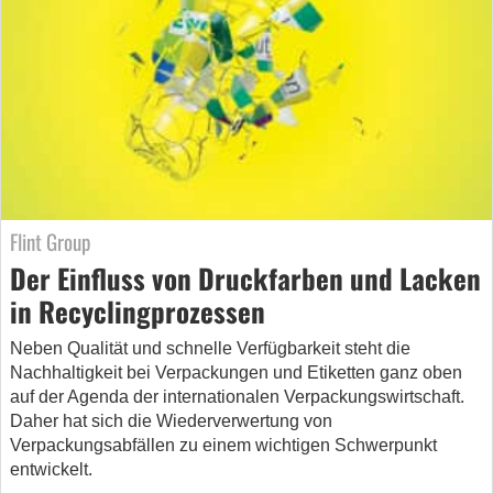
Flint Group
Der Einfluss von Druckfarben und Lacken
in Recyclingprozessen
Neben Qualität und schnelle Verfügbarkeit steht die
Nachhaltigkeit bei Verpackungen und Etiketten ganz oben
auf der Agenda der internationalen Verpackungswirtschaft.
Daher hat sich die Wiederverwertung von
Verpackungsabfällen zu einem wichtigen Schwerpunkt
entwickelt.