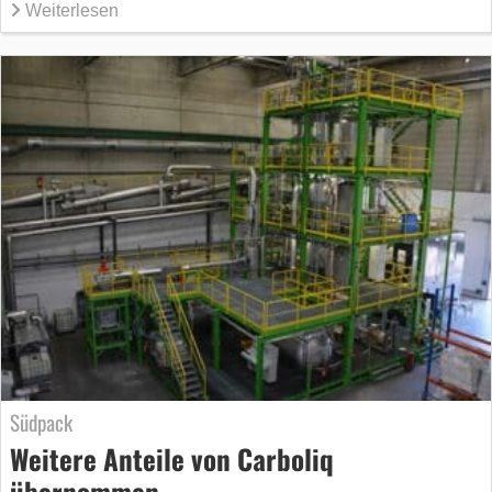
Weiterlesen
Südpack
Weitere Anteile von Carboliq
übernommen