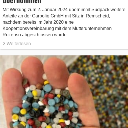
Mit Wirkung zum 2. Januar 2024 übernimmt Südpack weitere
Anteile an der Carboliq GmbH mit Sitz in Remscheid,
nachdem bereits im Jahr 2020 eine
Koopertionsvereinbarung mit dem Mutterunternehmen
Recenso abgeschlossen wurde.
Weiterlesen