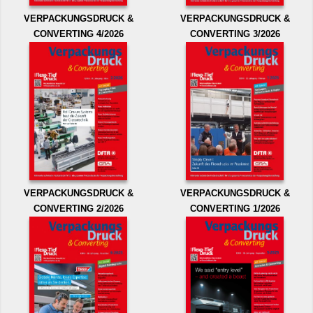
VERPACKUNGSDRUCK &
VERPACKUNGSDRUCK &
CONVERTING 4/2026
CONVERTING 3/2026
VERPACKUNGSDRUCK &
VERPACKUNGSDRUCK &
CONVERTING 2/2026
CONVERTING 1/2026