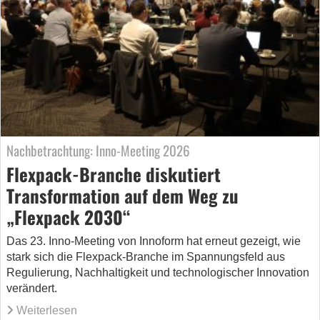
Nachbetrachtung: Inno-Meeting 2026
Flexpack-Branche diskutiert
Transformation auf dem Weg zu
„Flexpack 2030“
Das 23. Inno-Meeting von Innoform hat erneut gezeigt, wie
stark sich die Flexpack-Branche im Spannungsfeld aus
Regulierung, Nachhaltigkeit und technologischer Innovation
verändert.
Weiterlesen