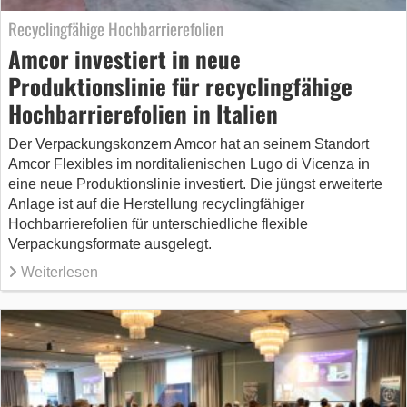
Recyclingfähige Hochbarrierefolien
Amcor investiert in neue
Produktionslinie für recyclingfähige
Hochbarrierefolien in Italien
Der Verpackungskonzern Amcor hat an seinem Standort
Amcor Flexibles im norditalienischen Lugo di Vicenza in
eine neue Produktionslinie investiert. Die jüngst erweiterte
Anlage ist auf die Herstellung recyclingfähiger
Hochbarrierefolien für unterschiedliche flexible
Verpackungsformate ausgelegt.
Weiterlesen