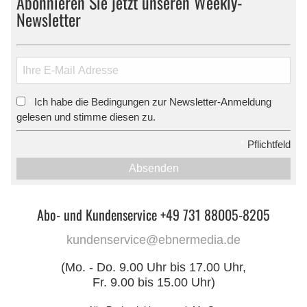
Abonnieren Sie jetzt unseren Weekly-
Newsletter
Ich habe die Bedingungen zur Newsletter-Anmeldung
*
gelesen und stimme diesen zu.
*
Pflichtfeld
Absenden
Abo- und Kundenservice +49 731 88005-8205
kundenservice@ebnermedia.de
(Mo. - Do. 9.00 Uhr bis 17.00 Uhr,
Fr. 9.00 bis 15.00 Uhr)