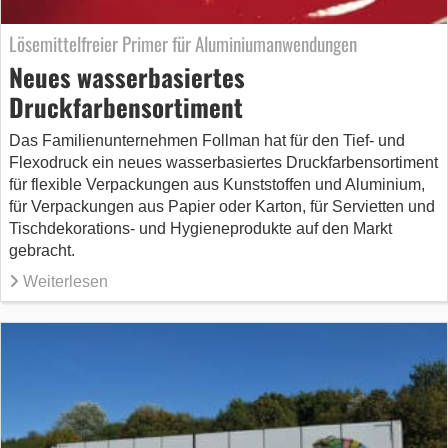
Lösemittelfreier Primer für Aluminiumanwendungen
Neues wasserbasiertes
Druckfarbensortiment
Das Familienunternehmen Follman hat für den Tief- und
Flexodruck ein neues wasserbasiertes Druckfarbensortiment
für flexible Verpackungen aus Kunststoffen und Aluminium,
für Verpackungen aus Papier oder Karton, für Servietten und
Tischdekorations- und Hygieneprodukte auf den Markt
gebracht.
Weiterlesen