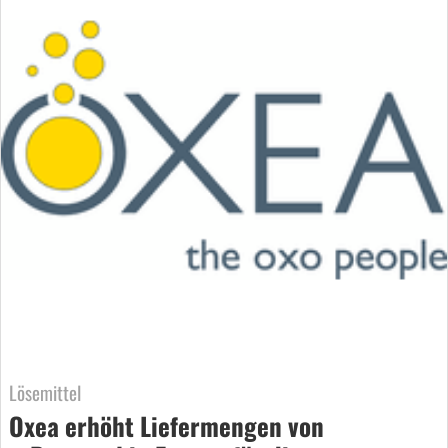
Lösemittel
Oxea erhöht Liefermengen von