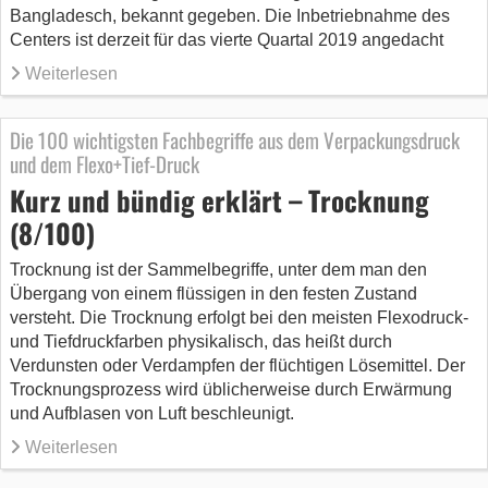
Bangladesch, bekannt gegeben. Die Inbetriebnahme des
Centers ist derzeit für das vierte Quartal 2019 angedacht
Weiterlesen
Die 100 wichtigsten Fachbegriffe aus dem Verpackungsdruck
und dem Flexo+Tief-Druck
Kurz und bündig erklärt – Trocknung
(8/100)
Trocknung ist der Sammelbegriffe, unter dem man den
Übergang von einem flüssigen in den festen Zustand
versteht. Die Trocknung erfolgt bei den meisten Flexodruck-
und Tiefdruckfarben physikalisch, das heißt durch
Verdunsten oder Verdampfen der flüchtigen Lösemittel. Der
Trocknungsprozess wird üblicherweise durch Erwärmung
und Aufblasen von Luft beschleunigt.
Weiterlesen