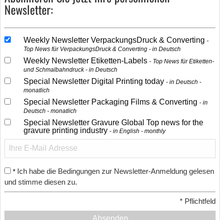
Newsletter:
Weekly Newsletter VerpackungsDruck & Converting
Top News für VerpackungsDruck & Converting - in Deutsch
Weekly Newsletter Etiketten-Labels
Top News für Etiketten-
und Schmalbahndruck - in Deutsch
Special Newsletter Digital Printing today
in Deutsch -
monatlich
Special Newsletter Packaging Films & Converting
in
Deutsch - monatlich
Special Newsletter Gravure Global Top news for the
gravure printing industry
in English - monthly
Ich habe die Bedingungen zur Newsletter-Anmeldung gelesen
*
und stimme diesen zu.
*
Pflichtfeld
Absenden