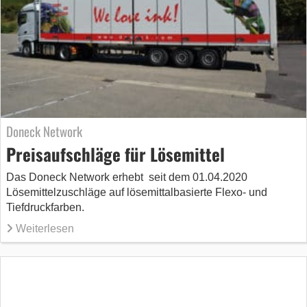
Doneck Network
Preisaufschläge für Lösemittel
Das Doneck Network erhebt seit dem 01.04.2020
Lösemittelzuschläge auf lösemittalbasierte Flexo- und
Tiefdruckfarben.
Weiterlesen