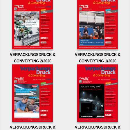
VERPACKUNGSDRUCK &
VERPACKUNGSDRUCK &
CONVERTING 2/2026
CONVERTING 1/2026
VERPACKUNGSDRUCK &
VERPACKUNGSDRUCK &