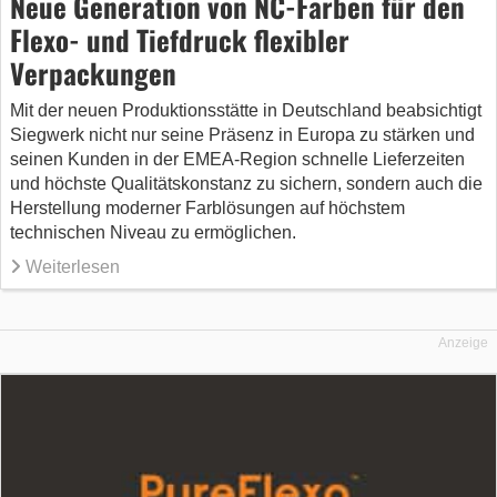
Neue Generation von NC-Farben für den
Flexo- und Tiefdruck flexibler
Verpackungen
Mit der neuen Produktionsstätte in Deutschland beabsichtigt
Siegwerk nicht nur seine Präsenz in Europa zu stärken und
seinen Kunden in der EMEA-Region schnelle Lieferzeiten
und höchste Qualitätskonstanz zu sichern, sondern auch die
Herstellung moderner Farblösungen auf höchstem
technischen Niveau zu ermöglichen.
Weiterlesen
Anzeige