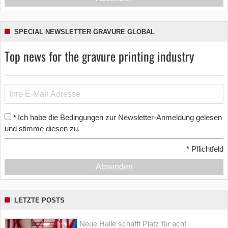
SPECIAL NEWSLETTER GRAVURE GLOBAL
Top news for the gravure printing industry
Ich habe die Bedingungen zur Newsletter-Anmeldung gelesen
*
und stimme diesen zu.
*
Pflichtfeld
Absenden
LETZTE POSTS
Neue Halle schafft Platz für acht