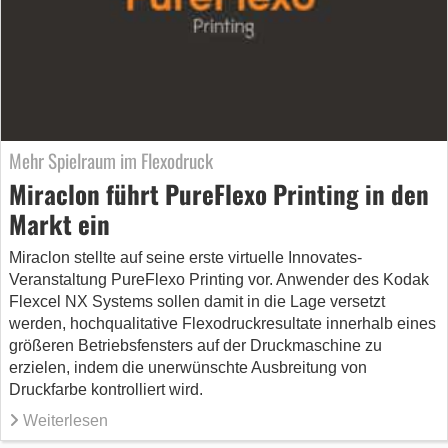
Mehr Spielraum im Flexodruck
Miraclon führt PureFlexo Printing in den
Markt ein
Miraclon stellte auf seine erste virtuelle Innovates-
Veranstaltung PureFlexo Printing vor. Anwender des Kodak
Flexcel NX Systems sollen damit in die Lage versetzt
werden, hochqualitative Flexodruckresultate innerhalb eines
größeren Betriebsfensters auf der Druckmaschine zu
erzielen, indem die unerwünschte Ausbreitung von
Druckfarbe kontrolliert wird.
Weiterlesen