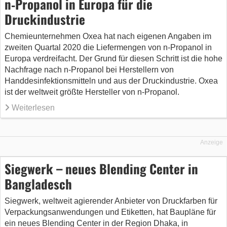
n‑Propanol in Europa für die
Druckindustrie
Chemieunternehmen Oxea hat nach eigenen Angaben im
zweiten Quartal 2020 die Liefermengen von n‑Propanol in
Europa verdreifacht. Der Grund für diesen Schritt ist die hohe
Nachfrage nach n‑Propanol bei Herstellern von
Handdesinfektionsmitteln und aus der Druckindustrie. Oxea
ist der weltweit größte Hersteller von n‑Propanol.
Weiterlesen
Anzeige
Siegwerk – neues Blending Center in
Bangladesch
Siegwerk, weltweit agierender Anbieter von Druckfarben für
Verpackungsanwendungen und Etiketten, hat Baupläne für
ein neues Blending Center in der Region Dhaka, in