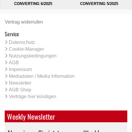
CONVERTING 6/2025
CONVERTING 5/2025
Vertrag widerrufen
Service
Datenschutz
Cookie-Manager
Nutzungsbedingungen
AGB
Impressum
Mediadaten / Media Information
Newsletter
AGB Shop
Verträge hier kündigen
Weekly Newsletter