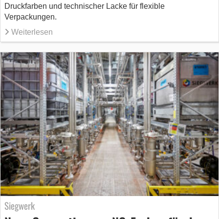
Druckfarben und technischer Lacke für flexible
Verpackungen.
Weiterlesen
Siegwerk