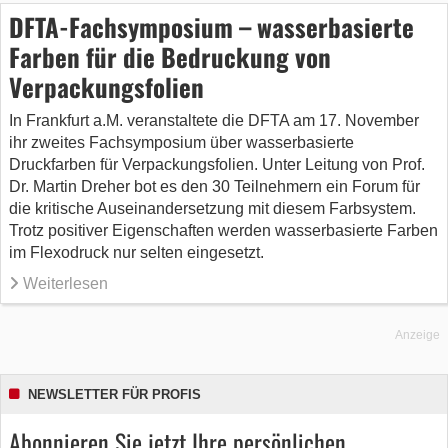
DFTA-Fachsymposium – wasserbasierte
Farben für die Bedruckung von
Verpackungsfolien
In Frankfurt a.M. veranstaltete die DFTA am 17. November
ihr zweites Fachsymposium über wasserbasierte
Druckfarben für Verpackungsfolien. Unter Leitung von Prof.
Dr. Martin Dreher bot es den 30 Teilnehmern ein Forum für
die kritische Auseinandersetzung mit diesem Farbsystem.
Trotz positiver Eigenschaften werden wasserbasierte Farben
im Flexodruck nur selten eingesetzt.
Weiterlesen
Anzeige
NEWSLETTER FÜR PROFIS
Abonnieren Sie jetzt Ihre persönlichen