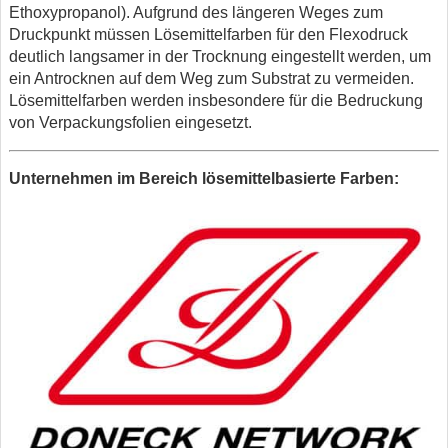
Ethoxypropanol). Aufgrund des längeren Weges zum
Druckpunkt müssen Lösemittelfarben für den Flexodruck
deutlich langsamer in der Trocknung eingestellt werden, um
ein Antrocknen auf dem Weg zum Substrat zu vermeiden.
Lösemittelfarben werden insbesondere für die Bedruckung
von Verpackungsfolien eingesetzt.
Unternehmen im Bereich lösemittelbasierte Farben: