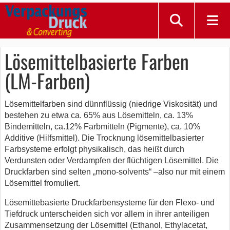
Lösemittelbasierte Farben
(LM-Farben)
Lösemittelfarben sind dünnflüssig (niedrige Viskosität) und
bestehen zu etwa ca. 65% aus Lösemitteln, ca. 13%
Bindemitteln, ca.12% Farbmitteln (Pigmente), ca. 10%
Additive (Hilfsmittel). Die Trocknung lösemittelbasierter
Farbsysteme erfolgt physikalisch, das heißt durch
Verdunsten oder Verdampfen der flüchtigen Lösemittel. Die
Druckfarben sind selten „mono-solvents“ –also nur mit einem
Lösemittel fromuliert.
Lösemittebasierte Druckfarbensysteme für den Flexo- und
Tiefdruck unterscheiden sich vor allem in ihrer anteiligen
Zusammensetzung der Lösemittel (Ethanol, Ethylacetat,