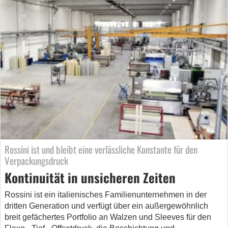
Rossini ist und bleibt eine verlässliche Konstante für den
Verpackungsdruck
Kontinuität in unsicheren Zeiten
Rossini ist ein italienisches Familienunternehmen in der
dritten Generati­on und verfügt über ein außergewöhnlich
breit gefächertes Portfolio an Wal­zen und Sleeves für den