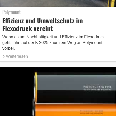
Polymount
Effizienz und Umweltschutz im
Flexodruck vereint
Wenn es um Nachhaltigkeit und Effizienz im Flexodruck
geht, führt auf der K 2025 kaum ein Weg an Polymount
vorbei.
Weiterlesen