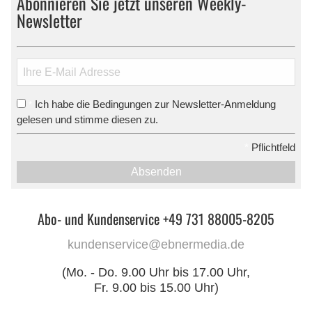
Abonnieren Sie jetzt unseren Weekly-
Newsletter
Ich habe die Bedingungen zur Newsletter-Anmeldung
*
gelesen und stimme diesen zu.
*
Pflichtfeld
Absenden
Abo- und Kundenservice +49 731 88005-8205
kundenservice@ebnermedia.de
(Mo. - Do. 9.00 Uhr bis 17.00 Uhr,
Fr. 9.00 bis 15.00 Uhr)