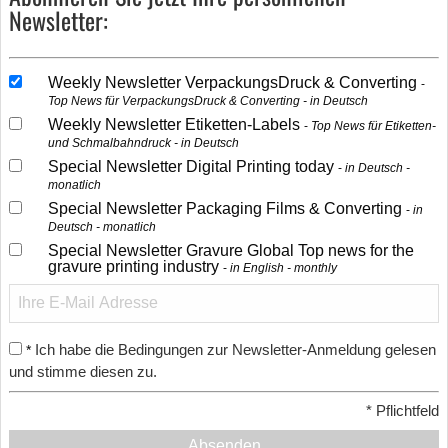
Newsletter:
Weekly Newsletter VerpackungsDruck & Converting
Top News für VerpackungsDruck & Converting - in Deutsch
Weekly Newsletter Etiketten-Labels
Top News für Etiketten-
und Schmalbahndruck - in Deutsch
Special Newsletter Digital Printing today
in Deutsch -
monatlich
Special Newsletter Packaging Films & Converting
in
Deutsch - monatlich
Special Newsletter Gravure Global Top news for the
gravure printing industry
in English - monthly
Ich habe die Bedingungen zur Newsletter-Anmeldung gelesen
*
und stimme diesen zu.
*
Pflichtfeld
Absenden