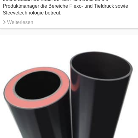
Produktmanager die Bereiche Flexo- und Tiefdruck sowie
Sleevetechnologie betreut.
Weiterlesen