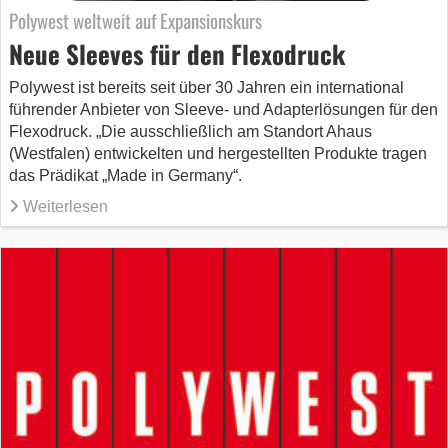
Polywest weltweit auf Expansionskurs
Neue Sleeves für den Flexodruck
Polywest ist bereits seit über 30 Jahren ein international
führender Anbieter von Sleeve- und Adapterlösungen für den
Flexodruck. „Die ausschließlich am Standort Ahaus
(Westfalen) entwickelten und hergestellten Produkte tragen
das Prädikat „Made in Germany“.
Weiterlesen