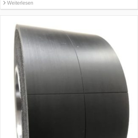
Weiterlesen