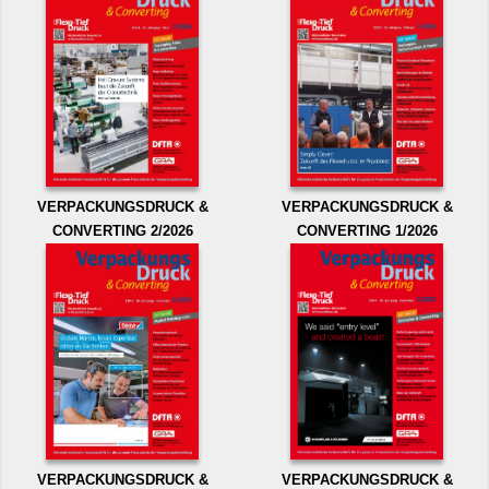
VERPACKUNGSDRUCK &
VERPACKUNGSDRUCK &
CONVERTING 2/2026
CONVERTING 1/2026
VERPACKUNGSDRUCK &
VERPACKUNGSDRUCK &