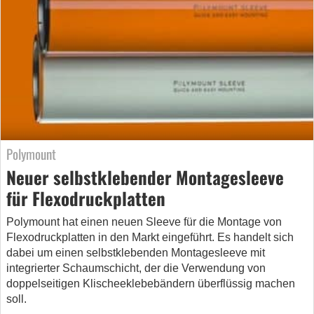
Polymount
Neuer selbstklebender Montagesleeve
für Flexodruckplatten
Polymount hat einen neuen Sleeve für die Montage von
Flexodruckplatten in den Markt eingeführt. Es handelt sich
dabei um einen selbstklebenden Montagesleeve mit
integrierter Schaumschicht, der die Verwendung von
doppelseitigen Klischeeklebebändern überflüssig machen
soll.