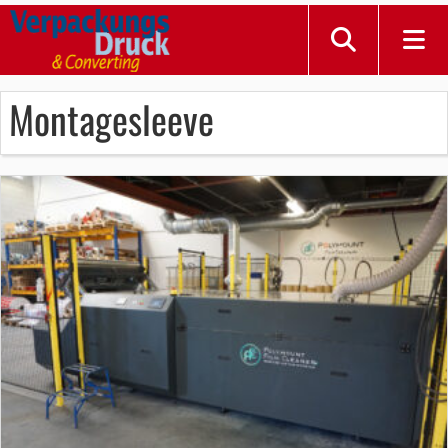
Montagesleeve