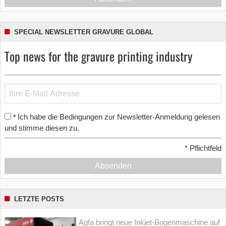
SPECIAL NEWSLETTER GRAVURE GLOBAL
Top news for the gravure printing industry
Ich habe die Bedingungen zur Newsletter-Anmeldung gelesen
*
und stimme diesen zu.
*
Pflichtfeld
Absenden
LETZTE POSTS
Agfa bringt neue Inkjet-Bogenmaschine auf