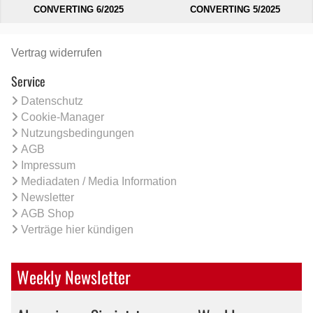
CONVERTING 6/2025
CONVERTING 5/2025
Vertrag widerrufen
Service
Datenschutz
Cookie-Manager
Nutzungsbedingungen
AGB
Impressum
Mediadaten / Media Information
Newsletter
AGB Shop
Verträge hier kündigen
Weekly Newsletter