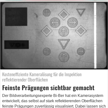
Kosteneffiziente Kameralösung für die Inspektion
reflektierender Oberflächen
Feinste Prägungen sichtbar gemacht
Der Bildverarbeitungsexperte Bi-Ber hat ein Kamerasystem
entwickelt, das selbst auf stark reflektierenden Oberflächen
feinste Prägungen zuverlässig visualisiert. Dabei lassen sich