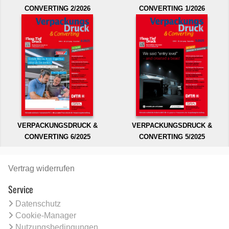
CONVERTING 2/2026
CONVERTING 1/2026
VERPACKUNGSDRUCK &
VERPACKUNGSDRUCK &
CONVERTING 6/2025
CONVERTING 5/2025
Vertrag widerrufen
Service
Datenschutz
Cookie-Manager
Nutzungsbedingungen