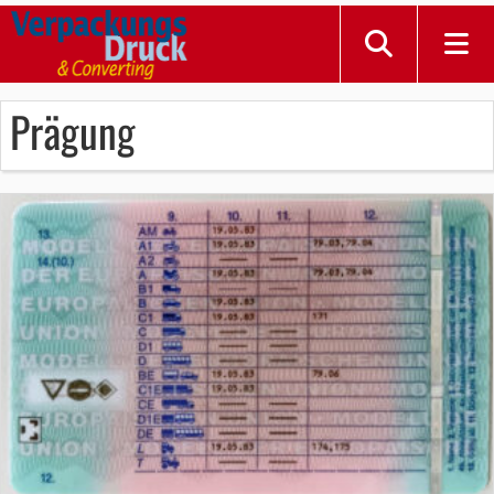
Prägung