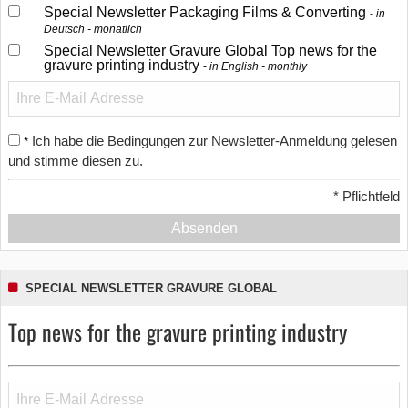
Special Newsletter Packaging Films & Converting
in
Deutsch - monatlich
Special Newsletter Gravure Global Top news for the
gravure printing industry
in English - monthly
Ich habe die Bedingungen zur Newsletter-Anmeldung gelesen
*
und stimme diesen zu.
*
Pflichtfeld
Absenden
SPECIAL NEWSLETTER GRAVURE GLOBAL
Top news for the gravure printing industry