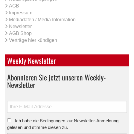
AGB
Impressum
Mediadaten / Media Information
Newsletter
AGB Shop
Verträge hier kündigen
Weekly Newsletter
Abonnieren Sie jetzt unseren Weekly-
Newsletter
Ich habe die Bedingungen zur Newsletter-Anmeldung
*
gelesen und stimme diesen zu.