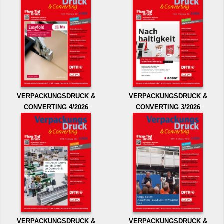
VERPACKUNGSDRUCK &
VERPACKUNGSDRUCK &
CONVERTING 4/2026
CONVERTING 3/2026
VERPACKUNGSDRUCK &
VERPACKUNGSDRUCK &