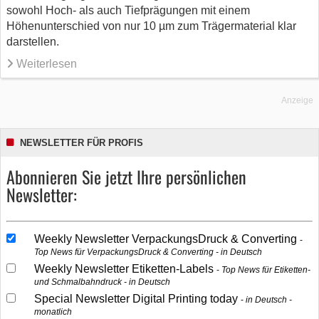
sowohl Hoch- als auch Tiefprägungen mit einem
Höhenunterschied von nur 10 µm zum Trägermaterial klar
darstellen.
Weiterlesen
Anzeige
NEWSLETTER FÜR PROFIS
Abonnieren Sie jetzt Ihre persönlichen
Newsletter:
Weekly Newsletter VerpackungsDruck & Converting
Top News für VerpackungsDruck & Converting - in Deutsch
Weekly Newsletter Etiketten-Labels
Top News für Etiketten-
und Schmalbahndruck - in Deutsch
Special Newsletter Digital Printing today
in Deutsch -
monatlich