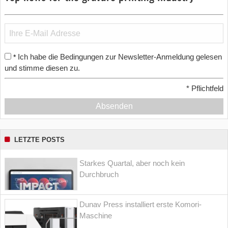
Ich habe die Bedingungen zur Newsletter-Anmeldung gelesen
*
und stimme diesen zu.
*
Pflichtfeld
Absenden
LETZTE POSTS
Starkes Quartal, aber noch kein
Durchbruch
Dunav Press installiert erste Komori-
Maschine