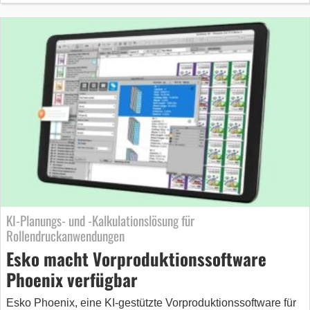
KI-Planungs- und -Kalkulationslösung für
Rollendruckanwendungen
Esko macht Vorproduktionssoftware
Phoenix verfügbar
Esko Phoenix, eine KI-gestützte Vorproduktionssoftware für