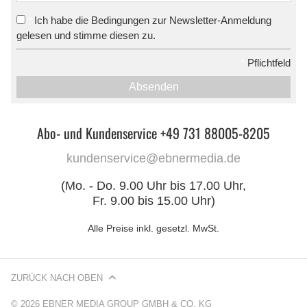
Ich habe die Bedingungen zur Newsletter-Anmeldung
*
gelesen und stimme diesen zu.
*
Pflichtfeld
Absenden
Abo- und Kundenservice +49 731 88005-8205
kundenservice@ebnermedia.de
(Mo. - Do. 9.00 Uhr bis 17.00 Uhr,
Fr. 9.00 bis 15.00 Uhr)
Alle Preise inkl. gesetzl. MwSt.
ZURÜCK NACH OBEN
© 2026 EBNER MEDIA GROUP GMBH & CO. KG