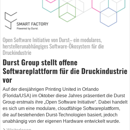
Open Software Initiative von Durst– ein modulares,
herstellerunabhängiges Software-Ökosystem für die
Druckindustrie
Durst Group stellt offene
Softwareplattform für die Druckindustrie
vor
Auf der diesjährigen Printing United in Orlando
(Florida/USA) im Oktober diese Jahres präsentiert die Durst
Group erstmals ihre „Open Software Initiative“. Dabei handelt
es sich um eine modulare, cloudfähige Softwareplattform,
die auf bestehenden Durst-Technologien basiert, jedoch
unabhängig von der eigenen Hardware entwickelt wurde.