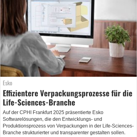
Esko
Effizientere Verpackungsprozesse für die
Life-Sciences-Branche
Auf der CPHI Frankfurt 2025 präsentierte Esko
Softwarelösungen, die den Entwicklungs- und
Produktionsprozess von Verpackungen in der Life-Sciences-
Branche strukturierter und transparenter gestalten sollen.