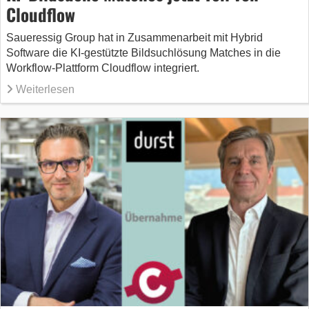
Cloudflow
Saueressig Group hat in Zusammenarbeit mit Hybrid
Software die KI-gestützte Bildsuchlösung Matches in die
Workflow-Plattform Cloudflow integriert.
Weiterlesen