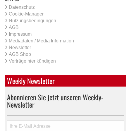
Datenschutz
Cookie-Manager
Nutzungsbedingungen
AGB
Impressum
Mediadaten / Media Information
Newsletter
AGB Shop
Verträge hier kündigen
Weekly Newsletter
Abonnieren Sie jetzt unseren Weekly-
Newsletter