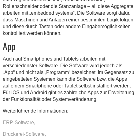
Rollenschneider oder die Stanzanlage – all diese Aggregate
arbeiten mit „embedded systems“. Die Software sorgt dafür,
dass Maschinen und Anlagen einer bestimmten Logik folgen
und diese durch Tasten oder andere Eingabemöglichkeiten
kontrolliert werden können.
App
Auch auf Smartphones und Tablets arbeiten mit
verschiedenster Software. Die Software wird jedoch als
„App“ und nicht als „Programm“ bezeichnet. Im Gegensatz zu
eingebetteten Systemen kann die Software bzw. die Apps
auf einem Smartphone oder Tablet selbst installiert werden.
Für iOS und Android gibt es zahlreiche Apps zur Erweiterung
der Funktionalität oder Systemveränderung.
Weiterführende Informationen:
ERP-Software,
Druckerei-Software,