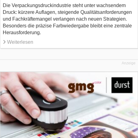
Die Verpackungsdruckindustrie steht unter wachsendem
Druck: kürzere Auflagen, steigende Qualitätsanforderungen
und Fachkräftemangel verlangen nach neuen Strategien.
Besonders die präzise Farbwiedergabe bleibt eine zentrale
Herausforderung.
Weiterlesen
Anzeige