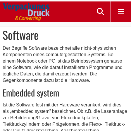
Software
Der Begriffe Software bezeichnet alle nicht-physischen
Komponenten eines computergestützten Systems. Bei
einem Notebook oder PC ist das Betriebssystem genauso
eine Software, wie die darauf installierten Programme und
jegliche Daten, die damit erzeugt werden. Die
Gegenkomponente dazu ist die Hardware.
Embedded system
Ist die Software fest mit der Hardware verankert, wird dies
als „embedded system” bezeichnet. Ob z.B. die Laseranlage
zur Bebilderung/Gravur von Flexodruckplatten,
Tiefdruckzylindern oder Prägeformen, die Flexo-, Tiefdruck-
oder Digitaldruckmaschine, Kaschiermaschine,