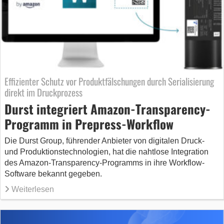
Effizienter Schutz vor Produktfälschungen durch Serialisierung
direkt im Druckprozess
Durst integriert Amazon-Transparency-
Programm in Prepress-Workflow
Die Durst Group, führender Anbieter von digitalen Druck-
und Produktionstechnologien, hat die nahtlose Integration
des Amazon-Transparency-Programms in ihre Workflow-
Software bekannt gegeben.
Weiterlesen