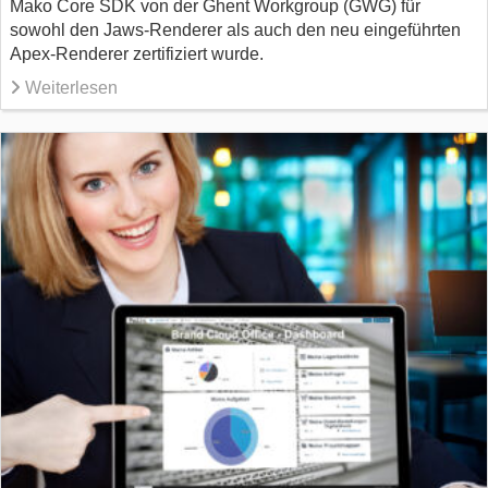
Mako Core SDK von der Ghent Workgroup (GWG) für
sowohl den Jaws-Renderer als auch den neu eingeführten
Apex-Renderer zertifiziert wurde.
Weiterlesen