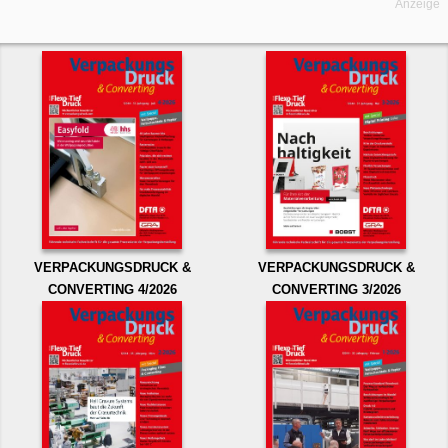
Anzeige
VERPACKUNGSDRUCK &
VERPACKUNGSDRUCK &
CONVERTING 4/2026
CONVERTING 3/2026