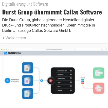
Digitalisierung und Software
Durst Group übernimmt Callas Software
Die Durst Group, global agierender Hersteller digitaler
Druck- und Produktionstechnologien, übernimmt die in
Berlin ansässige Callas Sotware GmbH.
Weiterlesen