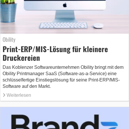
Obility
Print-ERP/MIS-Lösung für kleinere
Druckereien
Das Koblenzer Softwareunternehmen Obility bringt mit dem
Obility Printmanager SaaS (Software-as-a-Service) eine
schlüsselfertige Einstiegslösung für seine Print-ERP/MIS-
Software auf den Markt.
Weiterlesen