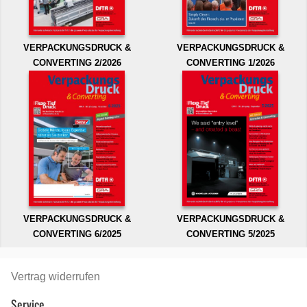
VERPACKUNGSDRUCK &
VERPACKUNGSDRUCK &
CONVERTING 2/2026
CONVERTING 1/2026
VERPACKUNGSDRUCK &
VERPACKUNGSDRUCK &
CONVERTING 6/2025
CONVERTING 5/2025
Vertrag widerrufen
Service