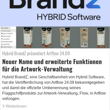
Hybrid BrandZ präsentiert Artflow 24.09
Neuer Name und erweiterte Funktionen
für die Artwork-Verwaltung
Hybrid BrandZ, eine Geschäftseinheit von Hybrid Software,
hat die Veröffentlichung von Artflow 24.09 bekanntgegeben
und damit die offizielle Umbenennung seines
Flaggschiffprodukts zur Artwork-Verwaltung, Flow, in Artflow
vollzogen.
Weiterlesen