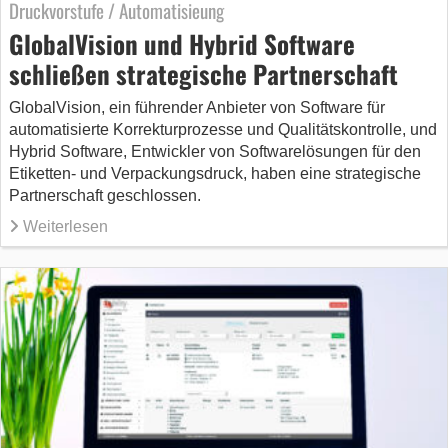
Druckvorstufe / Automatisieung
GlobalVision und Hybrid Software
schließen strategische Partnerschaft
GlobalVision, ein führender Anbieter von Software für
automatisierte Korrekturprozesse und Qualitätskontrolle, und
Hybrid Software, Entwickler von Softwarelösungen für den
Etiketten- und Verpackungsdruck, haben eine strategische
Partnerschaft geschlossen.
Weiterlesen