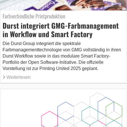
Farbverbindliche Printproduktion
Durst integriert GMG-Farbmanagement
in Workflow und Smart Factory
Die Durst Group integriert die spektrale
Farbmanagementtechnologie von GMG vollständig in ihren
Durst Workflow sowie in das modulare Smart Factory-
Portfolio der Open Software-Initiative. Die offizielle
Vorstellung ist zur Printing United 2025 geplant.
Weiterlesen