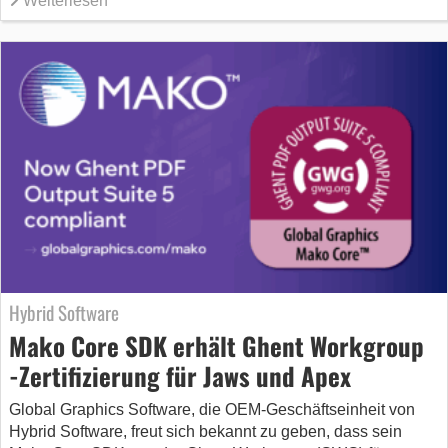
Weiterlesen
Hybrid Software
Mako Core SDK erhält Ghent Workgroup
-Zertifizierung für Jaws und Apex
Global Graphics Software, die OEM-Geschäftseinheit von
Hybrid Software, freut sich bekannt zu geben, dass sein