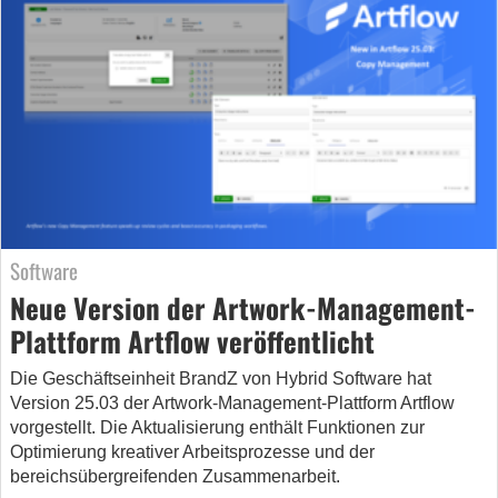
Software
Neue Version der Artwork-Management-
Plattform Artflow veröffentlicht
Die Geschäftseinheit BrandZ von Hybrid Software hat
Version 25.03 der Artwork-Management-Plattform Artflow
vorgestellt. Die Aktualisierung enthält Funktionen zur
Optimierung kreativer Arbeitsprozesse und der
bereichsübergreifenden Zusammenarbeit.