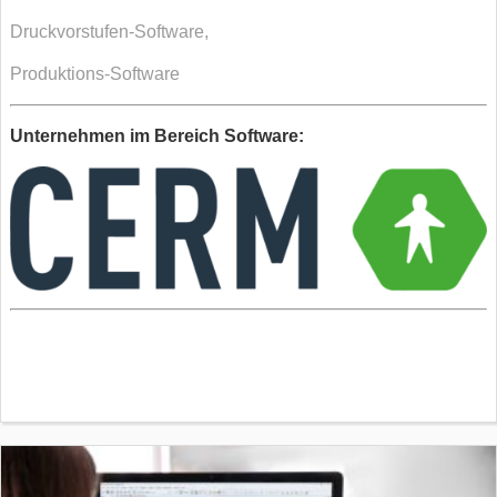
Druckvorstufen-Software,
Produktions-Software
Unternehmen im Bereich Software: