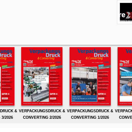
DRUCK &
VERPACKUNGSDRUCK &
VERPACKUNGSDRUCK &
VERPAC
3/2026
CONVERTING 2/2026
CONVERTING 1/2026
CONVE