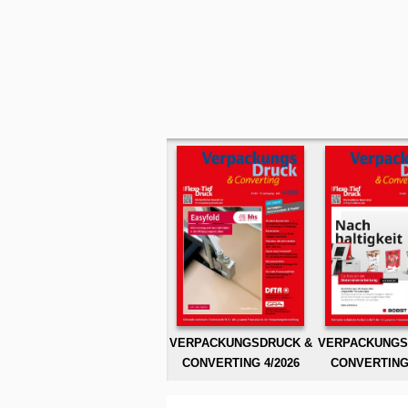
VERPACKUNGSDRUCK &
VERPACKUNGS
CONVERTING 4/2026
CONVERTING 