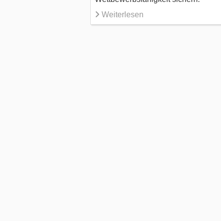
Weiterlesen