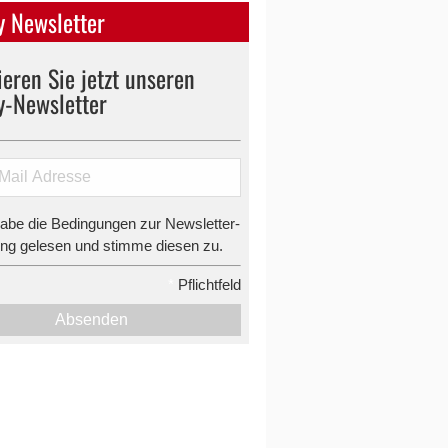
 Newsletter
eren Sie jetzt unseren
y-Newsletter
habe die Bedingungen zur Newsletter-
g gelesen und stimme diesen zu.
*
Pflichtfeld
Absenden