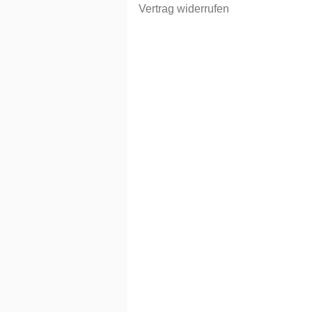
Vertrag widerrufen