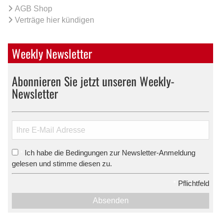
AGB Shop
Verträge hier kündigen
Weekly Newsletter
Abonnieren Sie jetzt unseren Weekly-
Newsletter
Ich habe die Bedingungen zur Newsletter-Anmeldung
*
gelesen und stimme diesen zu.
*
Pflichtfeld
Absenden