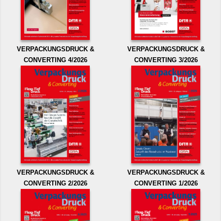
VERPACKUNGSDRUCK &
VERPACKUNGSDRUCK &
CONVERTING 4/2026
CONVERTING 3/2026
VERPACKUNGSDRUCK &
VERPACKUNGSDRUCK &
CONVERTING 2/2026
CONVERTING 1/2026