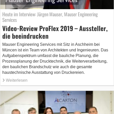
Heute im Interview: Jürgen Mauser, Mauser Engineering
Services
Video-Review ProFlex 2019 – Aussteller,
die beeindrucken
Mauser Engineering Services mit Sitz in Aschheim bei
Müncen ist ein Team von Architekten und Ingenieuren. Das
Aufgabenspektrum umfasst die bauliche Planung, die
Prozessplanung der Drucktechnik, die Weiterverarbeitung,
den baulichen Brandschutz wie auch die gesamte
haustechnische Ausstattung von Druckereien.
Weiterlesen