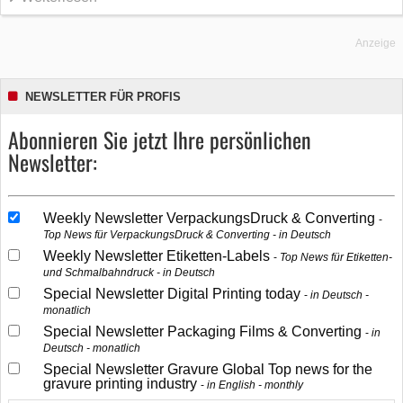
Anzeige
NEWSLETTER FÜR PROFIS
Abonnieren Sie jetzt Ihre persönlichen
Newsletter:
Weekly Newsletter VerpackungsDruck & Converting
Top News für VerpackungsDruck & Converting - in Deutsch
Weekly Newsletter Etiketten-Labels
Top News für Etiketten-
und Schmalbahndruck - in Deutsch
Special Newsletter Digital Printing today
in Deutsch -
monatlich
Special Newsletter Packaging Films & Converting
in
Deutsch - monatlich
Special Newsletter Gravure Global Top news for the
gravure printing industry
in English - monthly