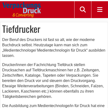
Tiefdrucker
Der Beruf des Druckers ist fast so alt, wie der moderne
Buchdruck selbst. Heutzutage kann man sich zum
„Medientechnologe/ Medientechnologin für Druck“ ausbilden
lassen.
Drucker/innen der Fachrichtung Tiefdruck stellen
Drucksachen auf Tiefdruckmaschinen her z.B. Zeitungen,
Zeitschriften, Kataloge, Tapeten oder Verpackungen. Sie
bereiten den Druck vor und steuern den Druckvorgang.
Etwaige Weiterverarbeitungen (Binden, Schneiden, Falzen,
Lackieren, Kaschieren etc.) können ebenfalls zu ihren
Tätigkeitsbereichen gehören.
Die Ausbildung zum Medientechnologe/in für Druck hat eine