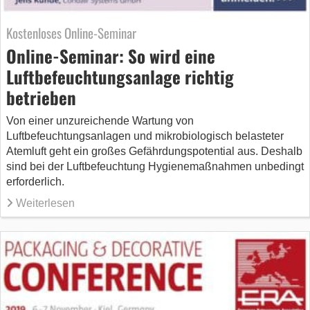
Kostenloses Online-Seminar
Online-Seminar: So wird eine
Luftbefeuchtungsanlage richtig
betrieben
Von einer unzureichende Wartung von
Luftbefeuchtungsanlagen und mikrobiologisch belasteter
Atemluft geht ein großes Gefährdungspotential aus. Deshalb
sind bei der Luftbefeuchtung Hygienemaßnahmen unbedingt
erforderlich.
Weiterlesen