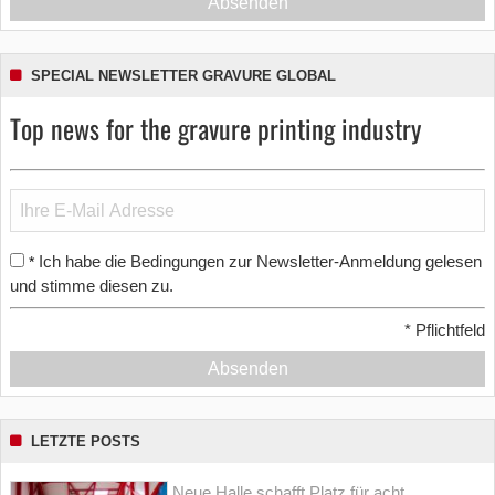
Absenden
SPECIAL NEWSLETTER GRAVURE GLOBAL
Top news for the gravure printing industry
Ich habe die Bedingungen zur Newsletter-Anmeldung gelesen
*
und stimme diesen zu.
*
Pflichtfeld
Absenden
LETZTE POSTS
Neue Halle schafft Platz für acht