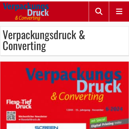
Verpackungsdruck &
Converting