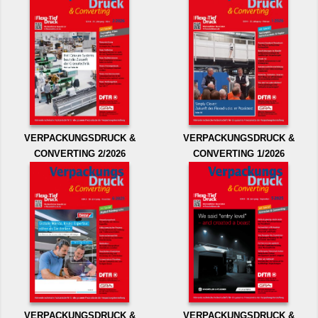
VERPACKUNGSDRUCK &
VERPACKUNGSDRUCK &
CONVERTING 2/2026
CONVERTING 1/2026
VERPACKUNGSDRUCK &
VERPACKUNGSDRUCK &