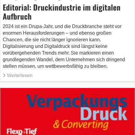
Editorial: Druckindustrie im digitalen
Aufbruch
2024 ist ein Drupa-Jahr, und die Druckbranche steht vor
enormen Herausforderungen – und ebenso großen
Chancen, die sie nicht länger ignorieren kann.
Digitalisierung und Digitaldruck sind längst keine
vorübergehenden Trends mehr. Sie markieren einen
grundlegenden Wandel, dem Unternehmen sich dringend
stellen müssen, um wettbewerbsfähig zu bleiben.
Weiterlesen