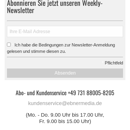
Abonnieren Sie jetzt unseren Weekly-
Newsletter
Ich habe die Bedingungen zur Newsletter-Anmeldung
*
gelesen und stimme diesen zu.
*
Pflichtfeld
Absenden
Abo- und Kundenservice +49 731 88005-8205
kundenservice@ebnermedia.de
(Mo. - Do. 9.00 Uhr bis 17.00 Uhr,
Fr. 9.00 bis 15.00 Uhr)