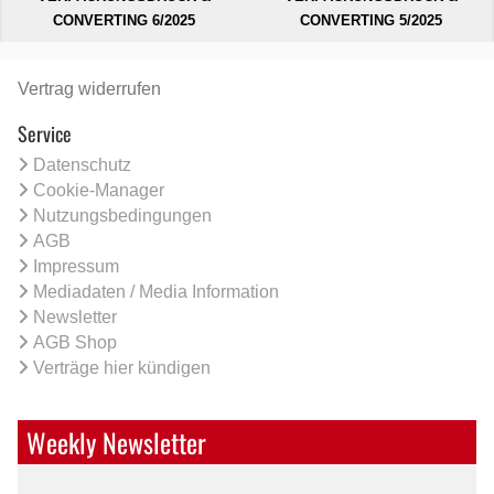
CONVERTING 6/2025
CONVERTING 5/2025
Vertrag widerrufen
Service
Datenschutz
Cookie-Manager
Nutzungsbedingungen
AGB
Impressum
Mediadaten / Media Information
Newsletter
AGB Shop
Verträge hier kündigen
Weekly Newsletter