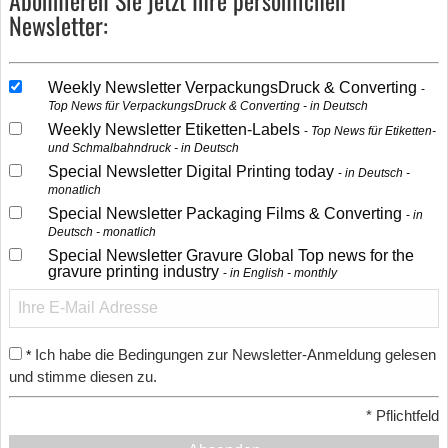
Newsletter:
Weekly Newsletter VerpackungsDruck & Converting
Top News für VerpackungsDruck & Converting - in Deutsch
Weekly Newsletter Etiketten-Labels
Top News für Etiketten-
und Schmalbahndruck - in Deutsch
Special Newsletter Digital Printing today
in Deutsch -
monatlich
Special Newsletter Packaging Films & Converting
in
Deutsch - monatlich
Special Newsletter Gravure Global Top news for the
gravure printing industry
in English - monthly
Ich habe die Bedingungen zur Newsletter-Anmeldung gelesen
*
und stimme diesen zu.
*
Pflichtfeld