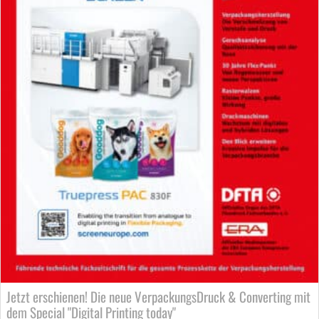
Jetzt erschienen! Die neue VerpackungsDruck & Converting mit
dem Special "Digital Printing today"