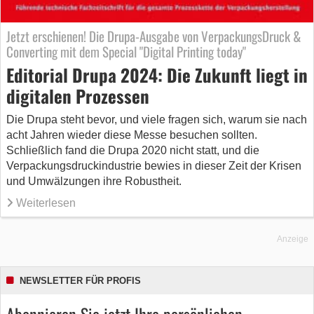
Jetzt erschienen! Die Drupa-Ausgabe von VerpackungsDruck &
Converting mit dem Special "Digital Printing today"
Editorial Drupa 2024: Die Zukunft liegt in
digitalen Prozessen
Die Drupa steht bevor, und viele fragen sich, warum sie nach
acht Jahren wieder diese Messe besuchen sollten.
Schließlich fand die Drupa 2020 nicht statt, und die
Verpackungsdruckindustrie bewies in dieser Zeit der Krisen
und Umwälzungen ihre Robustheit.
Weiterlesen
Anzeige
NEWSLETTER FÜR PROFIS
Abonnieren Sie jetzt Ihre persönlichen