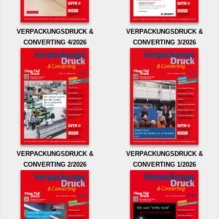
VERPACKUNGSDRUCK &
VERPACKUNGSDRUCK &
CONVERTING 4/2026
CONVERTING 3/2026
VERPACKUNGSDRUCK &
VERPACKUNGSDRUCK &
CONVERTING 2/2026
CONVERTING 1/2026