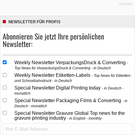
Anzeige
NEWSLETTER FÜR PROFIS
Abonnieren Sie jetzt Ihre persönlichen
Newsletter:
Weekly Newsletter VerpackungsDruck & Converting
Top News für VerpackungsDruck & Converting - in Deutsch
Weekly Newsletter Etiketten-Labels
Top News für Etiketten-
und Schmalbahndruck - in Deutsch
Special Newsletter Digital Printing today
in Deutsch -
monatlich
Special Newsletter Packaging Films & Converting
in
Deutsch - monatlich
Special Newsletter Gravure Global Top news for the
gravure printing industry
in English - monthly