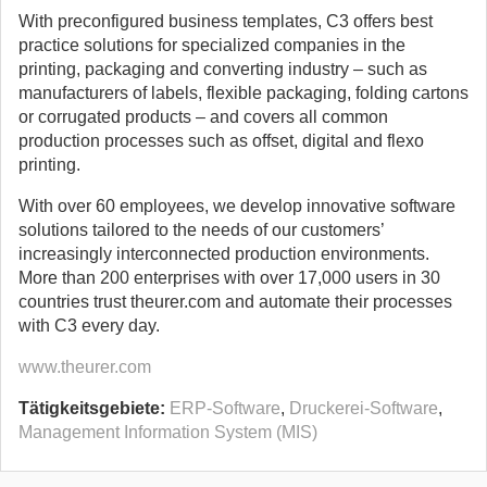
With preconfigured business templates, C3 offers best
practice solutions for specialized companies in the
printing, packaging and converting industry – such as
manufacturers of labels, flexible packaging, folding cartons
or corrugated products – and covers all common
production processes such as offset, digital and flexo
printing.
With over 60 employees, we develop innovative software
solutions tailored to the needs of our customers’
increasingly interconnected production environments.
More than 200 enterprises with over 17,000 users in 30
countries trust theurer.com and automate their processes
with C3 every day.
www.theurer.com
Tätigkeitsgebiete:
ERP-Software
,
Druckerei-Software
,
Management Information System (MIS)