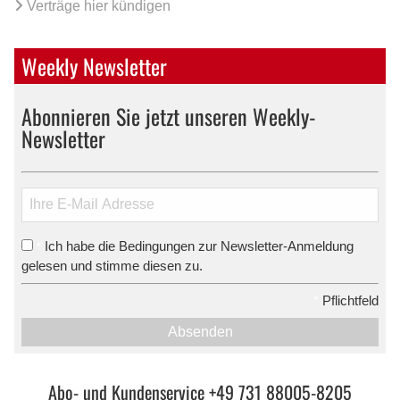
Verträge hier kündigen
Weekly Newsletter
Abonnieren Sie jetzt unseren Weekly-
Newsletter
Ich habe die Bedingungen zur Newsletter-Anmeldung
*
gelesen und stimme diesen zu.
*
Pflichtfeld
Absenden
Abo- und Kundenservice +49 731 88005-8205