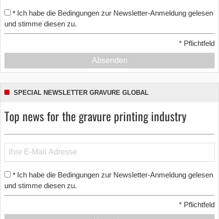
Ich habe die Bedingungen zur Newsletter-Anmeldung gelesen
*
und stimme diesen zu.
*
Pflichtfeld
Absenden
SPECIAL NEWSLETTER GRAVURE GLOBAL
Top news for the gravure printing industry
Ich habe die Bedingungen zur Newsletter-Anmeldung gelesen
*
und stimme diesen zu.
*
Pflichtfeld