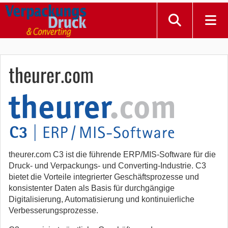
theurer.com
theurer.com C3 ist die führende ERP/MIS-Software für die
Druck- und Verpackungs- und Converting-Industrie. C3
bietet die Vorteile integrierter Geschäftsprozesse und
konsistenter Daten als Basis für durchgängige
Digitalisierung, Automatisierung und kontinuierliche
Verbesserungsprozesse.