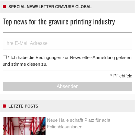
SPECIAL NEWSLETTER GRAVURE GLOBAL
Top news for the gravure printing industry
Ich habe die Bedingungen zur Newsletter-Anmeldung gelesen
*
und stimme diesen zu.
*
Pflichtfeld
Absenden
LETZTE POSTS
Neue Halle schafft Platz für acht
Folienblasanlagen