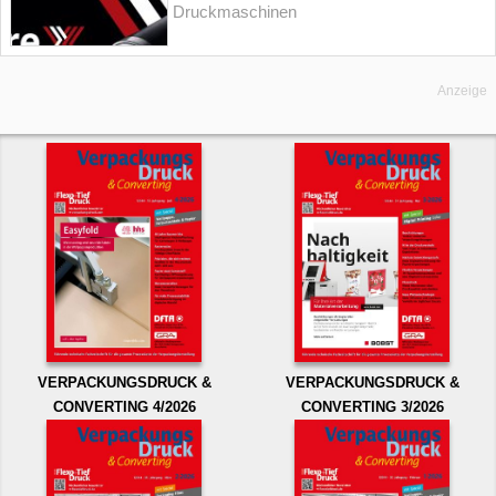
Druckmaschinen
Anzeige
VERPACKUNGSDRUCK &
VERPACKUNGSDRUCK &
CONVERTING 4/2026
CONVERTING 3/2026