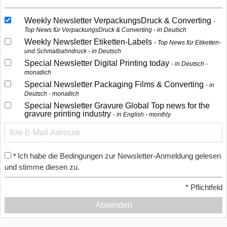
Weekly Newsletter VerpackungsDruck & Converting
Top News für VerpackungsDruck & Converting - in Deutsch
Weekly Newsletter Etiketten-Labels
Top News für Etiketten-
und Schmalbahndruck - in Deutsch
Special Newsletter Digital Printing today
in Deutsch -
monatlich
Special Newsletter Packaging Films & Converting
in
Deutsch - monatlich
Special Newsletter Gravure Global Top news for the
gravure printing industry
in English - monthly
Ich habe die Bedingungen zur Newsletter-Anmeldung gelesen
*
und stimme diesen zu.
*
Pflichtfeld
Absenden