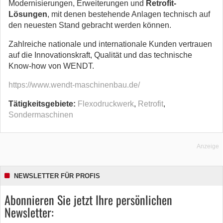
Modernisierungen, Erweiterungen und
Retrofit-
Lösungen
, mit denen bestehende Anlagen technisch auf
den neuesten Stand gebracht werden können.
Zahlreiche nationale und internationale Kunden vertrauen
auf die Innovationskraft, Qualität und das technische
Know-how von WENDT.
https://www.wendt-maschinenbau.de/
Tätigkeitsgebiete:
Flexodruckwerk
,
Retrofit
,
Sondermaschinen
Anzeige
NEWSLETTER FÜR PROFIS
Abonnieren Sie jetzt Ihre persönlichen
Newsletter: