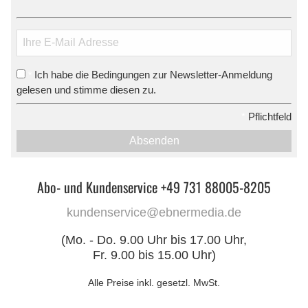
Ich habe die Bedingungen zur Newsletter-Anmeldung
*
gelesen und stimme diesen zu.
*
Pflichtfeld
Absenden
Abo- und Kundenservice +49 731 88005-8205
kundenservice@ebnermedia.de
(Mo. - Do. 9.00 Uhr bis 17.00 Uhr,
Fr. 9.00 bis 15.00 Uhr)
Alle Preise inkl. gesetzl. MwSt.