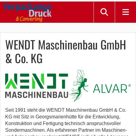
WENDT Maschinenbau GmbH
& Co. KG
Seit 1991 steht die WENDT Maschinenbau GmbH & Co.
KG mit Sitz in Georgsmarienhütte für die Entwicklung,
Konstruktion und Fertigung technisch anspruchsvoller
Sondermaschinen. Als erfahrener Partner im Maschinen-