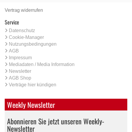
Vertrag widerrufen
Service
Datenschutz
Cookie-Manager
Nutzungsbedingungen
AGB
Impressum
Mediadaten / Media Information
Newsletter
AGB Shop
Verträge hier kündigen
Weekly Newsletter
Abonnieren Sie jetzt unseren Weekly-
Newsletter