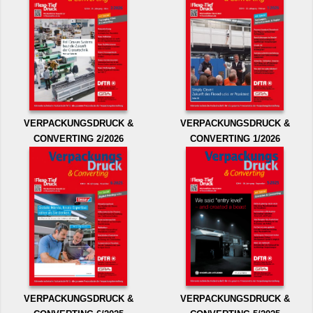
VERPACKUNGSDRUCK &
VERPACKUNGSDRUCK &
CONVERTING 2/2026
CONVERTING 1/2026
VERPACKUNGSDRUCK &
VERPACKUNGSDRUCK &