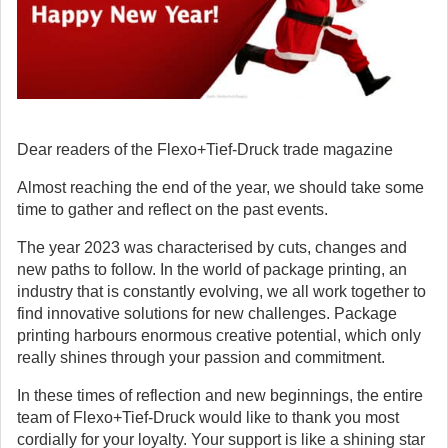
Dear readers of the Flexo+Tief-Druck trade magazine
Almost reaching the end of the year, we should take some
time to gather and reflect on the past events.
The year 2023 was characterised by cuts, changes and
new paths to follow. In the world of package printing, an
industry that is constantly evolving, we all work together to
find innovative solutions for new challenges. Package
printing harbours enormous creative potential, which only
really shines through your passion and commitment.
In these times of reflection and new beginnings, the entire
team of Flexo+Tief-Druck would like to thank you most
cordially for your loyalty. Your support is like a shining star