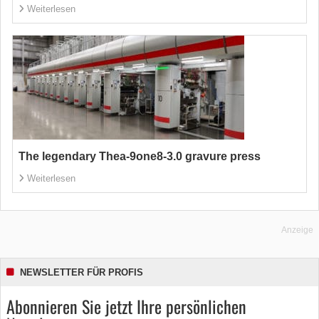
Weiterlesen
The legendary Thea-9one8-3.0 gravure press
Weiterlesen
Anzeige
NEWSLETTER FÜR PROFIS
Abonnieren Sie jetzt Ihre persönlichen