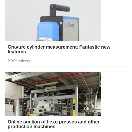
Gravure cylinder measurement: Fantastic new
features
Weiterlesen
Online auction of flexo presses and other
production machines