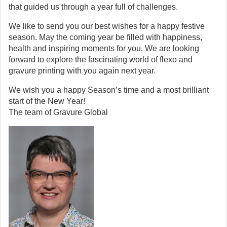
that guided us through a year full of challenges.
We like to send you our best wishes for a happy festive
season. May the coming year be filled with happiness,
health and inspiring moments for you. We are looking
forward to explore the fascinating world of flexo and
gravure printing with you again next year.
We wish you a happy Season’s time and a most brilliant
start of the New Year!
The team of Gravure Global