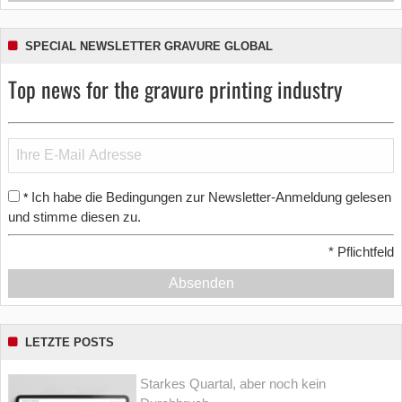
SPECIAL NEWSLETTER GRAVURE GLOBAL
Top news for the gravure printing industry
Ich habe die Bedingungen zur Newsletter-Anmeldung gelesen
*
und stimme diesen zu.
*
Pflichtfeld
Absenden
LETZTE POSTS
Starkes Quartal, aber noch kein