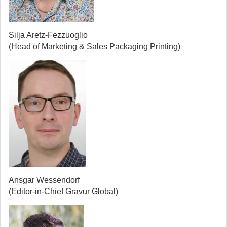
Silja Aretz-Fezzuoglio
(Head of Marketing & Sales Packaging Printing)
Ansgar Wessendorf
(Editor-in-Chief Gravur Global)