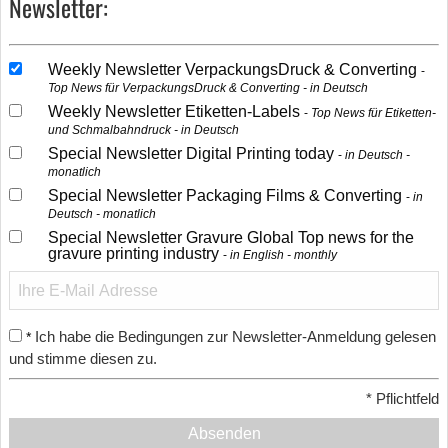
Newsletter:
Weekly Newsletter VerpackungsDruck & Converting
Top News für VerpackungsDruck & Converting - in Deutsch
Weekly Newsletter Etiketten-Labels
Top News für Etiketten-
und Schmalbahndruck - in Deutsch
Special Newsletter Digital Printing today
in Deutsch -
monatlich
Special Newsletter Packaging Films & Converting
in
Deutsch - monatlich
Special Newsletter Gravure Global Top news for the
gravure printing industry
in English - monthly
Ich habe die Bedingungen zur Newsletter-Anmeldung gelesen
*
und stimme diesen zu.
*
Pflichtfeld
Absenden