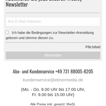
Newsletter
Ich habe die Bedingungen zur Newsletter-Anmeldung
*
gelesen und stimme diesen zu.
*
Pflichtfeld
Absenden
Abo- und Kundenservice +49 731 88005-8205
kundenservice@ebnermedia.de
(Mo. - Do. 9.00 Uhr bis 17.00 Uhr,
Fr. 9.00 bis 15.00 Uhr)
Alle Preise inkl. gesetzl. MwSt.