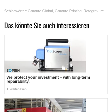
Schlagwörter:
Gravure Global
,
Gravure Printing
,
Rotogravure
Das könnte Sie auch interessieren
We protect your investment – with long-term
repairability.
Weiterlesen