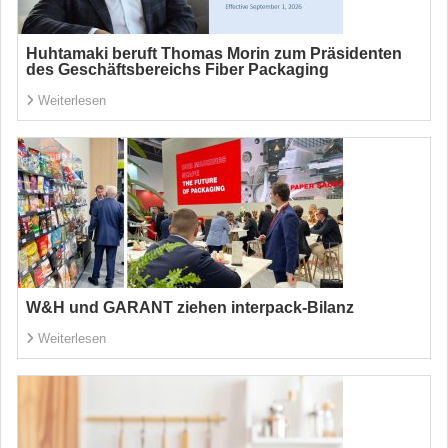
Huhtamaki beruft Thomas Morin zum Präsidenten
des Geschäftsbereichs Fiber Packaging
Weiterlesen
W&H und GARANT ziehen interpack-Bilanz
Weiterlesen