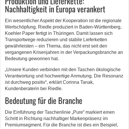
Produktion und Lieferkette:
Nachhaltigkeit in Europa verankert
Ein wesentlicher Aspekt der Kooperation ist die regionale
Wertschöpfung. Riedle produziert in Baden-Württemberg,
Koehler Paper fertigt in Thüringen. Damit lassen sich
Transportwege reduzieren und stabile Lieferketten
gewährleisten – ein Thema, das nicht erst seit den
vergangenen Krisenjahren in der Verpackungsbranche an
Bedeutung gewonnen hat.
„Unsere Kunden verbinden mit den Taschen ökologische
Verantwortung und hochwertige Anmutung. Die Resonanz
ist durchweg positiv“, erklärt Corinna Tanak,
Kundenberaterin bei Riedle.
Bedeutung für die Branche
Die Einführung der Taschenlinie „Pure“ markiert einen
Schritt in Richtung nachhaltiger Markenpräsenz im
Premiumsegment. Für die Branche ist dies ein Beispiel,