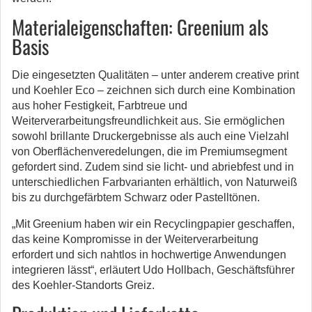
Materialeigenschaften: Greenium als
Basis
Die eingesetzten Qualitäten – unter anderem creative print
und Koehler Eco – zeichnen sich durch eine Kombination
aus hoher Festigkeit, Farbtreue und
Weiterverarbeitungsfreundlichkeit aus. Sie ermöglichen
sowohl brillante Druckergebnisse als auch eine Vielzahl
von Oberflächenveredelungen, die im Premiumsegment
gefordert sind. Zudem sind sie licht- und abriebfest und in
unterschiedlichen Farbvarianten erhältlich, von Naturweiß
bis zu durchgefärbtem Schwarz oder Pastelltönen.
„Mit Greenium haben wir ein Recyclingpapier geschaffen,
das keine Kompromisse in der Weiterverarbeitung
erfordert und sich nahtlos in hochwertige Anwendungen
integrieren lässt“, erläutert Udo Hollbach, Geschäftsführer
des Koehler-Standorts Greiz.