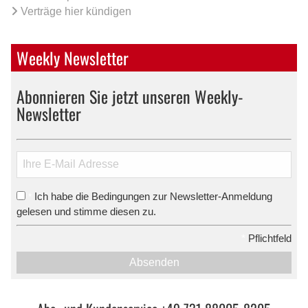
Verträge hier kündigen
Weekly Newsletter
Abonnieren Sie jetzt unseren Weekly-
Newsletter
Ich habe die Bedingungen zur Newsletter-Anmeldung
*
gelesen und stimme diesen zu.
*
Pflichtfeld
Absenden