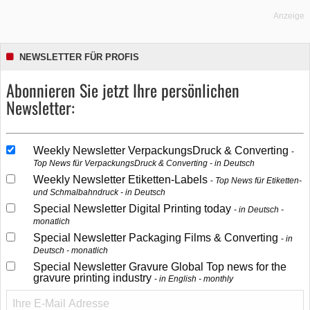
Anzeige
NEWSLETTER FÜR PROFIS
Abonnieren Sie jetzt Ihre persönlichen
Newsletter:
Weekly Newsletter VerpackungsDruck & Converting
Top News für VerpackungsDruck & Converting - in Deutsch
Weekly Newsletter Etiketten-Labels
Top News für Etiketten-
und Schmalbahndruck - in Deutsch
Special Newsletter Digital Printing today
in Deutsch -
monatlich
Special Newsletter Packaging Films & Converting
in
Deutsch - monatlich
Special Newsletter Gravure Global Top news for the
gravure printing industry
in English - monthly