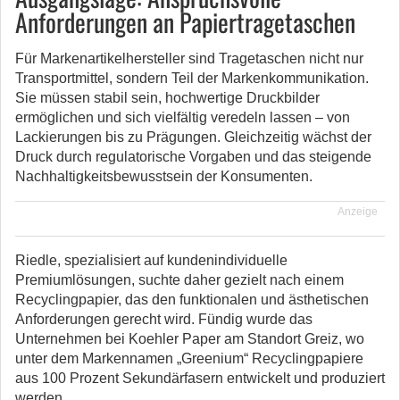
Anforderungen an Papiertragetaschen
Für Markenartikelhersteller sind Tragetaschen nicht nur
Transportmittel, sondern Teil der Markenkommunikation.
Sie müssen stabil sein, hochwertige Druckbilder
ermöglichen und sich vielfältig veredeln lassen – von
Lackierungen bis zu Prägungen. Gleichzeitig wächst der
Druck durch regulatorische Vorgaben und das steigende
Nachhaltigkeitsbewusstsein der Konsumenten.
Anzeige
Riedle, spezialisiert auf kundenindividuelle
Premiumlösungen, suchte daher gezielt nach einem
Recyclingpapier, das den funktionalen und ästhetischen
Anforderungen gerecht wird. Fündig wurde das
Unternehmen bei Koehler Paper am Standort Greiz, wo
unter dem Markennamen „Greenium“ Recyclingpapiere
aus 100 Prozent Sekundärfasern entwickelt und produziert
werden.