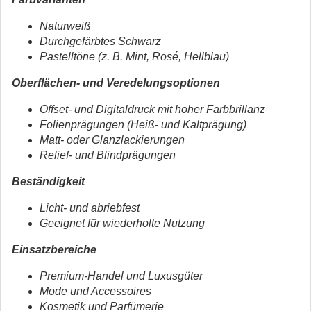
Naturweiß
Durchgefärbtes Schwarz
Pastelltöne (z. B. Mint, Rosé, Hellblau)
Oberflächen- und Veredelungsoptionen
Offset- und Digitaldruck mit hoher Farbbrillanz
Folienprägungen (Heiß- und Kaltprägung)
Matt- oder Glanzlackierungen
Relief- und Blindprägungen
Beständigkeit
Licht- und abriebfest
Geeignet für wiederholte Nutzung
Einsatzbereiche
Premium-Handel und Luxusgüter
Mode und Accessoires
Kosmetik und Parfümerie