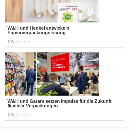
W&H und Henkel entwickeln
Papierverpackungslösung
Weiterlesen
W&H und Garant setzen Impulse für die Zukunft
flexibler Verpackungen
Weiterlesen