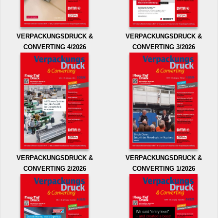
VERPACKUNGSDRUCK &
VERPACKUNGSDRUCK &
CONVERTING 4/2026
CONVERTING 3/2026
VERPACKUNGSDRUCK &
VERPACKUNGSDRUCK &
CONVERTING 2/2026
CONVERTING 1/2026