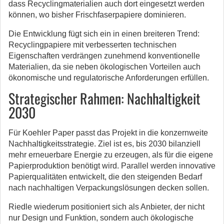
dass Recyclingmaterialien auch dort eingesetzt werden
können, wo bisher Frischfaserpapiere dominieren.
Die Entwicklung fügt sich ein in einen breiteren Trend:
Recyclingpapiere mit verbesserten technischen
Eigenschaften verdrängen zunehmend konventionelle
Materialien, da sie neben ökologischen Vorteilen auch
ökonomische und regulatorische Anforderungen erfüllen.
Strategischer Rahmen: Nachhaltigkeit
2030
Für Koehler Paper passt das Projekt in die konzernweite
Nachhaltigkeitsstrategie. Ziel ist es, bis 2030 bilanziell
mehr erneuerbare Energie zu erzeugen, als für die eigene
Papierproduktion benötigt wird. Parallel werden innovative
Papierqualitäten entwickelt, die den steigenden Bedarf
nach nachhaltigen Verpackungslösungen decken sollen.
Riedle wiederum positioniert sich als Anbieter, der nicht
nur Design und Funktion, sondern auch ökologische