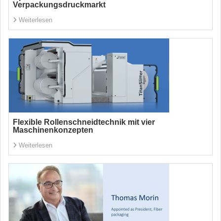
Verpackungsdruckmarkt
Weiterlesen
Flexible Rollenschneidtechnik mit vier
Maschinenkonzepten
Weiterlesen