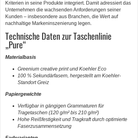
Kriterien in seine Produkte integriert. Damit adressiert das
Unternehmen die wachsenden Anforderungen seiner
Kunden – insbesondere aus Branchen, die Wert auf
nachhaltige Markeninszenierung legen.
Technische Daten zur Taschenlinie
„Pure“
Materialbasis
Greenium creative print und Koehler Eco
100 % Sekundärfasern, hergestellt am Koehler-
Standort Greiz
Papiergewichte
Verfügbar in gängigen Grammaturen für
Tragetaschen (120 g/m² bis 210 g/m²)
Hohe Reißfestigkeit und Tragkraft durch optimierte
Faserzusammensetzung
Farbvarianten