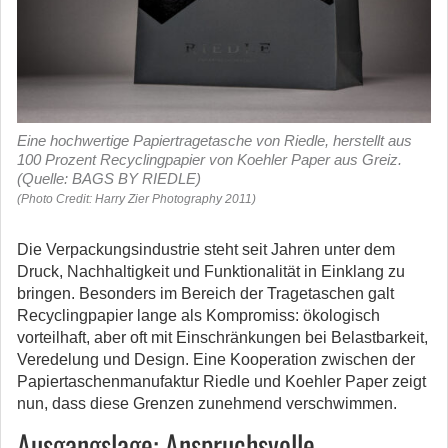
Eine hochwertige Papiertragetasche von Riedle, herstellt aus
100 Prozent Recyclingpapier von Koehler Paper aus Greiz.
(Quelle: BAGS BY RIEDLE)
(Photo Credit: Harry Zier Photography 2011)
Die Verpackungsindustrie steht seit Jahren unter dem
Druck, Nachhaltigkeit und Funktionalität in Einklang zu
bringen. Besonders im Bereich der Tragetaschen galt
Recyclingpapier lange als Kompromiss: ökologisch
vorteilhaft, aber oft mit Einschränkungen bei Belastbarkeit,
Veredelung und Design.
Eine Kooperation zwischen der
Papiertaschenmanufaktur Riedle und Koehler Paper zeigt
nun, dass diese Grenzen zunehmend verschwimmen.
Ausgangslage: Anspruchsvolle