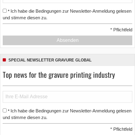
Ich habe die Bedingungen zur Newsletter-Anmeldung gelesen
*
und stimme diesen zu.
*
Pflichtfeld
Absenden
SPECIAL NEWSLETTER GRAVURE GLOBAL
Top news for the gravure printing industry
Ich habe die Bedingungen zur Newsletter-Anmeldung gelesen
*
und stimme diesen zu.
*
Pflichtfeld