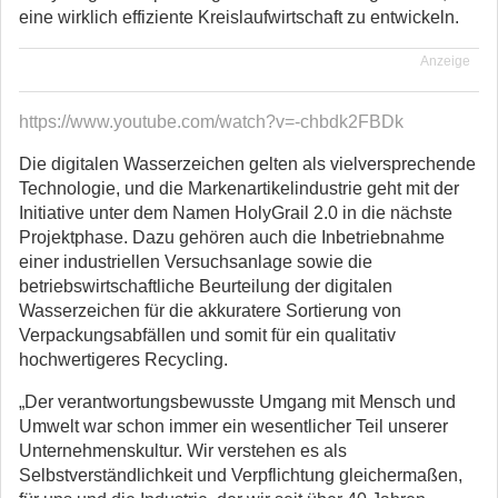
eine wirklich effiziente Kreislaufwirtschaft zu entwickeln.
Anzeige
https://www.youtube.com/watch?v=-chbdk2FBDk
Die digitalen Wasserzeichen gelten als vielversprechende
Technologie, und die Markenartikelindustrie geht mit der
Initiative unter dem Namen HolyGrail 2.0 in die nächste
Projektphase. Dazu gehören auch die Inbetriebnahme
einer industriellen Versuchsanlage sowie die
betriebswirtschaftliche Beurteilung der digitalen
Wasserzeichen für die akkuratere Sortierung von
Verpackungsabfällen und somit für ein qualitativ
hochwertigeres Recycling.
„Der verantwortungsbewusste Umgang mit Mensch und
Umwelt war schon immer ein wesentlicher Teil unserer
Unternehmenskultur. Wir verstehen es als
Selbstverständlichkeit und Verpflichtung gleichermaßen,