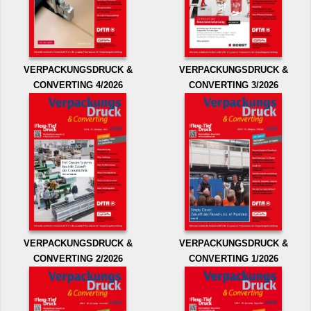
VERPACKUNGSDRUCK &
VERPACKUNGSDRUCK &
CONVERTING 4/2026
CONVERTING 3/2026
VERPACKUNGSDRUCK &
VERPACKUNGSDRUCK &
CONVERTING 2/2026
CONVERTING 1/2026