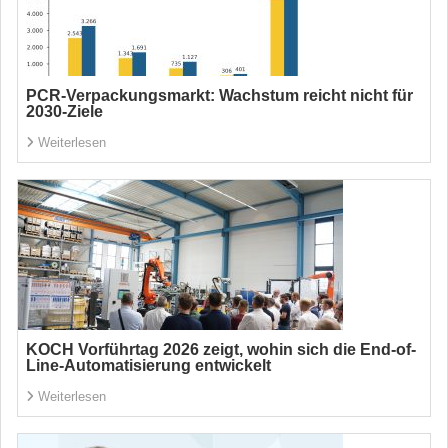
PCR-Verpackungsmarkt: Wachstum reicht nicht für
2030-Ziele
Weiterlesen
KOCH Vorführtag 2026 zeigt, wohin sich die End-of-
Line-Automatisierung entwickelt
Weiterlesen