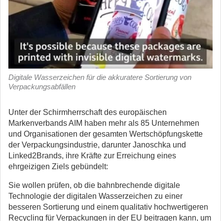
Digitale Wasserzeichen für die akkuratere Sortierung von
Verpackungsabfällen
Unter der Schirmherrschaft des europäischen
Markenverbands AIM haben mehr als 85 Unternehmen
und Organisationen der gesamten Wertschöpfungskette
der Verpackungsindustrie, darunter Janoschka und
Linked2Brands, ihre Kräfte zur Erreichung eines
ehrgeizigen Ziels gebündelt:
Sie wollen prüfen, ob die bahnbrechende digitale
Technologie der digitalen Wasserzeichen zu einer
besseren Sortierung und einem qualitativ hochwertigeren
Recycling für Verpackungen in der EU beitragen kann, um