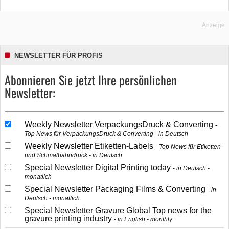
Anzeige
NEWSLETTER FÜR PROFIS
Abonnieren Sie jetzt Ihre persönlichen
Newsletter:
Weekly Newsletter VerpackungsDruck & Converting
Top News für VerpackungsDruck & Converting - in Deutsch
Weekly Newsletter Etiketten-Labels
Top News für Etiketten-
und Schmalbahndruck - in Deutsch
Special Newsletter Digital Printing today
in Deutsch -
monatlich
Special Newsletter Packaging Films & Converting
in
Deutsch - monatlich
Special Newsletter Gravure Global Top news for the
gravure printing industry
in English - monthly