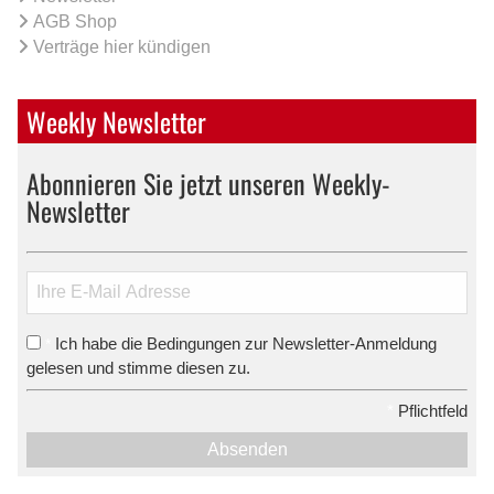
AGB Shop
Verträge hier kündigen
Weekly Newsletter
Abonnieren Sie jetzt unseren Weekly-
Newsletter
Ich habe die Bedingungen zur Newsletter-Anmeldung
*
gelesen und stimme diesen zu.
*
Pflichtfeld
Absenden