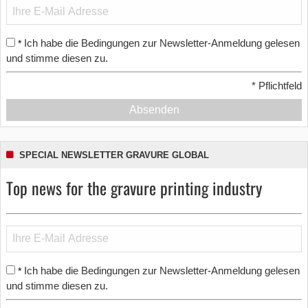
Ich habe die Bedingungen zur Newsletter-Anmeldung gelesen
*
und stimme diesen zu.
*
Pflichtfeld
Absenden
SPECIAL NEWSLETTER GRAVURE GLOBAL
Top news for the gravure printing industry
Ich habe die Bedingungen zur Newsletter-Anmeldung gelesen
*
und stimme diesen zu.