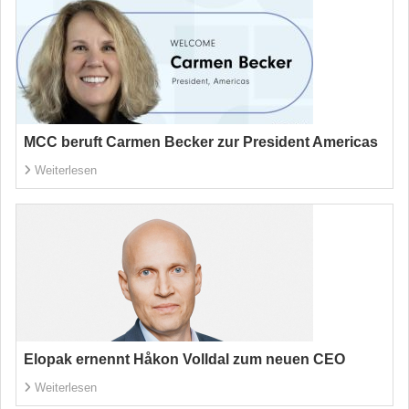
MCC beruft Carmen Becker zur President Americas
Weiterlesen
Elopak ernennt Håkon Volldal zum neuen CEO
Weiterlesen