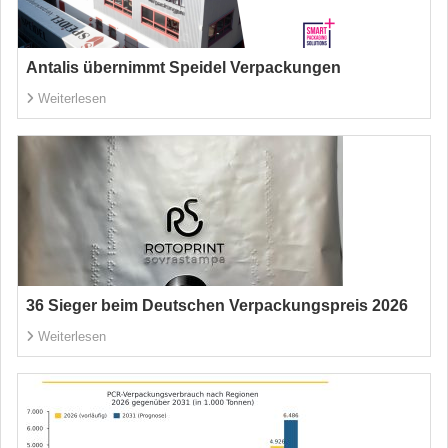
Antalis übernimmt Speidel Verpackungen
Weiterlesen
36 Sieger beim Deutschen Verpackungspreis 2026
Weiterlesen