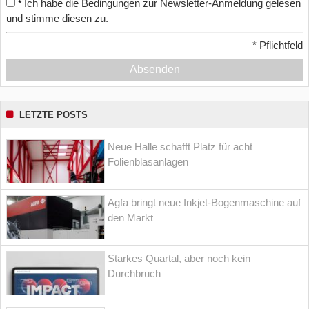
Ich habe die Bedingungen zur Newsletter-Anmeldung gelesen
*
und stimme diesen zu.
*
Pflichtfeld
Absenden
LETZTE POSTS
Neue Halle schafft Platz für acht
Folienblasanlagen
Agfa bringt neue Inkjet-Bogenmaschine auf
den Markt
Starkes Quartal, aber noch kein
Durchbruch