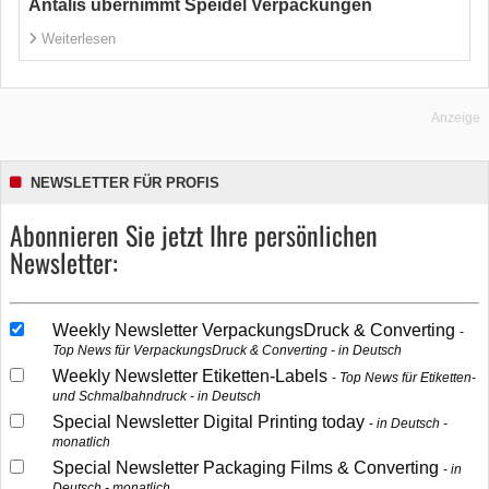
Antalis übernimmt Speidel Verpackungen
Weiterlesen
Anzeige
NEWSLETTER FÜR PROFIS
Abonnieren Sie jetzt Ihre persönlichen
Newsletter:
Weekly Newsletter VerpackungsDruck & Converting
Top News für VerpackungsDruck & Converting - in Deutsch
Weekly Newsletter Etiketten-Labels
Top News für Etiketten-
und Schmalbahndruck - in Deutsch
Special Newsletter Digital Printing today
in Deutsch -
monatlich
Special Newsletter Packaging Films & Converting
in
Deutsch - monatlich