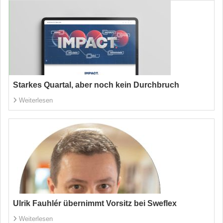
Starkes Quartal, aber noch kein Durchbruch
Weiterlesen
Ulrik Fauhlér übernimmt Vorsitz bei Sweflex
Weiterlesen