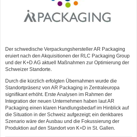
Der schwedische Verpackungshersteller AR Packaging
eruiert nach den Akquisitionen der RLC Packaging Group
und der K+D AG aktuell Maßnahmen zur Optimierung der
Schweizer Standorte.
Durch die kürzlich erfolgten Übernahmen wurde die
Standortpräsenz von AR Packaging in Zentraleuropa
signifikant erhöht. Erste Analysen im Rahmen der
Integration der neuen Unternehmen haben laut AR
Packaging einen klaren Handlungsbedarf im Hinblick auf
die Situation in der Schweiz aufgezeigt; ein denkbares
Szenario wäre der Ausbau und die Fokussierung der
Produktion auf den Standort von K+D in St. Gallen.