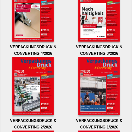
VERPACKUNGSDRUCK &
VERPACKUNGSDRUCK &
CONVERTING 4/2026
CONVERTING 3/2026
VERPACKUNGSDRUCK &
VERPACKUNGSDRUCK &
CONVERTING 2/2026
CONVERTING 1/2026