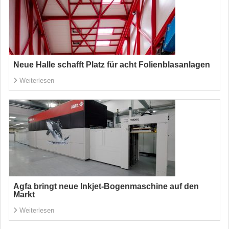
Neue Halle schafft Platz für acht Folienblasanlagen
Weiterlesen
Agfa bringt neue Inkjet-Bogenmaschine auf den
Markt
Weiterlesen