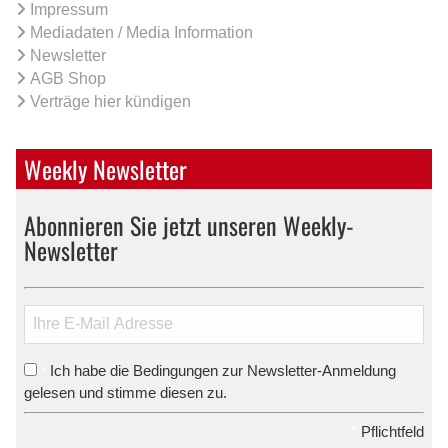
Impressum
Mediadaten / Media Information
Newsletter
AGB Shop
Verträge hier kündigen
Weekly Newsletter
Abonnieren Sie jetzt unseren Weekly-
Newsletter
Ich habe die Bedingungen zur Newsletter-Anmeldung
*
gelesen und stimme diesen zu.
*
Pflichtfeld