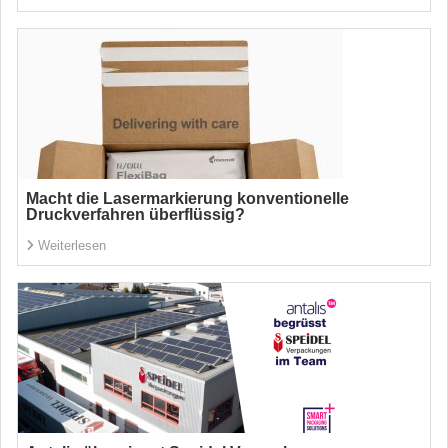
Macht die Lasermarkierung konventionelle
Druckverfahren überflüssig?
Weiterlesen