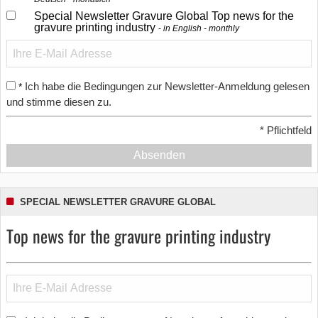
Special Newsletter Gravure Global Top news for the
gravure printing industry
in English - monthly
Ich habe die Bedingungen zur Newsletter-Anmeldung gelesen
*
und stimme diesen zu.
*
Pflichtfeld
Absenden
SPECIAL NEWSLETTER GRAVURE GLOBAL
Top news for the gravure printing industry