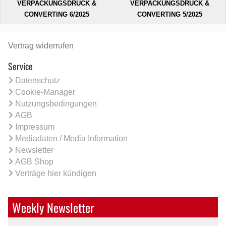
VERPACKUNGSDRUCK &
VERPACKUNGSDRUCK &
CONVERTING 6/2025
CONVERTING 5/2025
Vertrag widerrufen
Service
Datenschutz
Cookie-Manager
Nutzungsbedingungen
AGB
Impressum
Mediadaten / Media Information
Newsletter
AGB Shop
Verträge hier kündigen
Weekly Newsletter