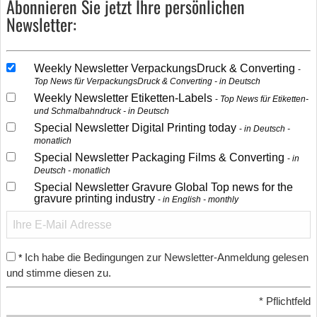
Abonnieren Sie jetzt Ihre persönlichen
Newsletter:
Weekly Newsletter VerpackungsDruck & Converting
Top News für VerpackungsDruck & Converting - in Deutsch
Weekly Newsletter Etiketten-Labels
Top News für Etiketten-
und Schmalbahndruck - in Deutsch
Special Newsletter Digital Printing today
in Deutsch -
monatlich
Special Newsletter Packaging Films & Converting
in
Deutsch - monatlich
Special Newsletter Gravure Global Top news for the
gravure printing industry
in English - monthly
Ich habe die Bedingungen zur Newsletter-Anmeldung gelesen
*
und stimme diesen zu.
*
Pflichtfeld