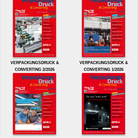
VERPACKUNGSDRUCK &
VERPACKUNGSDRUCK &
CONVERTING 2/2026
CONVERTING 1/2026