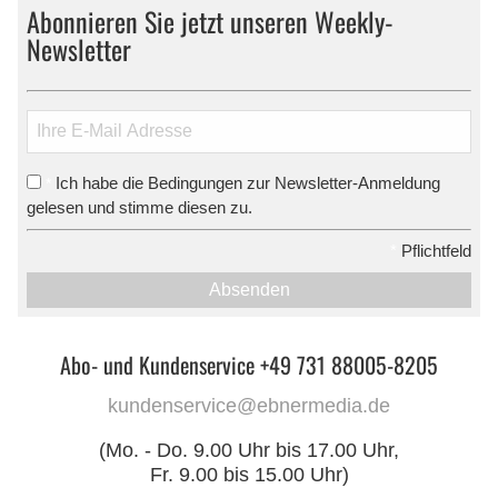
Abonnieren Sie jetzt unseren Weekly-
Newsletter
Ich habe die Bedingungen zur Newsletter-Anmeldung
*
gelesen und stimme diesen zu.
*
Pflichtfeld
Absenden
Abo- und Kundenservice +49 731 88005-8205
kundenservice@ebnermedia.de
(Mo. - Do. 9.00 Uhr bis 17.00 Uhr,
Fr. 9.00 bis 15.00 Uhr)