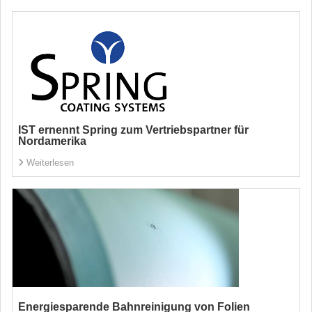
IST ernennt Spring zum Vertriebspartner für
Nordamerika
Weiterlesen
Energiesparende Bahnreinigung von Folien