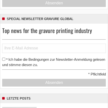
Absenden
SPECIAL NEWSLETTER GRAVURE GLOBAL
Top news for the gravure printing industry
Ich habe die Bedingungen zur Newsletter-Anmeldung gelesen
*
und stimme diesen zu.
*
Pflichtfeld
Absenden
LETZTE POSTS