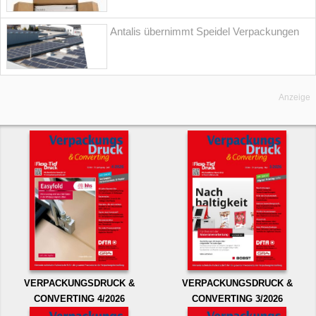
Antalis übernimmt Speidel Verpackungen
Anzeige
VERPACKUNGSDRUCK &
VERPACKUNGSDRUCK &
CONVERTING 4/2026
CONVERTING 3/2026