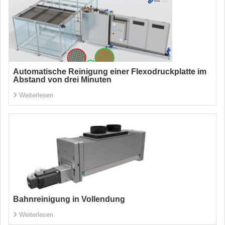
Automatische Reinigung einer Flexodruckplatte im
Abstand von drei Minuten
Weiterlesen
Bahnreinigung in Vollendung
Weiterlesen