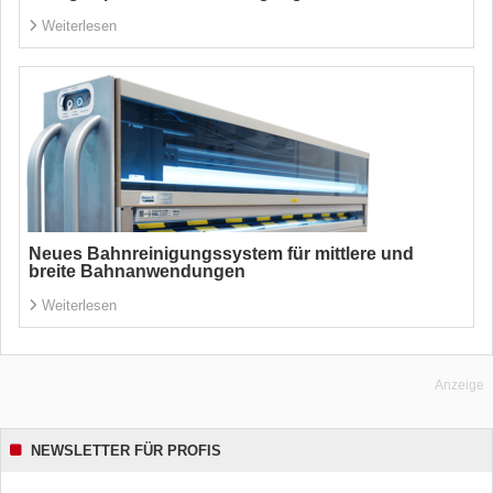
Weiterlesen
Neues Bahnreinigungssystem für mittlere und
breite Bahnanwendungen
Weiterlesen
Anzeige
NEWSLETTER FÜR PROFIS