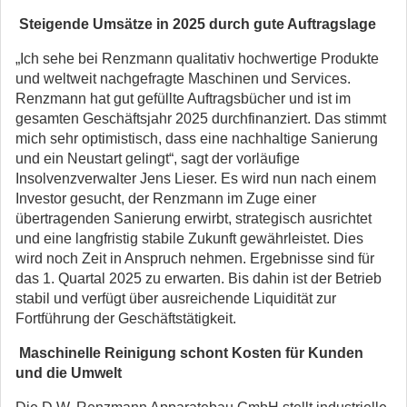
Steigende Umsätze in 2025 durch gute Auftragslage
„Ich sehe bei Renzmann qualitativ hochwertige Produkte
und weltweit nachgefragte Maschinen und Services.
Renzmann hat gut gefüllte Auftragsbücher und ist im
gesamten Geschäftsjahr 2025 durchfinanziert. Das stimmt
mich sehr optimistisch, dass eine nachhaltige Sanierung
und ein Neustart gelingt“, sagt der vorläufige
Insolvenzverwalter Jens Lieser. Es wird nun nach einem
Investor gesucht, der Renzmann im Zuge einer
übertragenden Sanierung erwirbt, strategisch ausrichtet
und eine langfristig stabile Zukunft gewährleistet. Dies
wird noch Zeit in Anspruch nehmen. Ergebnisse sind für
das 1. Quartal 2025 zu erwarten. Bis dahin ist der Betrieb
stabil und verfügt über ausreichende Liquidität zur
Fortführung der Geschäftstätigkeit.
Maschinelle Reinigung schont Kosten für Kunden
und die Umwelt