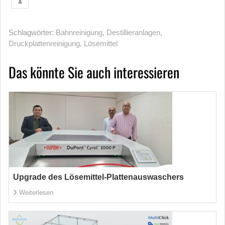
Schlagwörter:
Bahnreinigung
,
Destillieranlagen
,
Druckplattenreinigung
,
Lösemittel
Das könnte Sie auch interessieren
Upgrade des Lösemittel-Plattenauswaschers
Weiterlesen