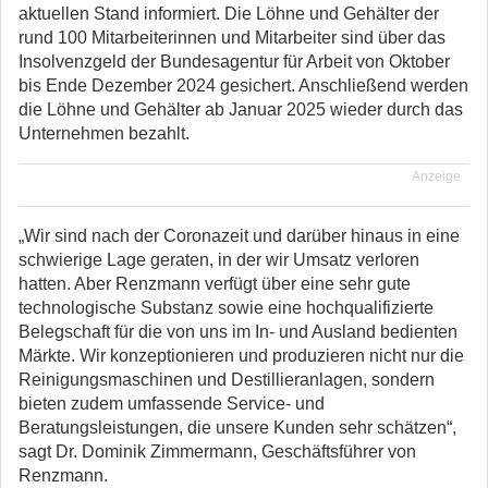
aktuellen Stand informiert. Die Löhne und Gehälter der
rund 100 Mitarbeiterinnen und Mitarbeiter sind über das
Insolvenzgeld der Bundesagentur für Arbeit von Oktober
bis Ende Dezember 2024 gesichert. Anschließend werden
die Löhne und Gehälter ab Januar 2025 wieder durch das
Unternehmen bezahlt.
Anzeige
„Wir sind nach der Coronazeit und darüber hinaus in eine
schwierige Lage geraten, in der wir Umsatz verloren
hatten. Aber Renzmann verfügt über eine sehr gute
technologische Substanz sowie eine hochqualifizierte
Belegschaft für die von uns im In- und Ausland bedienten
Märkte. Wir konzeptionieren und produzieren nicht nur die
Reinigungsmaschinen und Destillieranlagen, sondern
bieten zudem umfassende Service- und
Beratungsleistungen, die unsere Kunden sehr schätzen“,
sagt Dr. Dominik Zimmermann, Geschäftsführer von
Renzmann.