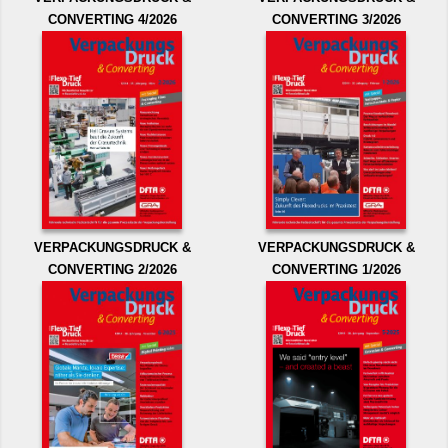
CONVERTING 4/2026
CONVERTING 3/2026
VERPACKUNGSDRUCK &
VERPACKUNGSDRUCK &
CONVERTING 2/2026
CONVERTING 1/2026