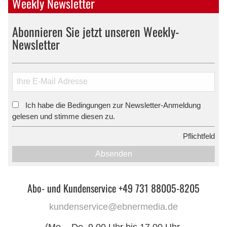
Weekly Newsletter
Abonnieren Sie jetzt unseren Weekly-
Newsletter
Ich habe die Bedingungen zur Newsletter-Anmeldung
*
gelesen und stimme diesen zu.
*
Pflichtfeld
Absenden
Abo- und Kundenservice +49 731 88005-8205
kundenservice@ebnermedia.de