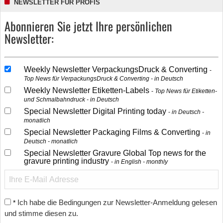
NEWSLETTER FÜR PROFIS
Abonnieren Sie jetzt Ihre persönlichen
Newsletter:
Weekly Newsletter VerpackungsDruck & Converting
Top News für VerpackungsDruck & Converting - in Deutsch
Weekly Newsletter Etiketten-Labels
Top News für Etiketten-
und Schmalbahndruck - in Deutsch
Special Newsletter Digital Printing today
in Deutsch -
monatlich
Special Newsletter Packaging Films & Converting
in
Deutsch - monatlich
Special Newsletter Gravure Global Top news for the
gravure printing industry
in English - monthly
Ich habe die Bedingungen zur Newsletter-Anmeldung gelesen
*
und stimme diesen zu.