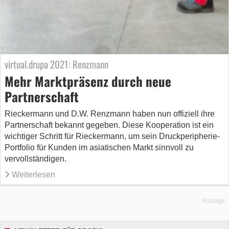
virtual.drupa 2021: Renzmann
Mehr Marktpräsenz durch neue
Partnerschaft
Rieckermann und D.W. Renzmann haben nun offiziell ihre
Partnerschaft bekannt gegeben. Diese Kooperation ist ein
wichtiger Schritt für Rieckermann, um sein Druckperipherie-
Portfolio für Kunden im asiatischen Markt sinnvoll zu
vervollständigen.
Weiterlesen
Anzeige