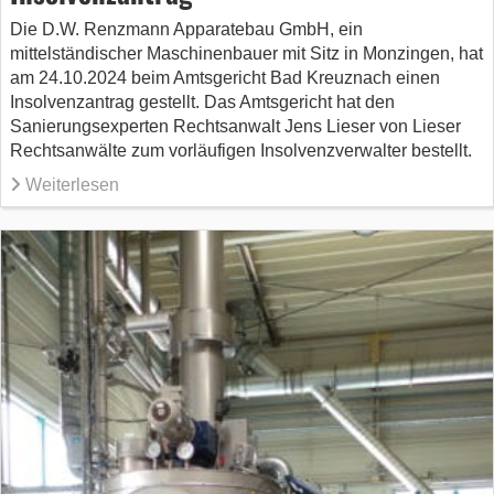
Die D.W. Renzmann Apparatebau GmbH, ein
mittelständischer Maschinenbauer mit Sitz in Monzingen, hat
am 24.10.2024 beim Amtsgericht Bad Kreuznach einen
Insolvenzantrag gestellt. Das Amtsgericht hat den
Sanierungsexperten Rechtsanwalt Jens Lieser von Lieser
Rechtsanwälte zum vorläufigen Insolvenzverwalter bestellt.
Weiterlesen