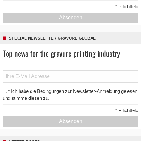
*
Pflichtfeld
Absenden
SPECIAL NEWSLETTER GRAVURE GLOBAL
Top news for the gravure printing industry
Ich habe die Bedingungen zur Newsletter-Anmeldung gelesen
*
und stimme diesen zu.
*
Pflichtfeld
Absenden