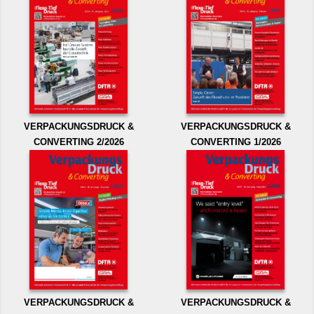
VERPACKUNGSDRUCK &
VERPACKUNGSDRUCK &
CONVERTING 2/2026
CONVERTING 1/2026
VERPACKUNGSDRUCK &
VERPACKUNGSDRUCK &