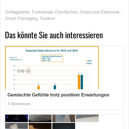
Schlagwörter:
Funktionale Oberflächen
,
Gedruckte Elektronik
,
Smart Packaging
,
Studium
Das könnte Sie auch interessieren
Gemischte Gefühle trotz positiver Erwartungen
Weiterlesen