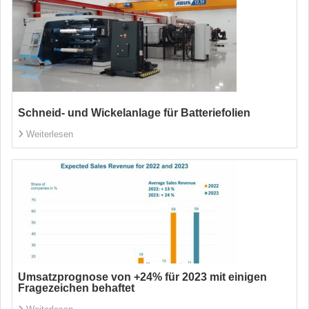
Schneid- und Wickelanlage für Batteriefolien
Weiterlesen
Umsatzprognose von +24% für 2023 mit einigen
Fragezeichen behaftet