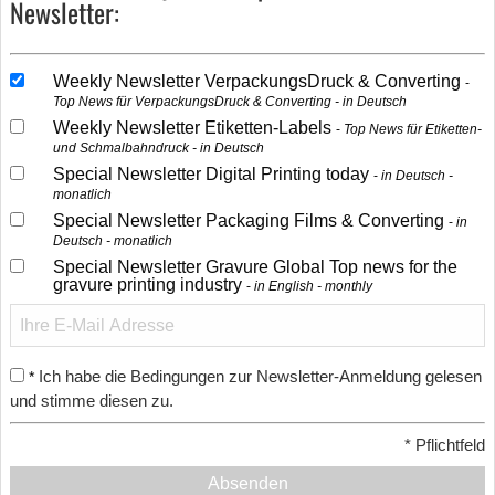
Newsletter:
Weekly Newsletter VerpackungsDruck & Converting
Top News für VerpackungsDruck & Converting - in Deutsch
Weekly Newsletter Etiketten-Labels
Top News für Etiketten-
und Schmalbahndruck - in Deutsch
Special Newsletter Digital Printing today
in Deutsch -
monatlich
Special Newsletter Packaging Films & Converting
in
Deutsch - monatlich
Special Newsletter Gravure Global Top news for the
gravure printing industry
in English - monthly
Ich habe die Bedingungen zur Newsletter-Anmeldung gelesen
*
und stimme diesen zu.
*
Pflichtfeld
Absenden