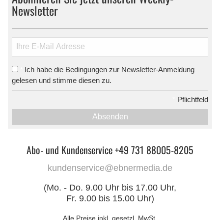
Newsletter
Ich habe die Bedingungen zur Newsletter-Anmeldung
*
gelesen und stimme diesen zu.
*
Pflichtfeld
Absenden
Abo- und Kundenservice +49 731 88005-8205
kundenservice@ebnermedia.de
(Mo. - Do. 9.00 Uhr bis 17.00 Uhr,
Fr. 9.00 bis 15.00 Uhr)
Alle Preise inkl. gesetzl. MwSt.