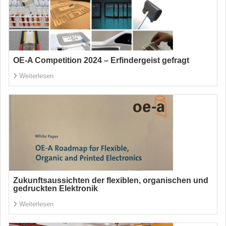
OE-A Competition 2024 – Erfindergeist gefragt
Weiterlesen
Zukunftsaussichten der flexiblen, organischen und
gedruckten Elektronik
Weiterlesen