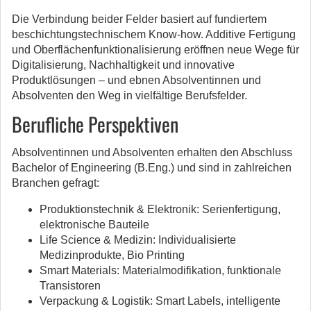
Die Verbindung beider Felder basiert auf fundiertem
beschichtungstechnischem Know-how. Additive Fertigung
und Oberflächenfunktionalisierung eröffnen neue Wege für
Digitalisierung, Nachhaltigkeit und innovative
Produktlösungen – und ebnen Absolventinnen und
Absolventen den Weg in vielfältige Berufsfelder.
Berufliche Perspektiven
Absolventinnen und Absolventen erhalten den Abschluss
Bachelor of Engineering (B.Eng.) und sind in zahlreichen
Branchen gefragt:
Produktionstechnik & Elektronik: Serienfertigung,
elektronische Bauteile
Life Science & Medizin: Individualisierte
Medizinprodukte, Bio Printing
Smart Materials: Materialmodifikation, funktionale
Transistoren
Verpackung & Logistik: Smart Labels, intelligente