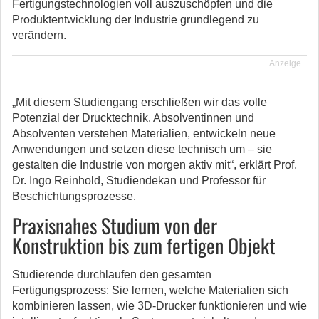
Fertigungstechnologien voll auszuschöpfen und die
Produktentwicklung der Industrie grundlegend zu
verändern.
Anzeige
„Mit diesem Studiengang erschließen wir das volle
Potenzial der Drucktechnik. Absolventinnen und
Absolventen verstehen Materialien, entwickeln neue
Anwendungen und setzen diese technisch um – sie
gestalten die Industrie von morgen aktiv mit“, erklärt Prof.
Dr. Ingo Reinhold, Studiendekan und Professor für
Beschichtungsprozesse.
Praxisnahes Studium von der
Konstruktion bis zum fertigen Objekt
Studierende durchlaufen den gesamten
Fertigungsprozess: Sie lernen, welche Materialien sich
kombinieren lassen, wie 3D-Drucker funktionieren und wie