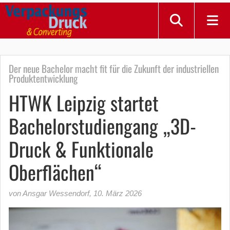
Der neue Bachelor macht fit für die Zukunft der industriellen
Produktentwicklung
HTWK Leipzig startet
Bachelorstudiengang „3D-
Druck & Funktionale
Oberflächen“
von Ansgar Wessendorf
,
10. März 2026