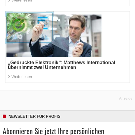
Weiterlesen
„Gedruckte Elektronik“: Matthews International
übernimmt zwei Unternehmen
Weiterlesen
Anzeige
NEWSLETTER FÜR PROFIS
Abonnieren Sie jetzt Ihre persönlichen