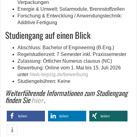
Verpackungen
Energie & Umwelt: Solarmodule, Brennstoffzellen
Forschung & Entwicklung / Anwendungstechnik:
Additive Fertigung
Studiengang auf einen Blick
Abschluss: Bachelor of Engineering (B.Eng.)
Regelstudienzeit: 7 Semester inkl. Praxissemester
Zulassung: Örtlicher Numerus clausus (NC)
Bewerbung: Online vom 1. Mai bis 15. Juli 2026
unter
htwk-leipzig.de/bewerbung
Studiengebühren: Keine
Weiterführende Informationen zum Studiengang
finden Sie
.
hier
teilen
teilen
teilen