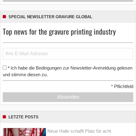
SPECIAL NEWSLETTER GRAVURE GLOBAL
Top news for the gravure printing industry
Ich habe die Bedingungen zur Newsletter-Anmeldung gelesen
*
und stimme diesen zu.
*
Pflichtfeld
Absenden
LETZTE POSTS
Neue Halle schafft Platz für acht