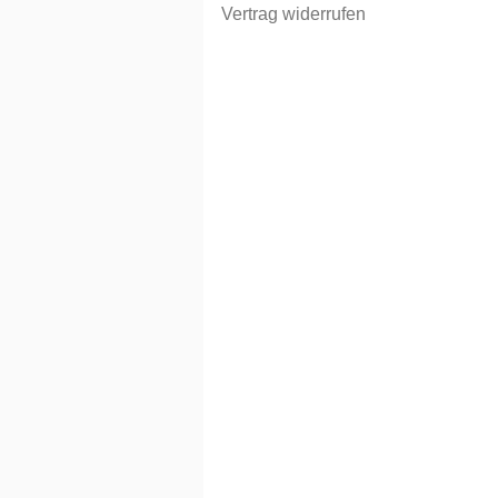
Vertrag widerrufen