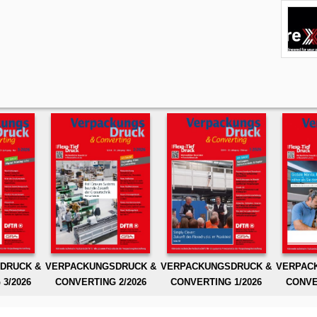
DRUCK &
VERPACKUNGSDRUCK &
VERPACKUNGSDRUCK &
VERPAC
3/2026
CONVERTING 2/2026
CONVERTING 1/2026
CONVE