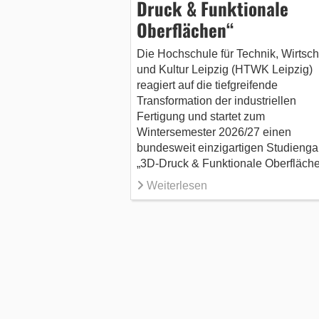
Druck & Funktionale
Oberflächen“
Die Hochschule für Technik, Wirtsch
und Kultur Leipzig (HTWK Leipzig)
reagiert auf die tiefgreifende
Transformation der industriellen
Fertigung und startet zum
Wintersemester 2026/27 einen
bundesweit einzigartigen Studienga
„3D-Druck & Funktionale Oberfläche
Weiterlesen