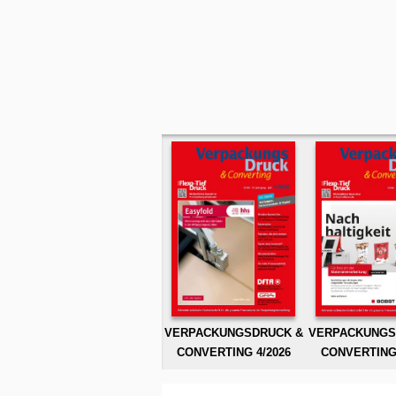
VERPACKUNGSDRUCK &
VERPACKUNGS
CONVERTING 4/2026
CONVERTING 