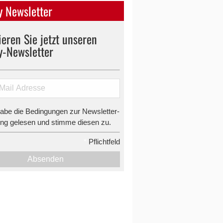
 Newsletter
eren Sie jetzt unseren
y-Newsletter
habe die Bedingungen zur Newsletter-
g gelesen und stimme diesen zu.
*
Pflichtfeld
Absenden