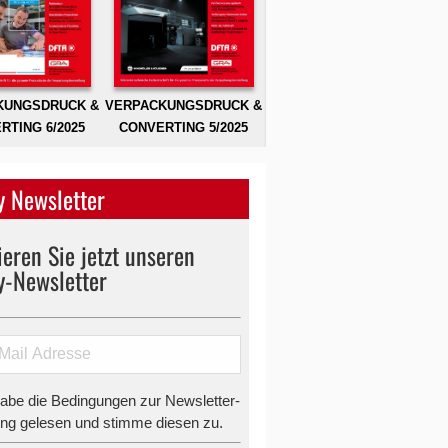
KUNGSDRUCK &
VERPACKUNGSDRUCK &
RTING 6/2025
CONVERTING 5/2025
 Newsletter
eren Sie jetzt unseren
y-Newsletter
habe die Bedingungen zur Newsletter-
g gelesen und stimme diesen zu.