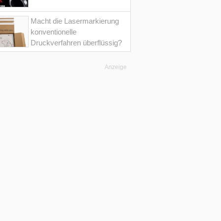
Macht die Lasermarkierung
konventionelle
Druckverfahren überflüssig?
Anzeige