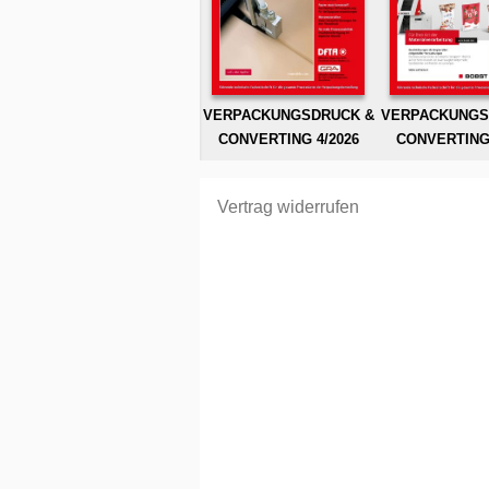
VERPACKUNGSDRUCK &
VERPACKUNGS
CONVERTING 4/2026
CONVERTING 
Vertrag widerrufen