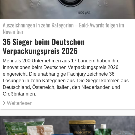
Auszeichnungen in zehn Kategorien – Gold-Awards folgen im
November
36 Sieger beim Deutschen
Verpackungspreis 2026
Mehr als 200 Unternehmen aus 17 Ländern haben ihre
Innovationen beim Deutschen Verpackungspreis 2026
eingereicht. Die unabhängige Fachjury zeichnete 36
Lösungen in zehn Kategorien aus. Die Sieger kommen aus
Deutschland, Österreich, Italien, den Niederlanden und
Großbritannien.
Weiterlesen