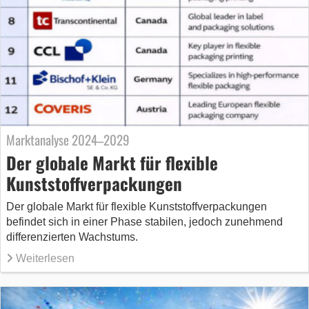
Marktanalyse 2024–2029
Der globale Markt für flexible
Kunststoffverpackungen
Der globale Markt für flexible Kunststoffverpackungen
befindet sich in einer Phase stabilen, jedoch zunehmend
differenzierten Wachstums.
Weiterlesen