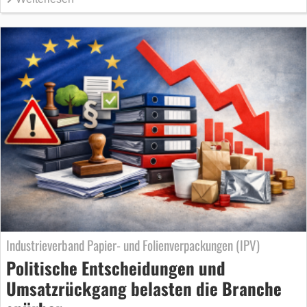
Industrieverband Papier- und Folienverpackungen (IPV)
Politische Entscheidungen und
Umsatzrückgang belasten die Branche