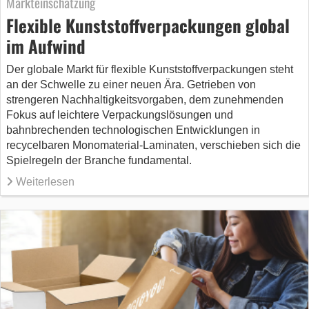
Markteinschätzung
Flexible Kunststoffverpackungen global
im Aufwind
Der globale Markt für flexible Kunststoffverpackungen steht
an der Schwelle zu einer neuen Ära. Getrieben von
strengeren Nachhaltigkeitsvorgaben, dem zunehmenden
Fokus auf leichtere Verpackungslösungen und
bahnbrechenden technologischen Entwicklungen in
recycelbaren Monomaterial-Laminaten, verschieben sich die
Spielregeln der Branche fundamental.
Weiterlesen