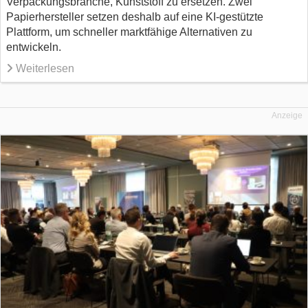
Verpackungsbranche, Kunststoff zu ersetzen. Zwei
Papierhersteller setzen deshalb auf eine KI-gestützte
Plattform, um schneller marktfähige Alternativen zu
entwickeln.
Weiterlesen
Anzeige