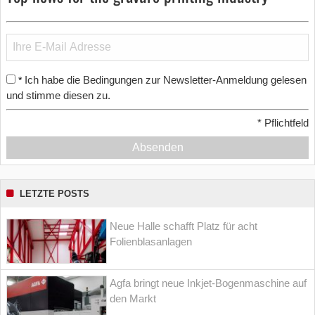
Ich habe die Bedingungen zur Newsletter-Anmeldung gelesen
*
und stimme diesen zu.
*
Pflichtfeld
Absenden
LETZTE POSTS
Neue Halle schafft Platz für acht
Folienblasanlagen
Agfa bringt neue Inkjet-Bogenmaschine auf
den Markt