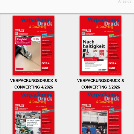
Anzeige
VERPACKUNGSDRUCK &
VERPACKUNGSDRUCK &
CONVERTING 4/2026
CONVERTING 3/2026