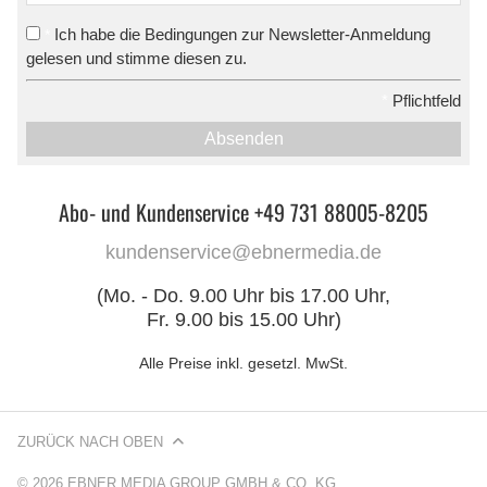
Ich habe die Bedingungen zur Newsletter-Anmeldung
*
gelesen und stimme diesen zu.
*
Pflichtfeld
Absenden
Abo- und Kundenservice +49 731 88005-8205
kundenservice@ebnermedia.de
(Mo. - Do. 9.00 Uhr bis 17.00 Uhr,
Fr. 9.00 bis 15.00 Uhr)
Alle Preise inkl. gesetzl. MwSt.
ZURÜCK NACH OBEN
© 2026 EBNER MEDIA GROUP GMBH & CO. KG