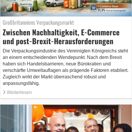
Großbritanniens Verpackungsmarkt
Zwischen Nachhaltigkeit, E-Commerce
und post-Brexit-Herausforderungen
Die Verpackungsindustrie des Vereinigten Königreichs steht
an einem entscheidenden Wendepunkt. Nach dem Brexit
haben sich Handelsbarrieren, neue Bürokratien und
verschärfte Umweltauflagen als prägende Faktoren etabliert.
Zugleich wirkt der Markt überraschend robust und
anpassungsfähig.
Weiterlesen