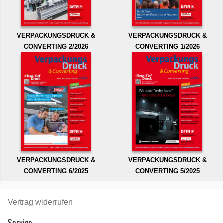
VERPACKUNGSDRUCK &
VERPACKUNGSDRUCK &
CONVERTING 2/2026
CONVERTING 1/2026
VERPACKUNGSDRUCK &
VERPACKUNGSDRUCK &
CONVERTING 6/2025
CONVERTING 5/2025
Vertrag widerrufen
Service