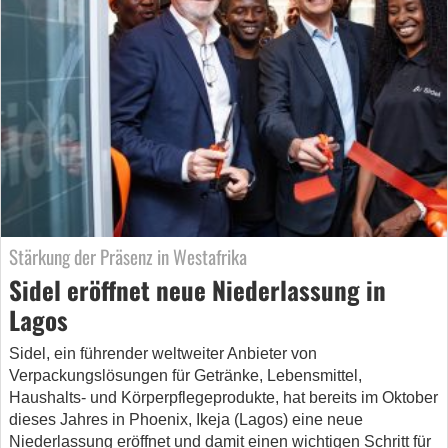
Stärkung der Präsenz in Westafrika
Sidel eröffnet neue Niederlassung in
Lagos
Sidel, ein führender weltweiter Anbieter von
Verpackungslösungen für Getränke, Lebensmittel,
Haushalts- und Körperpflegeprodukte, hat bereits im Oktober
dieses Jahres in Phoenix, Ikeja (Lagos) eine neue
Niederlassung eröffnet und damit einen wichtigen Schritt für