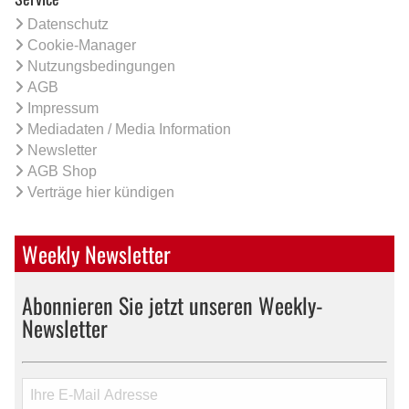
Datenschutz
Cookie-Manager
Nutzungsbedingungen
AGB
Impressum
Mediadaten / Media Information
Newsletter
AGB Shop
Verträge hier kündigen
Weekly Newsletter
Abonnieren Sie jetzt unseren Weekly-
Newsletter