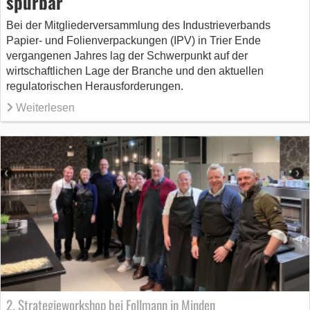
spürbar
Bei der Mitgliederversammlung des Industrieverbands
Papier- und Folienverpackungen (IPV) in Trier Ende
vergangenen Jahres lag der Schwerpunkt auf der
wirtschaftlichen Lage der Branche und den aktuellen
regulatorischen Herausforderungen.
Weiterlesen
2. Strategieworkshop bei Follmann in Minden