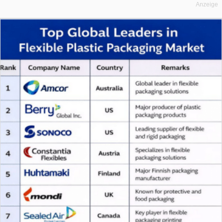
Anzeige