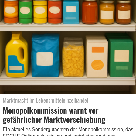
Marktmacht im Lebensmitteleinzelhandel
Monopolkommission warnt vor
gefährlicher Marktverschiebung
Ein aktuelles Sondergutachten der Monopolkommission, das