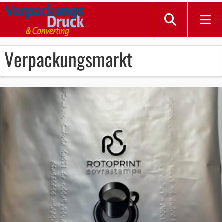
Verpackungsmarkt