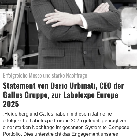
Erfolgreiche Messe und starke Nachfrage
Statement von Dario Urbinati, CEO der
Gallus Gruppe, zur Labelexpo Europe
2025
„Heidelberg und Gallus haben in diesem Jahr eine
erfolgreiche Labelexpo Europe 2025 gefeiert, geprägt von
einer starken Nachfrage im gesamten System-to-Compose-
Portfolio. Dies unterstreicht das Engagement unseres