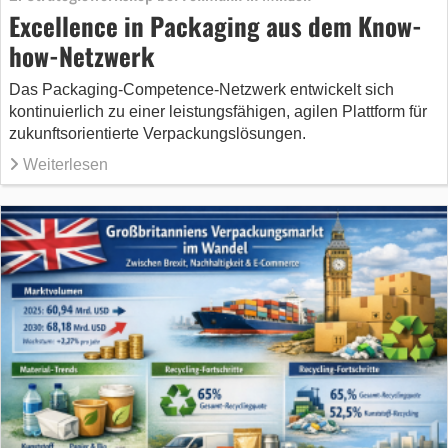
Excellence in Packaging aus dem Know-
how-Netzwerk
Das Packaging-Competence-Netzwerk entwickelt sich
kontinuierlich zu einer leistungsfähigen, agilen Plattform für
zukunftsorientierte Verpackungslösungen.
Weiterlesen