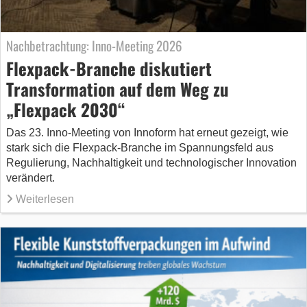
Nachbetrachtung: Inno-Meeting 2026
Flexpack-Branche diskutiert
Transformation auf dem Weg zu
„Flexpack 2030“
Das 23. Inno-Meeting von Innoform hat erneut gezeigt, wie
stark sich die Flexpack-Branche im Spannungsfeld aus
Regulierung, Nachhaltigkeit und technologischer Innovation
verändert.
Weiterlesen