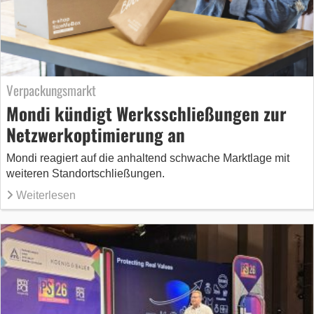
Verpackungsmarkt
Mondi kündigt Werksschließungen zur
Netzwerkoptimierung an
Mondi reagiert auf die anhaltend schwache Marktlage mit
weiteren Standortschließungen.
Weiterlesen