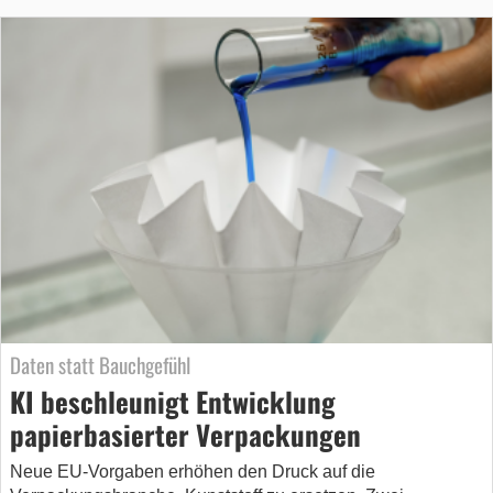
Daten statt Bauchgefühl
KI beschleunigt Entwicklung
papierbasierter Verpackungen
Neue EU-Vorgaben erhöhen den Druck auf die