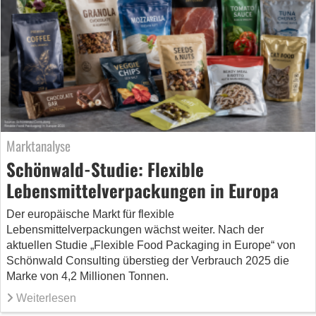
Marktanalyse
Schönwald-Studie: Flexible
Lebensmittelverpackungen in Europa
Der europäische Markt für flexible
Lebensmittelverpackungen wächst weiter. Nach der
aktuellen Studie „Flexible Food Packaging in Europe“ von
Schönwald Consulting überstieg der Verbrauch 2025 die
Marke von 4,2 Millionen Tonnen.
Weiterlesen