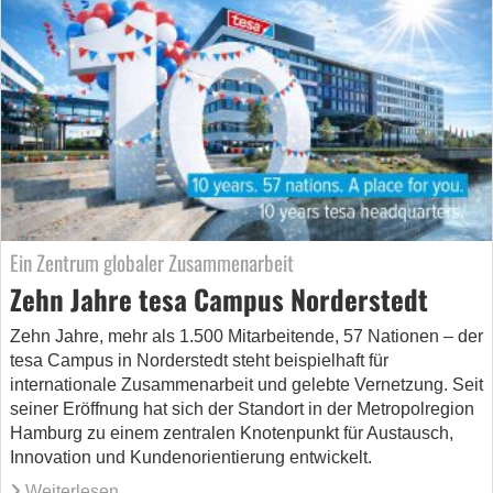
Ein Zentrum globaler Zusammenarbeit
Zehn Jahre tesa Campus Norderstedt
Zehn Jahre, mehr als 1.500 Mitarbeitende, 57 Nationen – der
tesa Campus in Norderstedt steht beispielhaft für
internationale Zusammenarbeit und gelebte Vernetzung. Seit
seiner Eröffnung hat sich der Standort in der Metropolregion
Hamburg zu einem zentralen Knotenpunkt für Austausch,
Innovation und Kundenorientierung entwickelt.
Weiterlesen