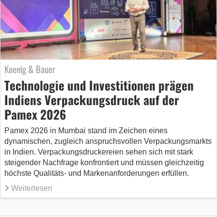
Koenig & Bauer
Technologie und Investitionen prägen
Indiens Verpackungsdruck auf der
Pamex 2026
Pamex 2026 in Mumbai stand im Zeichen eines
dynamischen, zugleich anspruchsvollen Verpackungsmarkts
in Indien. Verpackungsdruckereien sehen sich mit stark
steigender Nachfrage konfrontiert und müssen gleichzeitig
höchste Qualitäts- und Markenanforderungen erfüllen.
Weiterlesen