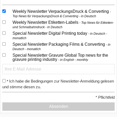
Weekly Newsletter VerpackungsDruck & Converting
Top News für VerpackungsDruck & Converting - in Deutsch
Weekly Newsletter Etiketten-Labels
Top News für Etiketten-
und Schmalbahndruck - in Deutsch
Special Newsletter Digital Printing today
in Deutsch -
monatlich
Special Newsletter Packaging Films & Converting
in
Deutsch - monatlich
Special Newsletter Gravure Global Top news for the
gravure printing industry
in English - monthly
Ich habe die Bedingungen zur Newsletter-Anmeldung gelesen
*
und stimme diesen zu.
*
Pflichtfeld
Absenden