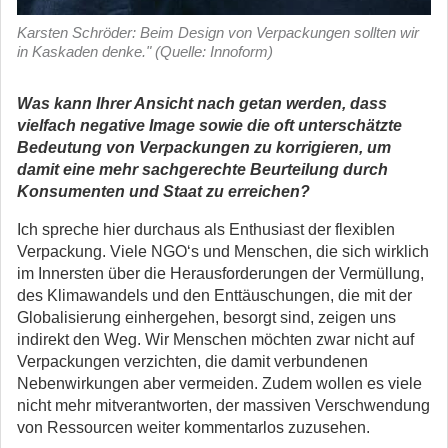
Karsten Schröder: Beim Design von Verpackungen sollten wir
in Kaskaden denke." (Quelle: Innoform)
Was kann Ihrer Ansicht nach getan werden, dass
vielfach negative Image sowie die oft unterschätzte
Bedeutung von Verpackungen zu korrigieren, um
damit eine mehr sachgerechte Beurteilung durch
Konsumenten und Staat zu erreichen?
Ich spreche hier durchaus als Enthusiast der flexiblen
Verpackung. Viele NGO‘s und Menschen, die sich wirklich
im Innersten über die Herausforderungen der Vermüllung,
des Klimawandels und den Enttäuschungen, die mit der
Globalisierung einhergehen, besorgt sind, zeigen uns
indirekt den Weg. Wir Menschen möchten zwar nicht auf
Verpackungen verzichten, die damit verbundenen
Nebenwirkungen aber vermeiden. Zudem wollen es viele
nicht mehr mitverantworten, der massiven Verschwendung
von Ressourcen weiter kommentarlos zuzusehen.