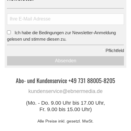
Ich habe die Bedingungen zur Newsletter-Anmeldung
*
gelesen und stimme diesen zu.
*
Pflichtfeld
Absenden
Abo- und Kundenservice +49 731 88005-8205
kundenservice@ebnermedia.de
(Mo. - Do. 9.00 Uhr bis 17.00 Uhr,
Fr. 9.00 bis 15.00 Uhr)
Alle Preise inkl. gesetzl. MwSt.