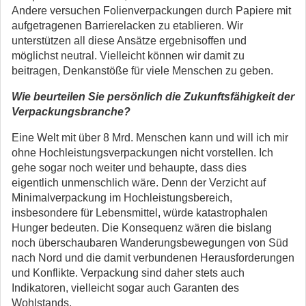
Andere versuchen Folienverpackungen durch Papiere mit
aufgetragenen Barrierelacken zu etablieren. Wir
unterstützen all diese Ansätze ergebnisoffen und
möglichst neutral. Vielleicht können wir damit zu
beitragen, Denkanstöße für viele Menschen zu geben.
Wie beurteilen Sie persönlich die Zukunftsfähigkeit der
Verpackungsbranche?
Eine Welt mit über 8 Mrd. Menschen kann und will ich mir
ohne Hochleistungsverpackungen nicht vorstellen. Ich
gehe sogar noch weiter und behaupte, dass dies
eigentlich unmenschlich wäre. Denn der Verzicht auf
Minimalverpackung im Hochleistungsbereich,
insbesondere für Lebensmittel, würde katastrophalen
Hunger bedeuten. Die Konsequenz wären die bislang
noch überschaubaren Wanderungsbewegungen von Süd
nach Nord und die damit verbundenen Herausforderungen
und Konflikte. Verpackung sind daher stets auch
Indikatoren, vielleicht sogar auch Garanten des
Wohlstands.