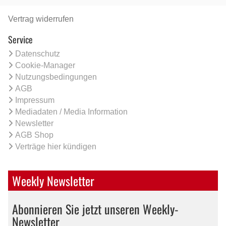
Vertrag widerrufen
Service
Datenschutz
Cookie-Manager
Nutzungsbedingungen
AGB
Impressum
Mediadaten / Media Information
Newsletter
AGB Shop
Verträge hier kündigen
Weekly Newsletter
Abonnieren Sie jetzt unseren Weekly-
Newsletter