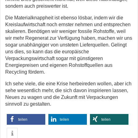
sondern auch preiswerter ist.
Die Materialknappheit ist ebenso lösbar, indem wir die
Kreislaufwirtschaft noch ernster nehmen und entsprechen
skalieren. Benötigen wir weniger fossile Rohstoffe, weil
wir mehr Regenerat zur Verfügung haben, machen wir uns
sogar unabhängiger von unsteten Lieferquellen. Gelingt
uns dies, so kann das die europäische
Verpackungswirtschaft sogar mit günstigeren
Energiepreisen und eigenen Rohstoffquellen aus
Recycling fördern.
Ich sehe viele, die eine Krise herbeireden wollen, aber ich
sehe wesentlich mehr, die sich davon inspirieren lassen,
Neues zu wagen und die Zukunft mit Verpackungen
sinnvoll zu gestalten.
teilen
teilen
teilen