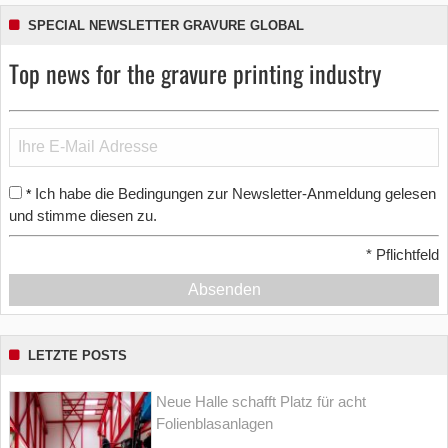
SPECIAL NEWSLETTER GRAVURE GLOBAL
Top news for the gravure printing industry
Ich habe die Bedingungen zur Newsletter-Anmeldung gelesen
*
und stimme diesen zu.
*
Pflichtfeld
Absenden
LETZTE POSTS
Neue Halle schafft Platz für acht
Folienblasanlagen