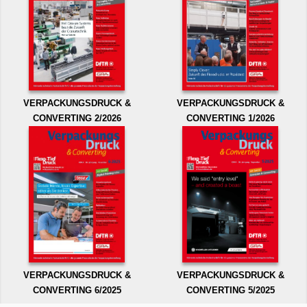
VERPACKUNGSDRUCK &
VERPACKUNGSDRUCK &
CONVERTING 2/2026
CONVERTING 1/2026
VERPACKUNGSDRUCK &
VERPACKUNGSDRUCK &
CONVERTING 6/2025
CONVERTING 5/2025