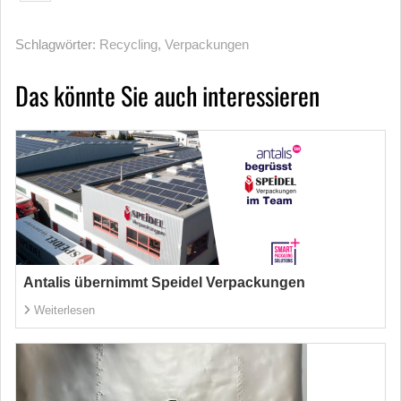
Schlagwörter:
Recycling
,
Verpackungen
Das könnte Sie auch interessieren
Antalis übernimmt Speidel Verpackungen
Weiterlesen