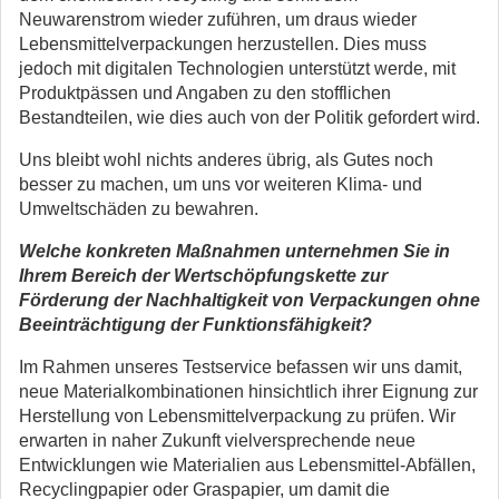
Neuwarenstrom wieder zuführen, um draus wieder
Lebensmittelverpackungen herzustellen. Dies muss
jedoch mit digitalen Technologien unterstützt werde, mit
Produktpässen und Angaben zu den stofflichen
Bestandteilen, wie dies auch von der Politik gefordert wird.
Uns bleibt wohl nichts anderes übrig, als Gutes noch
besser zu machen, um uns vor weiteren Klima- und
Umweltschäden zu bewahren.
Welche konkreten Maßnahmen unternehmen Sie in
Ihrem Bereich der Wertschöpfungskette zur
Förderung der Nachhaltigkeit von Verpackungen ohne
Beeinträchtigung der Funktionsfähigkeit?
Im Rahmen unseres Testservice befassen wir uns damit,
neue Materialkombinationen hinsichtlich ihrer Eignung zur
Herstellung von Lebensmittelverpackung zu prüfen. Wir
erwarten in naher Zukunft vielversprechende neue
Entwicklungen wie Materialien aus Lebensmittel-Abfällen,
Recyclingpapier oder Graspapier, um damit die