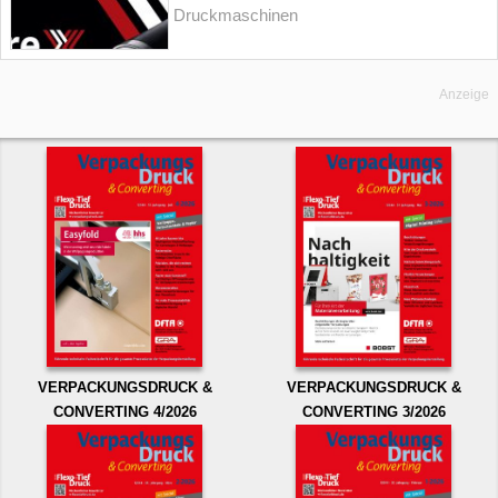
Druckmaschinen
Anzeige
VERPACKUNGSDRUCK &
VERPACKUNGSDRUCK &
CONVERTING 4/2026
CONVERTING 3/2026