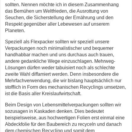
sollten. Nennen möchte ich in diesem Zusammenhang
das Bemühen um Weltfrieden, die Ausrottung von
Seuchen, die Sicherstellung der Ernährung und den
Respekt gegenüber aller Lebewesen auf unserem
Planeten.
Speziell als Flexpacker sollten wir speziell unsere
Verpackungen noch minimalistischer und bequemer
handhabbar machen und uns durchaus auch trauen,
andere gedankliche Wege einzuschlagen. Mehrweg-
Lösungen dürfen weder tabuisiert noch als schlechte
zweite Wahl diffamiert werden. Denn insbesondere die
Mehrfachverwendung, die wir bislang hauptsächlich nur
stofflich in Form des mechanischen Recyclings umsetzen,
ist die Basis aller Kreislaufwirtschaft.
Beim Design von Lebensmittelverpackungen sollten wir
sozusagen in Kaskaden denken. Dies bedeutet
beispielsweise, aus hochwertigen Folien erst einmal eine
Abdeckfolie für den Baubereich zu recyceln und danach
dem chemischen Recycling und somit dem