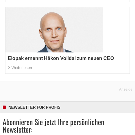
Elopak ernennt Håkon Volldal zum neuen CEO
Weiterlesen
Anzeige
NEWSLETTER FÜR PROFIS
Abonnieren Sie jetzt Ihre persönlichen
Newsletter: