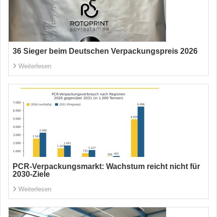
36 Sieger beim Deutschen Verpackungspreis 2026
Weiterlesen
PCR-Verpackungsmarkt: Wachstum reicht nicht für
2030-Ziele
Weiterlesen