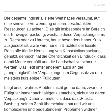
Anzeige
Die gesamte industrialisierte Welt hat es versäumt, auf
eine sinnvolle Verwendung unserer beschränkten
Ressourcen zu achten. Dies gilt insbesondere im Bereich
der Einwegverpackung, weshalb diese Verpackungsform,
zu Recht oder zu Unrecht, heute besonders harter Kritik
ausgesetzt ist. Zwar wird nur ein Bruchteil der fossilen
Rohstoffe für die Herstellung von Kunststoffverpackung
genutzt, dennoch hat die Öffentlichkeit den Eindruck, dass
damit Meere vermüllt und die Landschaft verschmutzt
werden. Das liegt unter anderem auch an der
„Langlebigkeit“ der Verpackungen im Gegensatz zu den
meistens kurzlebigen Füllgütern.
Liegt unser wahres Problem nicht genau darin, zwar die
Füllgüter immer nachhaltiger zu machen, nicht aber deren
Verpackung? Daher vermute ich, dass das „Plastic
Bashing“ seinen Zenit überschritten hat und wir uns
komplexeren und bedeutenderen Problemen widmen