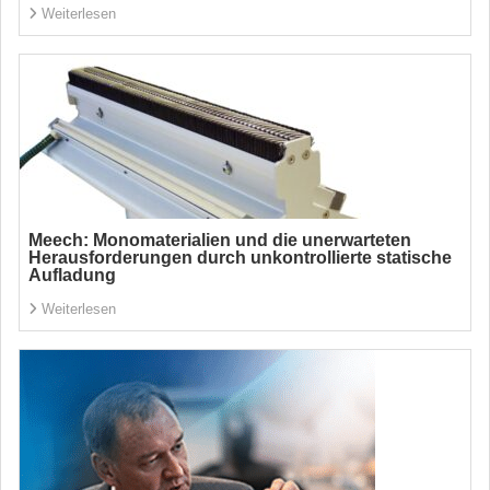
Weiterlesen
Meech: Monomaterialien und die unerwarteten
Herausforderungen durch unkontrollierte statische
Aufladung
Weiterlesen