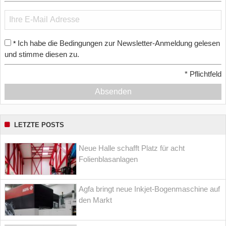
Ich habe die Bedingungen zur Newsletter-Anmeldung gelesen
*
und stimme diesen zu.
*
Pflichtfeld
Absenden
LETZTE POSTS
Neue Halle schafft Platz für acht
Folienblasanlagen
Agfa bringt neue Inkjet-Bogenmaschine auf
den Markt