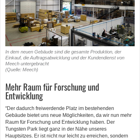
In dem neuen Gebäude sind die gesamte Produktion, der
Einkauf, die Auftragsabwicklung und der Kundendienst von
Meech untergebracht
(Quelle: Meech)
Mehr Raum für Forschung und
Entwicklung
“Der dadurch freiwerdende Platz im bestehenden
Gebäude bietet uns neue Möglichkeiten, da wir nun mehr
Raum für Forschung und Entwicklung haben. Der
Tungsten Park liegt ganz in der Nähe unseres
Hauptsitzes. Er ist nicht nur leicht zu erreichen, sondern