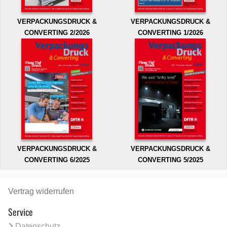
VERPACKUNGSDRUCK &
VERPACKUNGSDRUCK &
CONVERTING 2/2026
CONVERTING 1/2026
VERPACKUNGSDRUCK &
VERPACKUNGSDRUCK &
CONVERTING 6/2025
CONVERTING 5/2025
Vertrag widerrufen
Service
Datenschutz