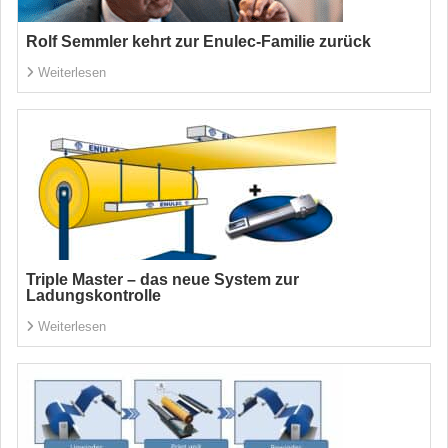
Rolf Semmler kehrt zur Enulec-Familie zurück
Weiterlesen
Triple Master – das neue System zur
Ladungskontrolle
Weiterlesen