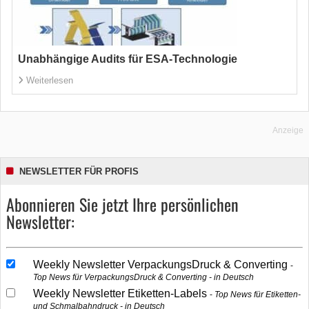
Unabhängige Audits für ESA-Technologie
Weiterlesen
Anzeige
NEWSLETTER FÜR PROFIS
Abonnieren Sie jetzt Ihre persönlichen
Newsletter:
Weekly Newsletter VerpackungsDruck & Converting
Top News für VerpackungsDruck & Converting - in Deutsch
Weekly Newsletter Etiketten-Labels
Top News für Etiketten-
und Schmalbahndruck - in Deutsch