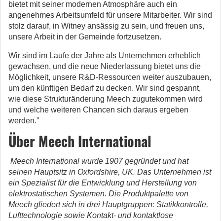
bietet mit seiner modernen Atmosphäre auch ein
angenehmes Arbeitsumfeld für unsere Mitarbeiter. Wir sind
stolz darauf, in Witney ansässig zu sein, und freuen uns,
unsere Arbeit in der Gemeinde fortzusetzen.
Wir sind im Laufe der Jahre als Unternehmen erheblich
gewachsen, und die neue Niederlassung bietet uns die
Möglichkeit, unsere R&D-Ressourcen weiter auszubauen,
um den künftigen Bedarf zu decken. Wir sind gespannt,
wie diese Strukturänderung Meech zugutekommen wird
und welche weiteren Chancen sich daraus ergeben
werden.”
Über Meech International
Meech International wurde 1907 gegründet und hat
seinen Hauptsitz in Oxfordshire, UK. Das Unternehmen ist
ein Spezialist für die Entwicklung und Herstellung von
elektrostatischen Systemen. Die Produktpalette von
Meech gliedert sich in drei Hauptgruppen: Statikkontrolle,
Lufttechnologie sowie Kontakt- und kontaktlose