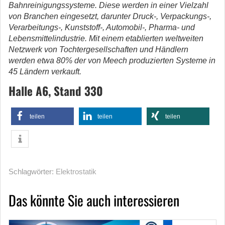
Bahnreinigungssysteme. Diese werden in einer Vielzahl
von Branchen eingesetzt, darunter Druck-, Verpackungs-,
Verarbeitungs-, Kunststoff-, Automobil-, Pharma- und
Lebensmittelindustrie. Mit einem etablierten weltweiten
Netzwerk von Tochtergesellschaften und Händlern
werden etwa 80% der von Meech produzierten Systeme in
45 Ländern verkauft.
Halle A6, Stand 330
teilen
teilen
teilen
Schlagwörter:
Elektrostatik
Das könnte Sie auch interessieren