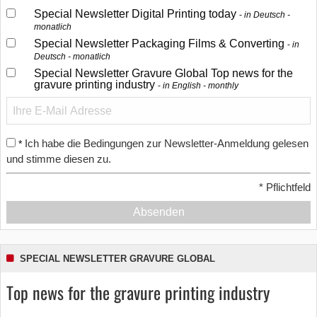
Special Newsletter Digital Printing today
in Deutsch -
monatlich
Special Newsletter Packaging Films & Converting
in
Deutsch - monatlich
Special Newsletter Gravure Global Top news for the
gravure printing industry
in English - monthly
Ich habe die Bedingungen zur Newsletter-Anmeldung gelesen
*
und stimme diesen zu.
*
Pflichtfeld
Absenden
SPECIAL NEWSLETTER GRAVURE GLOBAL
Top news for the gravure printing industry