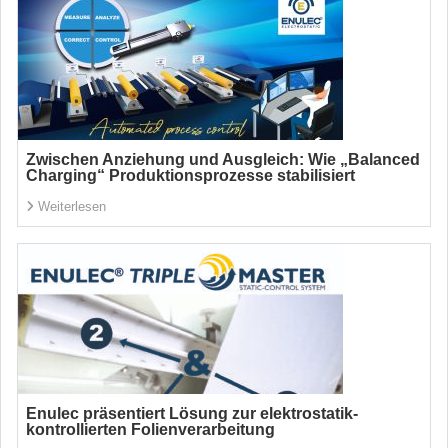
Zwischen Anziehung und Ausgleich: Wie „Balanced
Charging“ Produktionsprozesse stabilisiert
Weiterlesen
Enulec präsentiert Lösung zur elektrostatik-
kontrollierten Folienverarbeitung