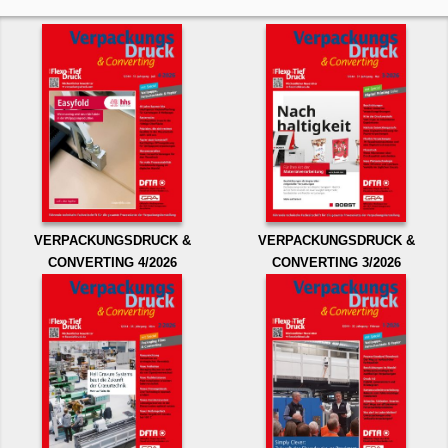
VERPACKUNGSDRUCK &
VERPACKUNGSDRUCK &
CONVERTING 4/2026
CONVERTING 3/2026