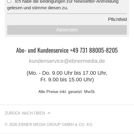
Ich habe die Bedingungen zur Newsletter-Anmeldung
*
gelesen und stimme diesen zu.
*
Pflichtfeld
Absenden
Abo- und Kundenservice +49 731 88005-8205
kundenservice@ebnermedia.de
(Mo. - Do. 9.00 Uhr bis 17.00 Uhr,
Fr. 9.00 bis 15.00 Uhr)
Alle Preise inkl. gesetzl. MwSt.
ZURÜCK NACH OBEN
© 2026 EBNER MEDIA GROUP GMBH & CO. KG