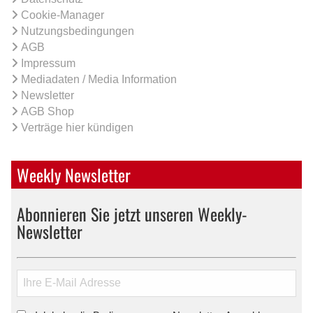
Cookie-Manager
Nutzungsbedingungen
AGB
Impressum
Mediadaten / Media Information
Newsletter
AGB Shop
Verträge hier kündigen
Weekly Newsletter
Abonnieren Sie jetzt unseren Weekly-
Newsletter