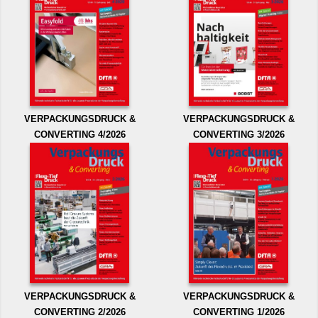
VERPACKUNGSDRUCK &
VERPACKUNGSDRUCK &
CONVERTING 4/2026
CONVERTING 3/2026
VERPACKUNGSDRUCK &
VERPACKUNGSDRUCK &
CONVERTING 2/2026
CONVERTING 1/2026