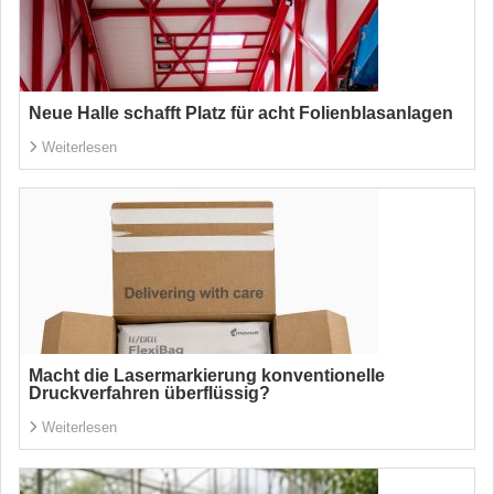
Neue Halle schafft Platz für acht Folienblasanlagen
Weiterlesen
Macht die Lasermarkierung konventionelle
Druckverfahren überflüssig?
Weiterlesen