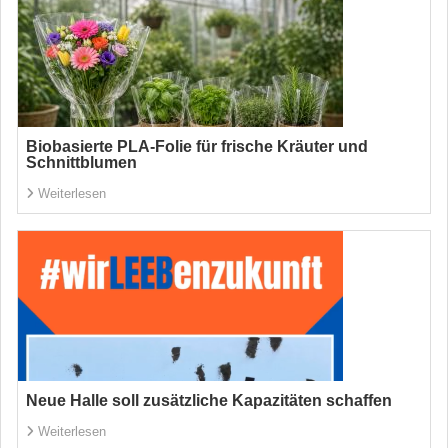
Biobasierte PLA-Folie für frische Kräuter und
Schnittblumen
Weiterlesen
Neue Halle soll zusätzliche Kapazitäten schaffen
Weiterlesen