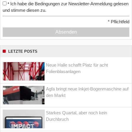
Ich habe die Bedingungen zur Newsletter-Anmeldung gelesen
*
und stimme diesen zu.
*
Pflichtfeld
Absenden
LETZTE POSTS
Neue Halle schafft Platz für acht
Folienblasanlagen
Agfa bringt neue Inkjet-Bogenmaschine auf
den Markt
Starkes Quartal, aber noch kein
Durchbruch