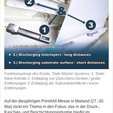
Funktionsprinzip des Enulec Triple Master-Systems: 1. Static
Inline-Kntrolle 2. Entladung von Zwischenschichten / große
Entfernungen 3. Entladung der Substratoberfläche / kurze
Entfernungen
Auf der diesjährigen Print4All-Messe in Mailand (27.-30.
Mai) rückt ein Thema in den Fokus, das in der Druck-,
Kaschier- und Beschichtungsindustrie häufig im