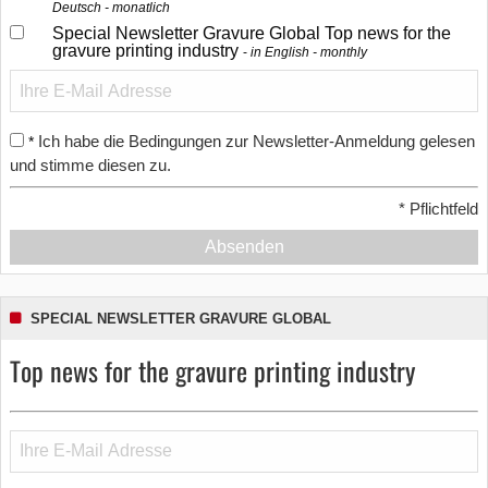
Deutsch - monatlich
Special Newsletter Gravure Global Top news for the
gravure printing industry
in English - monthly
Ich habe die Bedingungen zur Newsletter-Anmeldung gelesen
*
und stimme diesen zu.
*
Pflichtfeld
Absenden
SPECIAL NEWSLETTER GRAVURE GLOBAL
Top news for the gravure printing industry