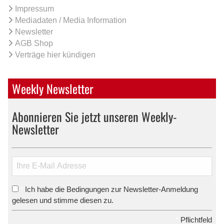
Impressum
Mediadaten / Media Information
Newsletter
AGB Shop
Verträge hier kündigen
Weekly Newsletter
Abonnieren Sie jetzt unseren Weekly-
Newsletter
Ich habe die Bedingungen zur Newsletter-Anmeldung
*
gelesen und stimme diesen zu.
*
Pflichtfeld