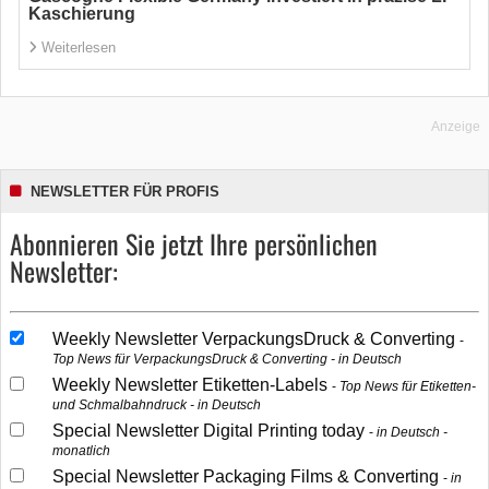
Kaschierung
Weiterlesen
Anzeige
NEWSLETTER FÜR PROFIS
Abonnieren Sie jetzt Ihre persönlichen
Newsletter:
Weekly Newsletter VerpackungsDruck & Converting
Top News für VerpackungsDruck & Converting - in Deutsch
Weekly Newsletter Etiketten-Labels
Top News für Etiketten-
und Schmalbahndruck - in Deutsch
Special Newsletter Digital Printing today
in Deutsch -
monatlich
Special Newsletter Packaging Films & Converting
in