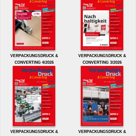
VERPACKUNGSDRUCK &
VERPACKUNGSDRUCK &
CONVERTING 4/2026
CONVERTING 3/2026
VERPACKUNGSDRUCK &
VERPACKUNGSDRUCK &