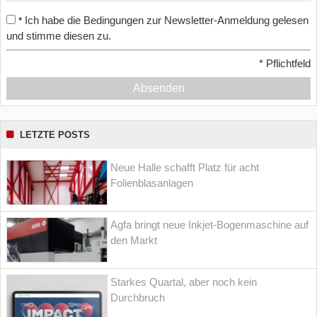
Ich habe die Bedingungen zur Newsletter-Anmeldung gelesen
*
und stimme diesen zu.
*
Pflichtfeld
Absenden
LETZTE POSTS
Neue Halle schafft Platz für acht
Folienblasanlagen
Agfa bringt neue Inkjet-Bogenmaschine auf
den Markt
Starkes Quartal, aber noch kein
Durchbruch