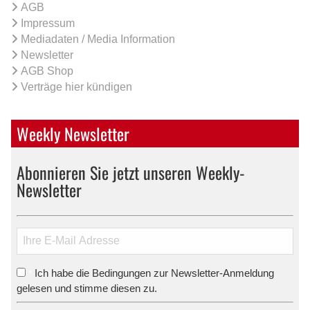
AGB
Impressum
Mediadaten / Media Information
Newsletter
AGB Shop
Verträge hier kündigen
Weekly Newsletter
Abonnieren Sie jetzt unseren Weekly-
Newsletter
Ich habe die Bedingungen zur Newsletter-Anmeldung
*
gelesen und stimme diesen zu.