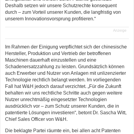
Deshalb setzen wir unsere Schutzrechte konsequent
durch – zum Vorteil unserer Kunden, die langfristig von
unserem Innovationsvorsprung profitieren.“
Anzeige
Im Rahmen der Einigung verpflichtet sich der chinesische
Hersteller, Produktion und Vertrieb der betroffenen
Maschinen dauerhaft einzustellen und eine
Schadenersatzzahlung zu leisten. Grundsätzlich können
auch Erwerber und Nutzer von Anlagen mit unlizenzierter
Technologie rechtlich belangt werden. Im vorliegenden
Fall hat W&H jedoch darauf verzichtet. „Für die Zukunft
behalten wir uns rechtliche Schritte auch gegen weitere
Nutzer unrechtmäßig eingesetzter Technologien
ausdrücklich vor – zum Schutz unserer Kunden, die in
patentierte Lösungen investieren“, betont Dr. Sascha Witt,
Chief Sales Officer von W&H.
Die beklagte Partei räumte ein, bei allen acht Patenten