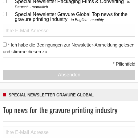
Special Newsletter Packaging Films & Converting
in
Deutsch - monatlich
Special Newsletter Gravure Global Top news for the
gravure printing industry
in English - monthly
Ich habe die Bedingungen zur Newsletter-Anmeldung gelesen
*
und stimme diesen zu.
*
Pflichtfeld
Absenden
SPECIAL NEWSLETTER GRAVURE GLOBAL
Top news for the gravure printing industry