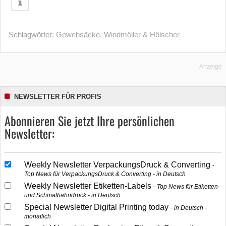
Schlagwörter:
Gewebsäcke
,
Windmöller & Hölscher
Anzeige
NEWSLETTER FÜR PROFIS
Abonnieren Sie jetzt Ihre persönlichen
Newsletter:
Weekly Newsletter VerpackungsDruck & Converting
Top News für VerpackungsDruck & Converting - in Deutsch
Weekly Newsletter Etiketten-Labels
Top News für Etiketten-
und Schmalbahndruck - in Deutsch
Special Newsletter Digital Printing today
in Deutsch -
monatlich