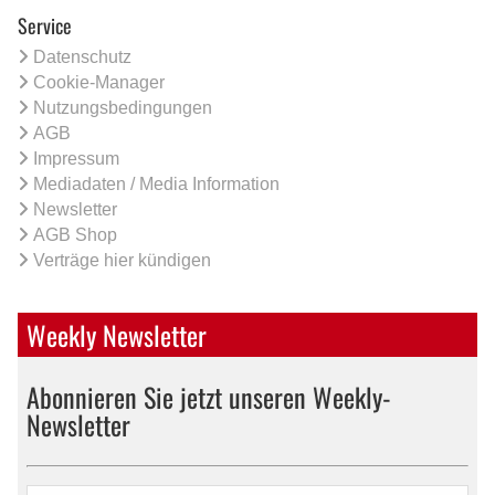
Service
Datenschutz
Cookie-Manager
Nutzungsbedingungen
AGB
Impressum
Mediadaten / Media Information
Newsletter
AGB Shop
Verträge hier kündigen
Weekly Newsletter
Abonnieren Sie jetzt unseren Weekly-
Newsletter