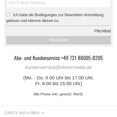
Ich habe die Bedingungen zur Newsletter-Anmeldung
*
gelesen und stimme diesen zu.
*
Pflichtfeld
Absenden
Abo- und Kundenservice +49 731 88005-8205
kundenservice@ebnermedia.de
(Mo. - Do. 9.00 Uhr bis 17.00 Uhr,
Fr. 9.00 bis 15.00 Uhr)
Alle Preise inkl. gesetzl. MwSt.
ZURÜCK NACH OBEN