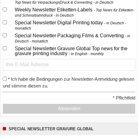
Top News für VerpackungsDruck & Converting - in Deutsch
Weekly Newsletter Etiketten-Labels
Top News für Etiketten-
und Schmalbahndruck - in Deutsch
Special Newsletter Digital Printing today
in Deutsch -
monatlich
Special Newsletter Packaging Films & Converting
in
Deutsch - monatlich
Special Newsletter Gravure Global Top news for the
gravure printing industry
in English - monthly
Ich habe die Bedingungen zur Newsletter-Anmeldung gelesen
*
und stimme diesen zu.
*
Pflichtfeld
Absenden
SPECIAL NEWSLETTER GRAVURE GLOBAL