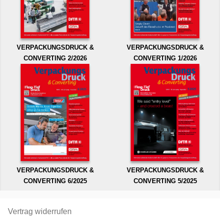
VERPACKUNGSDRUCK &
VERPACKUNGSDRUCK &
CONVERTING 2/2026
CONVERTING 1/2026
VERPACKUNGSDRUCK &
VERPACKUNGSDRUCK &
CONVERTING 6/2025
CONVERTING 5/2025
Vertrag widerrufen