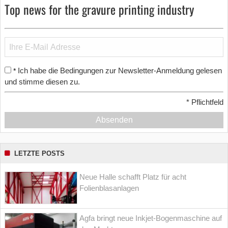
Top news for the gravure printing industry
Ich habe die Bedingungen zur Newsletter-Anmeldung gelesen
*
und stimme diesen zu.
*
Pflichtfeld
Absenden
LETZTE POSTS
Neue Halle schafft Platz für acht
Folienblasanlagen
Agfa bringt neue Inkjet-Bogenmaschine auf