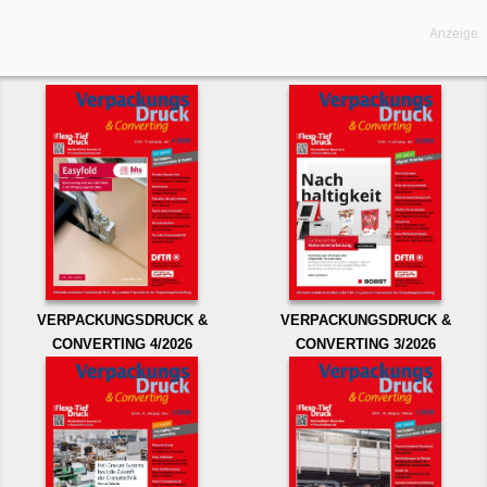
Anzeige
VERPACKUNGSDRUCK &
VERPACKUNGSDRUCK &
CONVERTING 4/2026
CONVERTING 3/2026