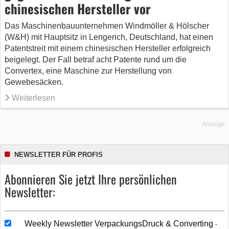
chinesischen Hersteller vor
Das Maschinenbauunternehmen Windmöller & Hölscher
(W&H) mit Hauptsitz in Lengerich, Deutschland, hat einen
Patentstreit mit einem chinesischen Hersteller erfolgreich
beigelegt. Der Fall betraf acht Patente rund um die
Convertex, eine Maschine zur Herstellung von
Gewebesäcken.
Weiterlesen
Anzeige
NEWSLETTER FÜR PROFIS
Abonnieren Sie jetzt Ihre persönlichen
Newsletter:
Weekly Newsletter VerpackungsDruck & Converting