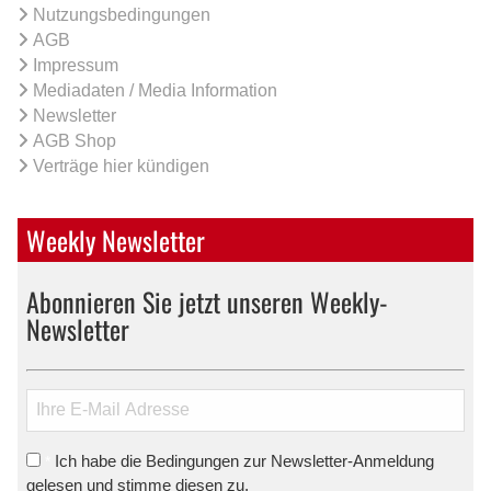
Nutzungsbedingungen
AGB
Impressum
Mediadaten / Media Information
Newsletter
AGB Shop
Verträge hier kündigen
Weekly Newsletter
Abonnieren Sie jetzt unseren Weekly-
Newsletter
Ich habe die Bedingungen zur Newsletter-Anmeldung
*
gelesen und stimme diesen zu.