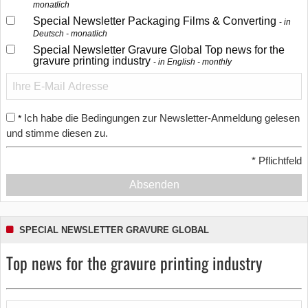
monatlich
Special Newsletter Packaging Films & Converting
in
Deutsch - monatlich
Special Newsletter Gravure Global Top news for the
gravure printing industry
in English - monthly
Ich habe die Bedingungen zur Newsletter-Anmeldung gelesen
*
und stimme diesen zu.
*
Pflichtfeld
Absenden
SPECIAL NEWSLETTER GRAVURE GLOBAL
Top news for the gravure printing industry