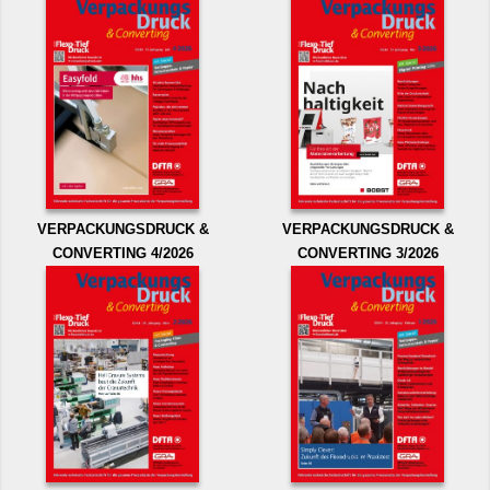
VERPACKUNGSDRUCK &
VERPACKUNGSDRUCK &
CONVERTING 4/2026
CONVERTING 3/2026