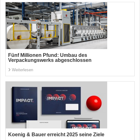
Fünf Millionen Pfund: Umbau des
Verpackungswerks abgeschlossen
Weiterlesen
Koenig & Bauer erreicht 2025 seine Ziele