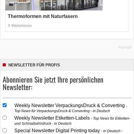
Thermoformen mit Naturfasern
Weiterlesen
Anzeige
NEWSLETTER FÜR PROFIS
Abonnieren Sie jetzt Ihre persönlichen
Newsletter:
Weekly Newsletter VerpackungsDruck & Converting
Top News für VerpackungsDruck & Converting - in Deutsch
Weekly Newsletter Etiketten-Labels
Top News für Etiketten-
und Schmalbahndruck - in Deutsch
Special Newsletter Digital Printing today
in Deutsch -