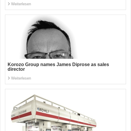
Weiterlesen
Korozo Group names James Diprose as sales
director
Weiterlesen