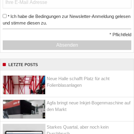
Ich habe die Bedingungen zur Newsletter-Anmeldung gelesen
*
und stimme diesen zu.
*
Pflichtfeld
Absenden
LETZTE POSTS
Neue Halle schafft Platz für acht
Folienblasanlagen
Agfa bringt neue Inkjet-Bogenmaschine auf
den Markt
Starkes Quartal, aber noch kein
Durchbruch