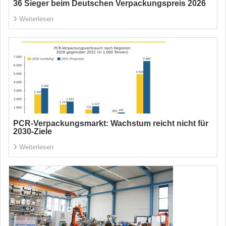
36 Sieger beim Deutschen Verpackungspreis 2026
Weiterlesen
PCR-Verpackungsmarkt: Wachstum reicht nicht für
2030-Ziele
Weiterlesen