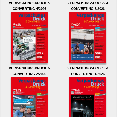
VERPACKUNGSDRUCK &
VERPACKUNGSDRUCK &
CONVERTING 4/2026
CONVERTING 3/2026
VERPACKUNGSDRUCK &
VERPACKUNGSDRUCK &
CONVERTING 2/2026
CONVERTING 1/2026