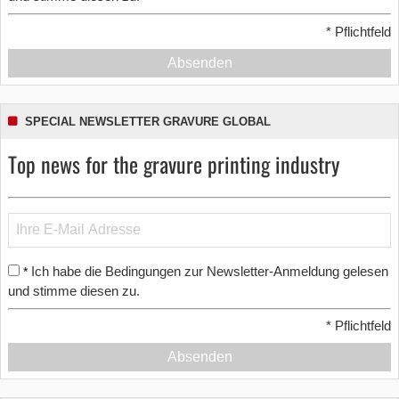
*
Pflichtfeld
Absenden
SPECIAL NEWSLETTER GRAVURE GLOBAL
Top news for the gravure printing industry
Ich habe die Bedingungen zur Newsletter-Anmeldung gelesen
*
und stimme diesen zu.
*
Pflichtfeld
Absenden