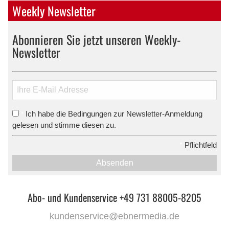
Weekly Newsletter
Abonnieren Sie jetzt unseren Weekly-
Newsletter
Ich habe die Bedingungen zur Newsletter-Anmeldung
*
gelesen und stimme diesen zu.
*
Pflichtfeld
Absenden
Abo- und Kundenservice +49 731 88005-8205
kundenservice@ebnermedia.de