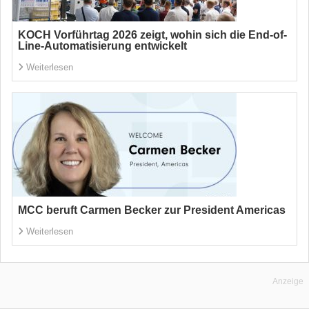
KOCH Vorführtag 2026 zeigt, wohin sich die End-of-
Line-Automatisierung entwickelt
Weiterlesen
MCC beruft Carmen Becker zur President Americas
Weiterlesen
Anzeige