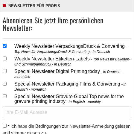
NEWSLETTER FÜR PROFIS
Abonnieren Sie jetzt Ihre persönlichen
Newsletter:
Weekly Newsletter VerpackungsDruck & Converting
Top News für VerpackungsDruck & Converting - in Deutsch
Weekly Newsletter Etiketten-Labels
Top News für Etiketten-
und Schmalbahndruck - in Deutsch
Special Newsletter Digital Printing today
in Deutsch -
monatlich
Special Newsletter Packaging Films & Converting
in
Deutsch - monatlich
Special Newsletter Gravure Global Top news for the
gravure printing industry
in English - monthly
Ich habe die Bedingungen zur Newsletter-Anmeldung gelesen
*
und stimme diesen zu.