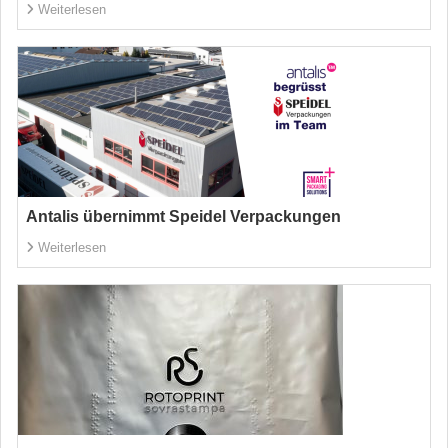
Weiterlesen
Antalis übernimmt Speidel Verpackungen
Weiterlesen