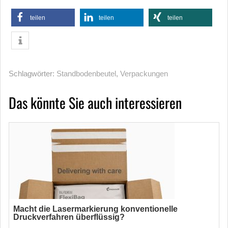
teilen
teilen
teilen
Schlagwörter:
Standbodenbeutel
,
Verpackungen
Das könnte Sie auch interessieren
Macht die Lasermarkierung konventionelle
Druckverfahren überflüssig?