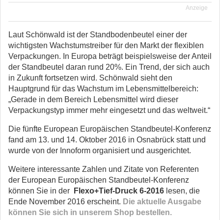
Anzeige
Laut Schönwald ist der Standbodenbeutel einer der
wichtigsten Wachstumstreiber für den Markt der flexiblen
Verpackungen. In Europa beträgt beispielsweise der Anteil
der Standbeutel daran rund 20%. Ein Trend, der sich auch
in Zukunft fortsetzen wird. Schönwald sieht den
Hauptgrund für das Wachstum im Lebensmittelbereich:
„Gerade in dem Bereich Lebensmittel wird dieser
Verpackungstyp immer mehr eingesetzt und das weltweit.“
Die fünfte European Europäischen Standbeutel-Konferenz
fand am 13. und 14. Oktober 2016 in Osnabrück statt und
wurde von der Innoform organisiert und ausgerichtet.
Weitere interessante Zahlen und Zitate von Referenten
der European Europäischen Standbeutel-Konferenz
können Sie in der
Flexo+Tief-Druck 6-2016
lesen, die
Ende November 2016 erscheint.
Die aktuelle Ausgabe
können Sie sich in unserem Shop bestellen.