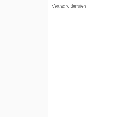
Vertrag widerrufen