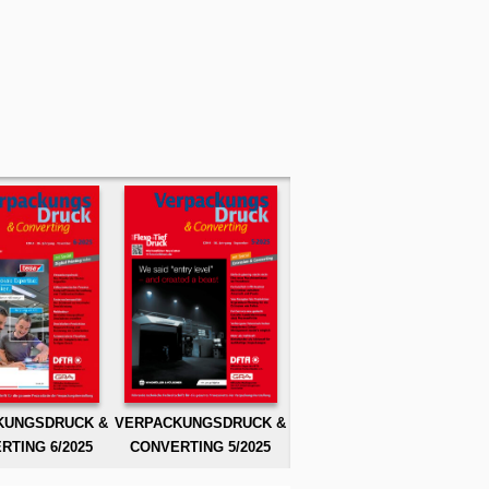
KUNGSDRUCK &
VERPACKUNGSDRUCK &
RTING 6/2025
CONVERTING 5/2025