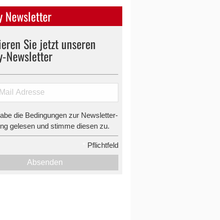
 Newsletter
eren Sie jetzt unseren
y-Newsletter
habe die Bedingungen zur Newsletter-
g gelesen und stimme diesen zu.
*
Pflichtfeld
Absenden