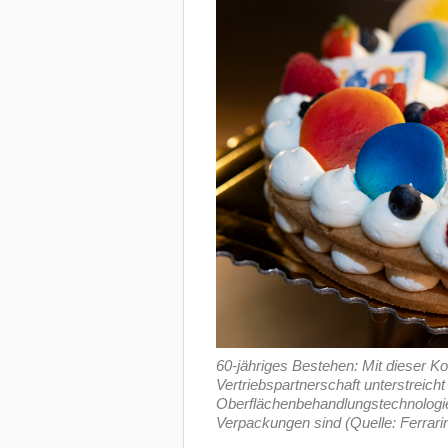
60-jähriges Bestehen: Mit dieser K
Vertriebspartnerschaft unterstreicht
Oberflächenbehandlungstechnologien 
Verpackungen sind (Quelle: Ferrarin