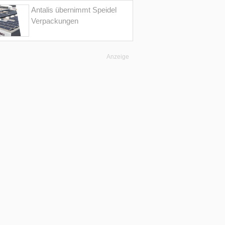
Antalis übernimmt Speidel
Verpackungen
Anzeige