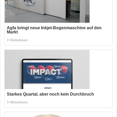
Agfa bringt neue Inkjet-Bogenmaschine auf den
Markt
Weiterlesen
Starkes Quartal, aber noch kein Durchbruch
Weiterlesen