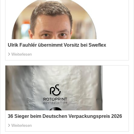
Ulrik Fauhlér übernimmt Vorsitz bei Sweflex
Weiterlesen
36 Sieger beim Deutschen Verpackungspreis 2026
Weiterlesen