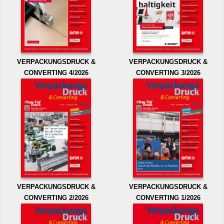
VERPACKUNGSDRUCK &
VERPACKUNGSDRUCK &
CONVERTING 4/2026
CONVERTING 3/2026
VERPACKUNGSDRUCK &
VERPACKUNGSDRUCK &
CONVERTING 2/2026
CONVERTING 1/2026