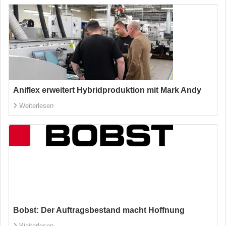
Aniflex erweitert Hybridproduktion mit Mark Andy
Weiterlesen
Bobst: Der Auftragsbestand macht Hoffnung
Weiterlesen