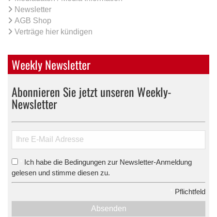
Newsletter
AGB Shop
Verträge hier kündigen
Weekly Newsletter
Abonnieren Sie jetzt unseren Weekly-
Newsletter
Ich habe die Bedingungen zur Newsletter-Anmeldung
*
gelesen und stimme diesen zu.
*
Pflichtfeld
Absenden