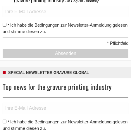
gravure printing industry
in English - monthly
Ich habe die Bedingungen zur Newsletter-Anmeldung gelesen
*
und stimme diesen zu.
*
Pflichtfeld
Absenden
SPECIAL NEWSLETTER GRAVURE GLOBAL
Top news for the gravure printing industry
Ich habe die Bedingungen zur Newsletter-Anmeldung gelesen
*
und stimme diesen zu.