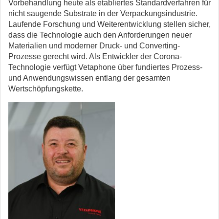
Vorbehandlung heute als etabliertes Standardverfahren für
nicht saugende Substrate in der Verpackungsindustrie.
Laufende Forschung und Weiterentwicklung stellen sicher,
dass die Technologie auch den Anforderungen neuer
Materialien und moderner Druck- und Converting-
Prozesse gerecht wird. Als Entwickler der Corona-
Technologie verfügt Vetaphone über fundiertes Prozess-
und Anwendungswissen entlang der gesamten
Wertschöpfungskette.