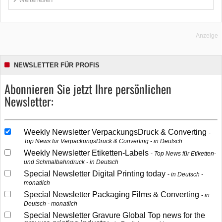
Anzeige
NEWSLETTER FÜR PROFIS
Abonnieren Sie jetzt Ihre persönlichen
Newsletter:
Weekly Newsletter VerpackungsDruck & Converting
Top News für VerpackungsDruck & Converting - in Deutsch
Weekly Newsletter Etiketten-Labels
Top News für Etiketten-
und Schmalbahndruck - in Deutsch
Special Newsletter Digital Printing today
in Deutsch -
monatlich
Special Newsletter Packaging Films & Converting
in
Deutsch - monatlich
Special Newsletter Gravure Global Top news for the