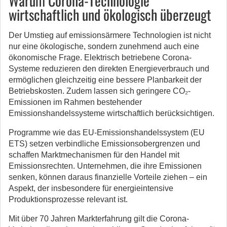
Warum Corona-Technologie
wirtschaftlich und ökologisch überzeugt
Der Umstieg auf emissionsärmere Technologien ist nicht
nur eine ökologische, sondern zunehmend auch eine
ökonomische Frage. Elektrisch betriebene Corona-
Systeme reduzieren den direkten Energieverbrauch und
ermöglichen gleichzeitig eine bessere Planbarkeit der
Betriebskosten. Zudem lassen sich geringere CO₂-
Emissionen im Rahmen bestehender
Emissionshandelssysteme wirtschaftlich berücksichtigen.
Programme wie das EU-Emissionshandelssystem (EU
ETS) setzen verbindliche Emissionsobergrenzen und
schaffen Marktmechanismen für den Handel mit
Emissionsrechten. Unternehmen, die ihre Emissionen
senken, können daraus finanzielle Vorteile ziehen – ein
Aspekt, der insbesondere für energieintensive
Produktionsprozesse relevant ist.
Mit über 70 Jahren Markterfahrung gilt die Corona-