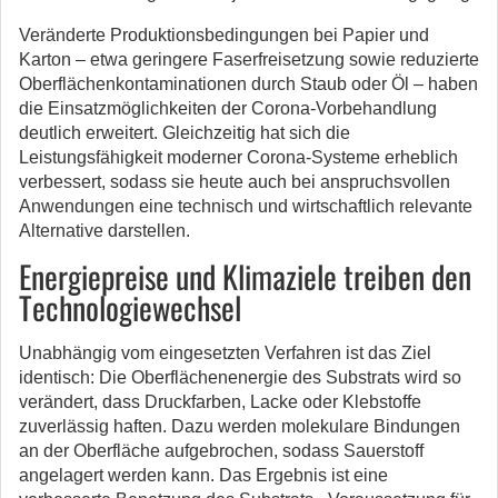
Veränderte Produktionsbedingungen bei Papier und
Karton – etwa geringere Faserfreisetzung sowie reduzierte
Oberflächenkontaminationen durch Staub oder Öl – haben
die Einsatzmöglichkeiten der Corona-Vorbehandlung
deutlich erweitert. Gleichzeitig hat sich die
Leistungsfähigkeit moderner Corona-Systeme erheblich
verbessert, sodass sie heute auch bei anspruchsvollen
Anwendungen eine technisch und wirtschaftlich relevante
Alternative darstellen.
Energiepreise und Klimaziele treiben den
Technologiewechsel
Unabhängig vom eingesetzten Verfahren ist das Ziel
identisch: Die Oberflächenenergie des Substrats wird so
verändert, dass Druckfarben, Lacke oder Klebstoffe
zuverlässig haften. Dazu werden molekulare Bindungen
an der Oberfläche aufgebrochen, sodass Sauerstoff
angelagert werden kann. Das Ergebnis ist eine