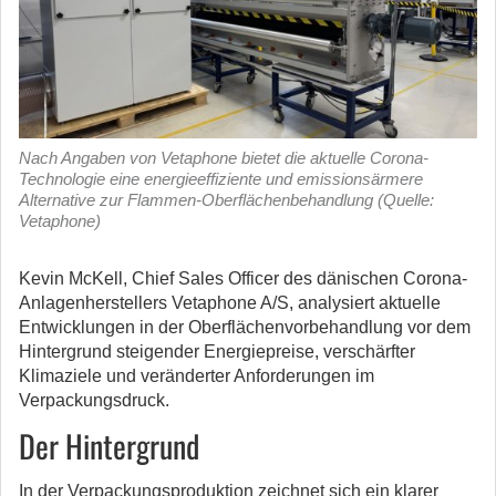
Nach Angaben von Vetaphone bietet die aktuelle Corona-
Technologie eine energieeffiziente und emissionsärmere
Alternative zur Flammen-Oberflächenbehandlung (Quelle:
Vetaphone)
Kevin McKell, Chief Sales Officer des dänischen Corona-
Anlagenherstellers Vetaphone A/S, analysiert aktuelle
Entwicklungen in der Oberflächenvorbehandlung vor dem
Hintergrund steigender Energiepreise, verschärfter
Klimaziele und veränderter Anforderungen im
Verpackungsdruck.
Der Hintergrund
In der Verpackungsproduktion zeichnet sich ein klarer