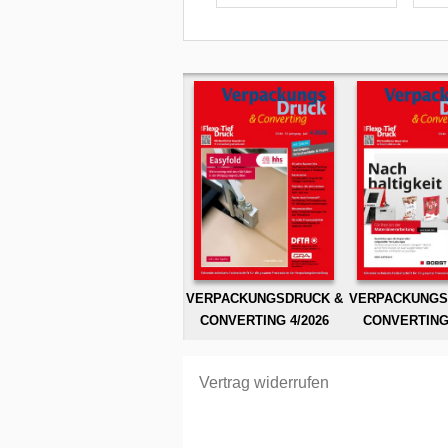
VERPACKUNGSDRUCK &
VERPACKUNGS
CONVERTING 4/2026
CONVERTING 
Vertrag widerrufen