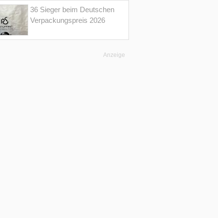
36 Sieger beim Deutschen
Verpackungspreis 2026
Anzeige