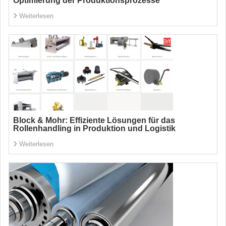
Optimierung der Produktionsprozesse
Weiterlesen
Block & Mohr: Effiziente Lösungen für das
Rollenhandling in Produktion und Logistik
Weiterlesen