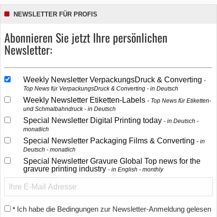
NEWSLETTER FÜR PROFIS
Abonnieren Sie jetzt Ihre persönlichen
Newsletter:
Weekly Newsletter VerpackungsDruck & Converting
Top News für VerpackungsDruck & Converting - in Deutsch
Weekly Newsletter Etiketten-Labels
Top News für Etiketten-
und Schmalbahndruck - in Deutsch
Special Newsletter Digital Printing today
in Deutsch -
monatlich
Special Newsletter Packaging Films & Converting
in
Deutsch - monatlich
Special Newsletter Gravure Global Top news for the
gravure printing industry
in English - monthly
Ich habe die Bedingungen zur Newsletter-Anmeldung gelesen
*