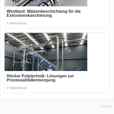
Westland: Walzenbeschichtung für die
Extrusionskaschierung
Weiterlesen
Höcker Polytechnik: Lösungen zur
Prozessabfallentsorgung
Weiterlesen
Anzeige