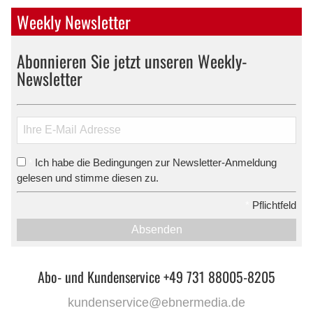
Weekly Newsletter
Abonnieren Sie jetzt unseren Weekly-
Newsletter
Ich habe die Bedingungen zur Newsletter-Anmeldung
*
gelesen und stimme diesen zu.
*
Pflichtfeld
Absenden
Abo- und Kundenservice +49 731 88005-8205
kundenservice@ebnermedia.de