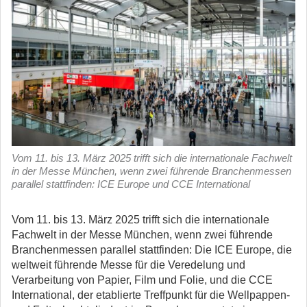
Vom 11. bis 13. März 2025 trifft sich die internationale Fachwelt
in der Messe München, wenn zwei führende Branchenmessen
parallel stattfinden: ICE Europe und CCE International
Vom 11. bis 13. März 2025 trifft sich die internationale
Fachwelt in der Messe München, wenn zwei führende
Branchenmessen parallel stattfinden:
Die ICE Europe, die
weltweit führende Messe für die Veredelung und
Verarbeitung von Papier, Film und Folie, und die CCE
International, der etablierte Treffpunkt für die Wellpappen-