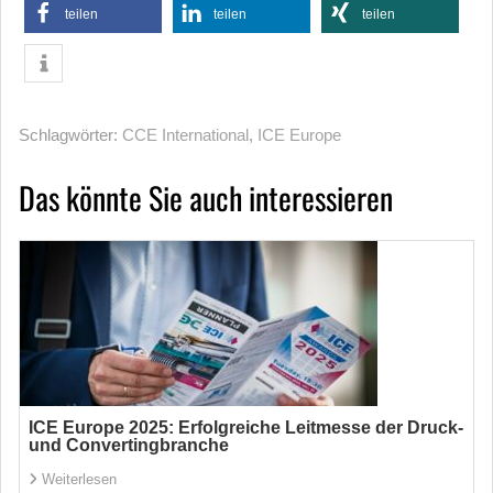
teilen
teilen
teilen
Schlagwörter:
CCE International
,
ICE Europe
Das könnte Sie auch interessieren
ICE Europe 2025: Erfolgreiche Leitmesse der Druck-
und Convertingbranche
Weiterlesen