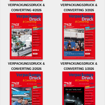
VERPACKUNGSDRUCK &
VERPACKUNGSDRUCK &
CONVERTING 4/2026
CONVERTING 3/2026
VERPACKUNGSDRUCK &
VERPACKUNGSDRUCK &
CONVERTING 2/2026
CONVERTING 1/2026