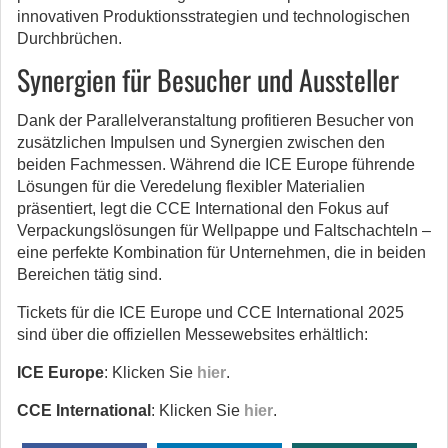
innovativen Produktionsstrategien und technologischen
Durchbrüchen.
Synergien für Besucher und Aussteller
Dank der Parallelveranstaltung profitieren Besucher von
zusätzlichen Impulsen und Synergien zwischen den
beiden Fachmessen. Während die ICE Europe führende
Lösungen für die Veredelung flexibler Materialien
präsentiert, legt die CCE International den Fokus auf
Verpackungslösungen für Wellpappe und Faltschachteln –
eine perfekte Kombination für Unternehmen, die in beiden
Bereichen tätig sind.
Tickets für die ICE Europe und CCE International 2025
sind über die offiziellen Messewebsites erhältlich:
ICE Europe
: Klicken Sie
hier
.
CCE International
: Klicken Sie
hier
.