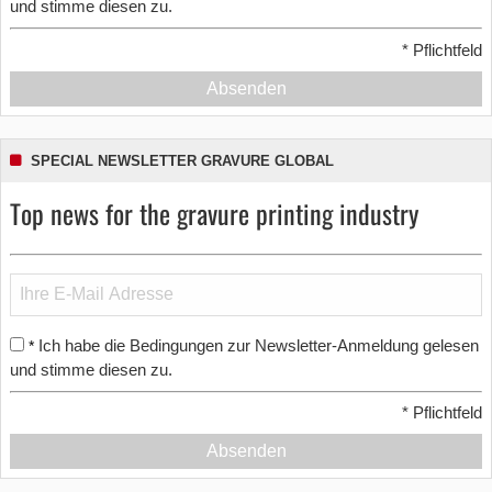
und stimme diesen zu.
*
Pflichtfeld
Absenden
SPECIAL NEWSLETTER GRAVURE GLOBAL
Top news for the gravure printing industry
Ich habe die Bedingungen zur Newsletter-Anmeldung gelesen
*
und stimme diesen zu.
*
Pflichtfeld
Absenden