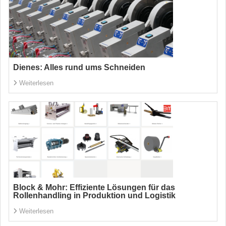
Dienes: Alles rund ums Schneiden
Weiterlesen
Block & Mohr: Effiziente Lösungen für das
Rollenhandling in Produktion und Logistik
Weiterlesen