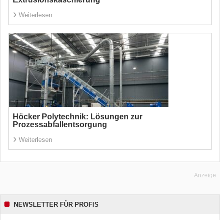
Weiterlesen
Höcker Polytechnik: Lösungen zur
Prozessabfallentsorgung
Weiterlesen
Anzeige
NEWSLETTER FÜR PROFIS