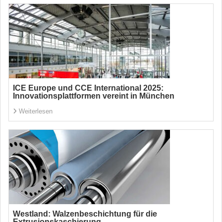
ICE Europe und CCE International 2025:
Innovationsplattformen vereint in München
Weiterlesen
Westland: Walzenbeschichtung für die
Extrusionskaschierung