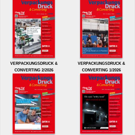
VERPACKUNGSDRUCK &
VERPACKUNGSDRUCK &
CONVERTING 2/2026
CONVERTING 1/2026