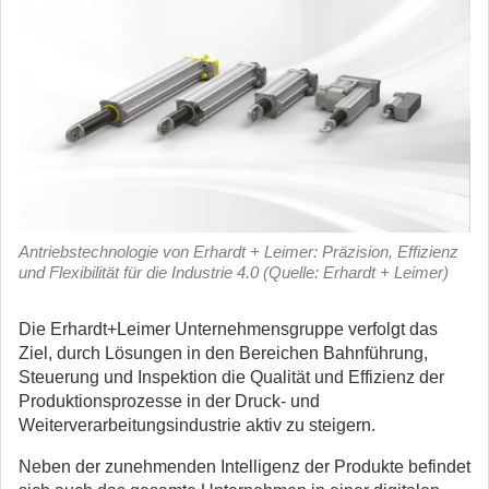
Antriebstechnologie von Erhardt + Leimer: Präzision, Effizienz
und Flexibilität für die Industrie 4.0 (Quelle: Erhardt + Leimer)
Die Erhardt+Leimer Unternehmensgruppe verfolgt das
Ziel, durch Lösungen in den Bereichen Bahnführung,
Steuerung und Inspektion die Qualität und Effizienz der
Produktionsprozesse in der Druck- und
Weiterverarbeitungsindustrie aktiv zu steigern.
Neben der zunehmenden Intelligenz der Produkte befindet