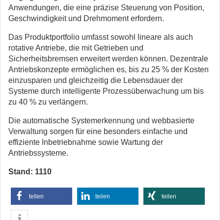
Anwendungen, die eine präzise Steuerung von Position,
Geschwindigkeit und Drehmoment erfordern.
Das Produktportfolio umfasst sowohl lineare als auch
rotative Antriebe, die mit Getrieben und
Sicherheitsbremsen erweitert werden können. Dezentrale
Antriebskonzepte ermöglichen es, bis zu 25 % der Kosten
einzusparen und gleichzeitig die Lebensdauer der
Systeme durch intelligente Prozessüberwachung um bis
zu 40 % zu verlängern.
Die automatische Systemerkennung und webbasierte
Verwaltung sorgen für eine besonders einfache und
effiziente Inbetriebnahme sowie Wartung der
Antriebssysteme.
Stand: 1110
teilen
teilen
teilen