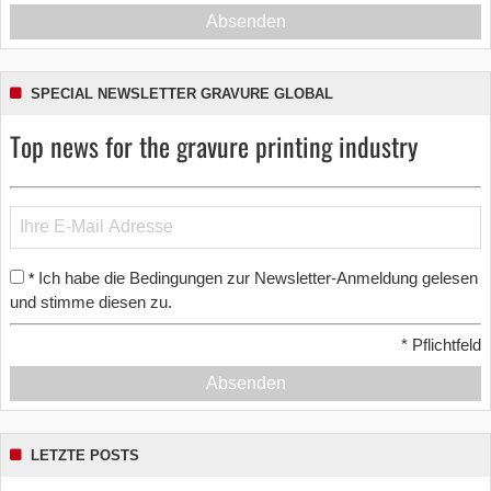
Absenden
SPECIAL NEWSLETTER GRAVURE GLOBAL
Top news for the gravure printing industry
Ich habe die Bedingungen zur Newsletter-Anmeldung gelesen
*
und stimme diesen zu.
*
Pflichtfeld
Absenden
LETZTE POSTS