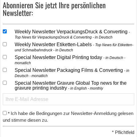
Abonnieren Sie jetzt Ihre persönlichen
Newsletter:
Weekly Newsletter VerpackungsDruck & Converting
Top News für VerpackungsDruck & Converting - in Deutsch
Weekly Newsletter Etiketten-Labels
Top News für Etiketten-
und Schmalbahndruck - in Deutsch
Special Newsletter Digital Printing today
in Deutsch -
monatlich
Special Newsletter Packaging Films & Converting
in
Deutsch - monatlich
Special Newsletter Gravure Global Top news for the
gravure printing industry
in English - monthly
Ich habe die Bedingungen zur Newsletter-Anmeldung gelesen
*
und stimme diesen zu.
*
Pflichtfeld