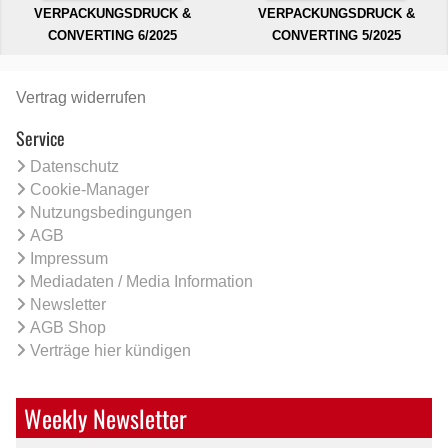
VERPACKUNGSDRUCK &
VERPACKUNGSDRUCK &
CONVERTING 6/2025
CONVERTING 5/2025
Vertrag widerrufen
Service
Datenschutz
Cookie-Manager
Nutzungsbedingungen
AGB
Impressum
Mediadaten / Media Information
Newsletter
AGB Shop
Verträge hier kündigen
Weekly Newsletter