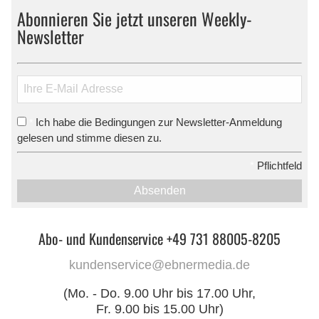
Abonnieren Sie jetzt unseren Weekly-
Newsletter
Ich habe die Bedingungen zur Newsletter-Anmeldung
*
gelesen und stimme diesen zu.
*
Pflichtfeld
Absenden
Abo- und Kundenservice +49 731 88005-8205
kundenservice@ebnermedia.de
(Mo. - Do. 9.00 Uhr bis 17.00 Uhr,
Fr. 9.00 bis 15.00 Uhr)