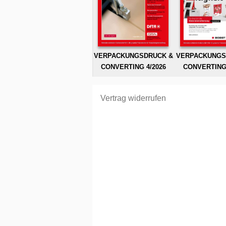
VERPACKUNGSDRUCK &
VERPACKUNGS
CONVERTING 4/2026
CONVERTING 
Vertrag widerrufen