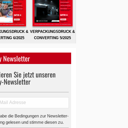
KUNGSDRUCK &
VERPACKUNGSDRUCK &
RTING 6/2025
CONVERTING 5/2025
 Newsletter
eren Sie jetzt unseren
y-Newsletter
habe die Bedingungen zur Newsletter-
g gelesen und stimme diesen zu.