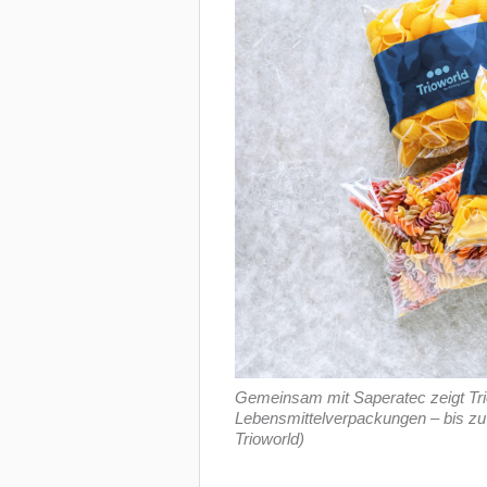
Gemeinsam mit Saperatec zeigt Tri
Lebensmittelverpackungen – bis zu
Trioworld)