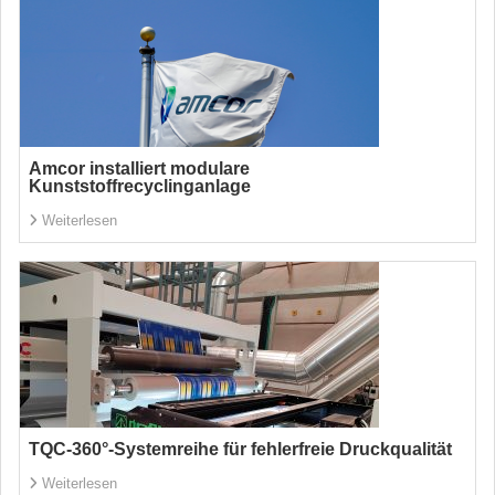
Amcor installiert modulare
Kunststoffrecyclinganlage
Weiterlesen
TQC-360°-Systemreihe für fehlerfreie Druckqualität
Weiterlesen