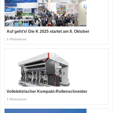
Auf geht’s! Die K 2025 startet am 8. Oktober
Weiterlesen
Vollelektrischer Kompakt-Rollenschneider
Weiterlesen