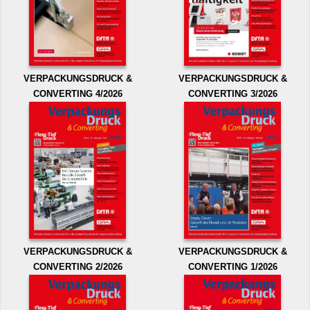
VERPACKUNGSDRUCK &
VERPACKUNGSDRUCK &
CONVERTING 4/2026
CONVERTING 3/2026
VERPACKUNGSDRUCK &
VERPACKUNGSDRUCK &
CONVERTING 2/2026
CONVERTING 1/2026