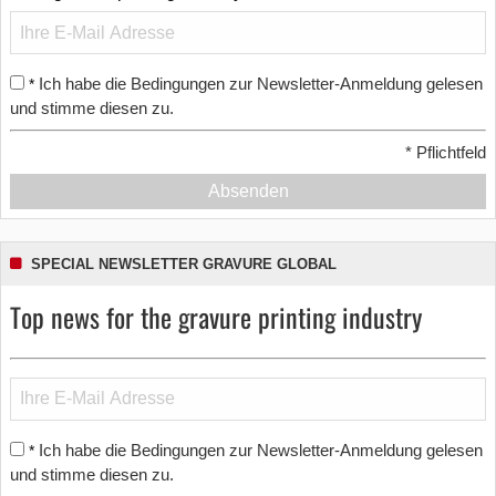
Ich habe die Bedingungen zur Newsletter-Anmeldung gelesen
*
und stimme diesen zu.
*
Pflichtfeld
Absenden
SPECIAL NEWSLETTER GRAVURE GLOBAL
Top news for the gravure printing industry
Ich habe die Bedingungen zur Newsletter-Anmeldung gelesen
*
und stimme diesen zu.