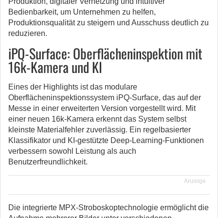
Produktion, digitaler Vernetzung und intuitiver
Bedienbarkeit, um Unternehmen zu helfen,
Produktionsqualität zu steigern und Ausschuss deutlich zu
reduzieren.
iPQ-Surface: Oberflächeninspektion mit
16k-Kamera und KI
Eines der Highlights ist das modulare
Oberflächeninspektionssystem iPQ-Surface, das auf der
Messe in einer erweiterten Version vorgestellt wird. Mit
einer neuen 16k-Kamera erkennt das System selbst
kleinste Materialfehler zuverlässig. Ein regelbasierter
Klassifikator und KI-gestützte Deep-Learning-Funktionen
verbessern sowohl Leistung als auch
Benutzerfreundlichkeit.
Anzeige
Die integrierte MPX-Stroboskoptechnologie ermöglicht die