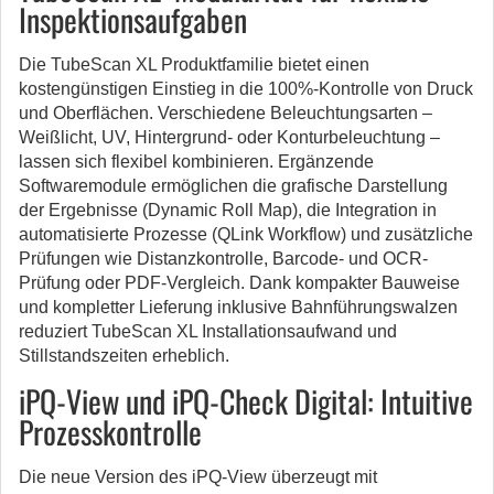
Inspektionsaufgaben
Die TubeScan XL Produktfamilie bietet einen
kostengünstigen Einstieg in die 100%-Kontrolle von Druck
und Oberflächen. Verschiedene Beleuchtungsarten –
Weißlicht, UV, Hintergrund- oder Konturbeleuchtung –
lassen sich flexibel kombinieren. Ergänzende
Softwaremodule ermöglichen die grafische Darstellung
der Ergebnisse (Dynamic Roll Map), die Integration in
automatisierte Prozesse (QLink Workflow) und zusätzliche
Prüfungen wie Distanzkontrolle, Barcode- und OCR-
Prüfung oder PDF-Vergleich. Dank kompakter Bauweise
und kompletter Lieferung inklusive Bahnführungswalzen
reduziert TubeScan XL Installationsaufwand und
Stillstandszeiten erheblich.
iPQ-View und iPQ-Check Digital: Intuitive
Prozesskontrolle
Die neue Version des iPQ-View überzeugt mit