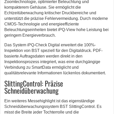
Zoomtechnologie, optimierter Beleuchtung und
kompakterem Gehäuse. Sie ermöglicht die
Echtzeitüberwachung kritischer Druckbereiche und
unterstützt die präzise Fehlervermeidung. Durch moderne
CMOS-Technologie und energieeffiziente
Beleuchtungseinheiten bietet iPQ-View hohe Leistung bei
geringem Energieverbrauch.
Das System iPQ-Check Digital erweitert die 100%-
Inspektion von BST speziell für den Digitaldruck. PDF-
basierte Auftragsdaten werden direkt in den
Inspektionsprozess integriert, was eine durchgängige
Verbindung zu SmartData ermöglicht und
qualitätsrelevante Informationen lückenlos dokumentiert.
SlittingControl: Präzise
Schneidüberwachung
Ein weiteres Messehighlight ist das eigenständige
Schneidüberwachungssystem BST SlittingControl. Es
misst die Breite jeder Tochterrolle und die