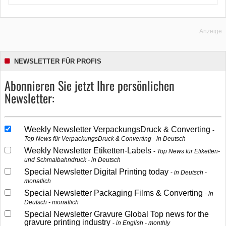
Anzeige
NEWSLETTER FÜR PROFIS
Abonnieren Sie jetzt Ihre persönlichen
Newsletter:
Weekly Newsletter VerpackungsDruck & Converting
Top News für VerpackungsDruck & Converting - in Deutsch
Weekly Newsletter Etiketten-Labels
Top News für Etiketten-
und Schmalbahndruck - in Deutsch
Special Newsletter Digital Printing today
in Deutsch -
monatlich
Special Newsletter Packaging Films & Converting
in
Deutsch - monatlich
Special Newsletter Gravure Global Top news for the
gravure printing industry
in English - monthly