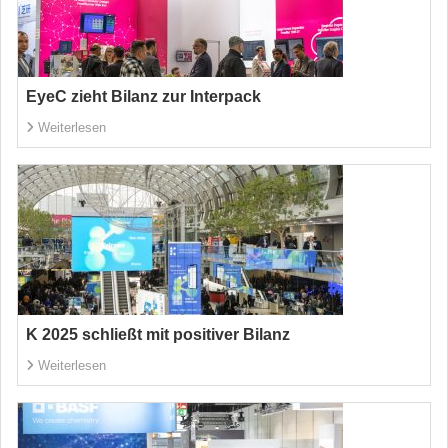
EyeC zieht Bilanz zur Interpack
Weiterlesen
K 2025 schließt mit positiver Bilanz
Weiterlesen