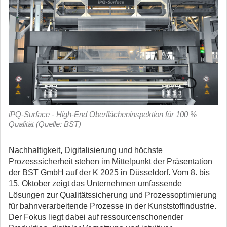
iPQ-Surface - High-End Oberflächeninspektion für 100 %
Qualität (Quelle: BST)
Nachhaltigkeit, Digitalisierung und höchste
Prozesssicherheit stehen im Mittelpunkt der Präsentation
der BST GmbH auf der K 2025 in Düsseldorf. Vom 8. bis
15. Oktober zeigt das Unternehmen umfassende
Lösungen zur Qualitätssicherung und Prozessoptimierung
für bahnverarbeitende Prozesse in der Kunststoffindustrie.
Der Fokus liegt dabei auf ressourcenschonender