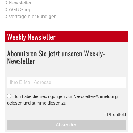
Newsletter
AGB Shop
Verträge hier kündigen
Weekly Newsletter
Abonnieren Sie jetzt unseren Weekly-
Newsletter
Ich habe die Bedingungen zur Newsletter-Anmeldung
*
gelesen und stimme diesen zu.
*
Pflichtfeld
Absenden