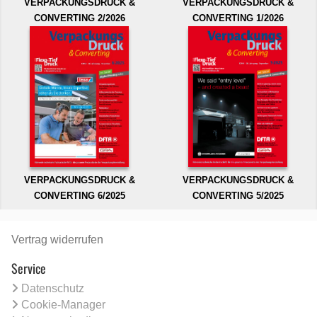
VERPACKUNGSDRUCK &
VERPACKUNGSDRUCK &
CONVERTING 2/2026
CONVERTING 1/2026
VERPACKUNGSDRUCK &
VERPACKUNGSDRUCK &
CONVERTING 6/2025
CONVERTING 5/2025
Vertrag widerrufen
Service
Datenschutz
Cookie-Manager