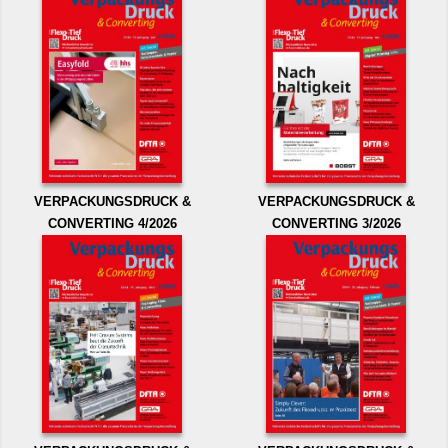
VERPACKUNGSDRUCK &
VERPACKUNGSDRUCK &
CONVERTING 4/2026
CONVERTING 3/2026