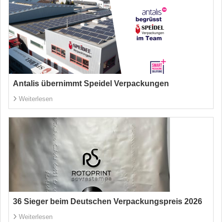
Antalis übernimmt Speidel Verpackungen
Weiterlesen
36 Sieger beim Deutschen Verpackungspreis 2026
Weiterlesen