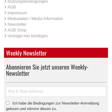
Nutzungsbedingungen
AGB
Impressum
Mediadaten / Media Information
Newsletter
AGB Shop
Verträge hier kündigen
Weekly Newsletter
Abonnieren Sie jetzt unseren Weekly-
Newsletter
Ich habe die Bedingungen zur Newsletter-Anmeldung
*
gelesen und stimme diesen zu.