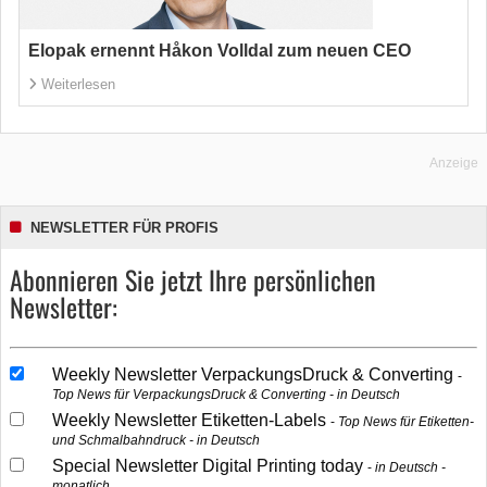
Elopak ernennt Håkon Volldal zum neuen CEO
Weiterlesen
Anzeige
NEWSLETTER FÜR PROFIS
Abonnieren Sie jetzt Ihre persönlichen
Newsletter:
Weekly Newsletter VerpackungsDruck & Converting
Top News für VerpackungsDruck & Converting - in Deutsch
Weekly Newsletter Etiketten-Labels
Top News für Etiketten-
und Schmalbahndruck - in Deutsch
Special Newsletter Digital Printing today
in Deutsch -
monatlich