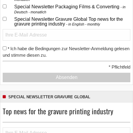
Special Newsletter Packaging Films & Converting
in
Deutsch - monatlich
Special Newsletter Gravure Global Top news for the
gravure printing industry
in English - monthly
Ich habe die Bedingungen zur Newsletter-Anmeldung gelesen
*
und stimme diesen zu.
*
Pflichtfeld
Absenden
SPECIAL NEWSLETTER GRAVURE GLOBAL
Top news for the gravure printing industry