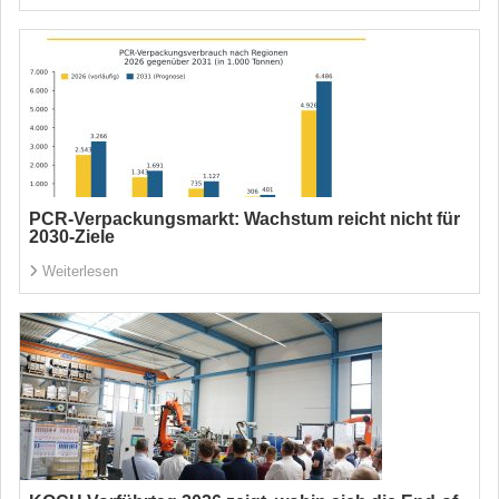
PCR-Verpackungsmarkt: Wachstum reicht nicht für
2030-Ziele
Weiterlesen