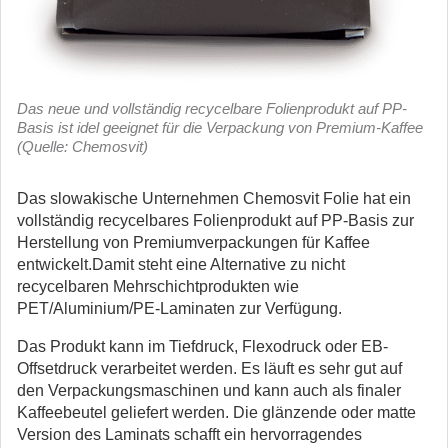
Das neue und vollständig recycelbare Folienprodukt auf PP-
Basis ist idel geeignet für die Verpackung von Premium-Kaffee
(Quelle: Chemosvit)
Das slowakische Unternehmen Chemosvit Folie hat ein
vollständig recycelbares Folienprodukt auf PP-Basis zur
Herstellung von Premiumverpackungen für Kaffee
entwickelt.
Damit steht eine Alternative zu nicht
recycelbaren Mehrschichtprodukten wie
PET/Aluminium/PE-Laminaten zur Verfügung.
Das Produkt kann im Tiefdruck, Flexodruck oder EB-
Offsetdruck verarbeitet werden. Es läuft es sehr gut auf
den Verpackungsmaschinen und kann auch als finaler
Kaffeebeutel geliefert werden. Die glänzende oder matte
Version des Laminats schafft ein hervorragendes