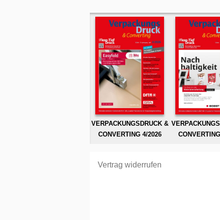
VERPACKUNGSDRUCK &
VERPACKUNGS
CONVERTING 4/2026
CONVERTING 
Vertrag widerrufen