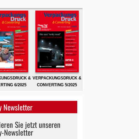
KUNGSDRUCK &
VERPACKUNGSDRUCK &
RTING 6/2025
CONVERTING 5/2025
 Newsletter
eren Sie jetzt unseren
y-Newsletter