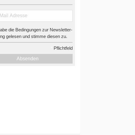
habe die Bedingungen zur Newsletter-
g gelesen und stimme diesen zu.
*
Pflichtfeld
Absenden