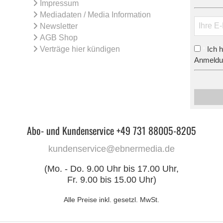
Impressum
Mediadaten / Media Information
Newsletter
AGB Shop
Verträge hier kündigen
Ich 
*
Anmeldun
Abo- und Kundenservice +49 731 88005-8205
kundenservice@ebnermedia.de
(Mo. - Do. 9.00 Uhr bis 17.00 Uhr,
Fr. 9.00 bis 15.00 Uhr)
Alle Preise inkl. gesetzl. MwSt.