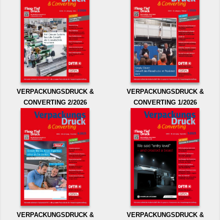
VERPACKUNGSDRUCK &
VERPACKUNGSDRUCK &
CONVERTING 2/2026
CONVERTING 1/2026
VERPACKUNGSDRUCK &
VERPACKUNGSDRUCK &