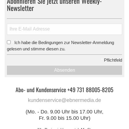
Abonnieren Sie jetzt unseren Weekly-
Newsletter
Ich habe die Bedingungen zur Newsletter-Anmeldung
*
gelesen und stimme diesen zu.
*
Pflichtfeld
Absenden
Abo- und Kundenservice +49 731 88005-8205
kundenservice@ebnermedia.de
(Mo. - Do. 9.00 Uhr bis 17.00 Uhr,
Fr. 9.00 bis 15.00 Uhr)