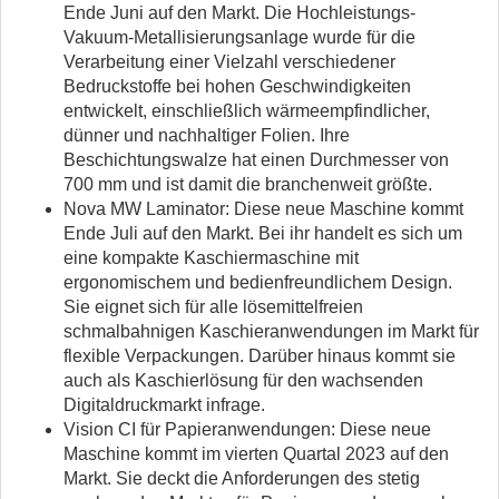
Ende Juni auf den Markt. Die Hochleistungs-
Vakuum-Metallisierungsanlage wurde für die
Verarbeitung einer Vielzahl verschiedener
Bedruckstoffe bei hohen Geschwindigkeiten
entwickelt, einschließlich wärmeempfindlicher,
dünner und nachhaltiger Folien. Ihre
Beschichtungswalze hat einen Durchmesser von
700 mm und ist damit die branchenweit größte.
Nova MW Laminator: Diese neue Maschine kommt
Ende Juli auf den Markt. Bei ihr handelt es sich um
eine kompakte Kaschiermaschine mit
ergonomischem und bedienfreundlichem Design.
Sie eignet sich für alle lösemittelfreien
schmalbahnigen Kaschieranwendungen im Markt für
flexible Verpackungen. Darüber hinaus kommt sie
auch als Kaschierlösung für den wachsenden
Digitaldruckmarkt infrage.
Vision CI für Papieranwendungen: Diese neue
Maschine kommt im vierten Quartal 2023 auf den
Markt. Sie deckt die Anforderungen des stetig