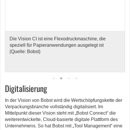
Die Vision CI ist eine Flexodruckmaschine, die
speziell für Papieranwendungen ausgelegt ist
(Quelle: Bobst)
Digitalisierung
In der Vision von Bobst wird die Wertschöpfungskette der
Verpackungsbranche vollständig digitalisiert. Im
Mittelpunkt dieser Vision steht mit „Bobst Connect“ die
weiterentwickelte, Cloud-basierte digitale Plattform des
Unternehmens. So hat Bobst mit „Tool Management“ eine