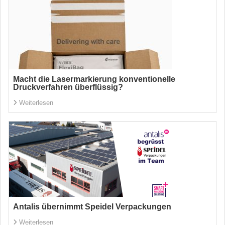
Macht die Lasermarkierung konventionelle
Druckverfahren überflüssig?
Weiterlesen
Antalis übernimmt Speidel Verpackungen
Weiterlesen