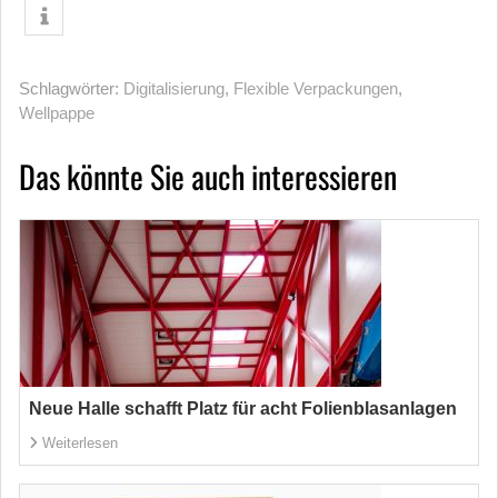
Schlagwörter:
Digitalisierung
,
Flexible Verpackungen
,
Wellpappe
Das könnte Sie auch interessieren
Neue Halle schafft Platz für acht Folienblasanlagen
Weiterlesen