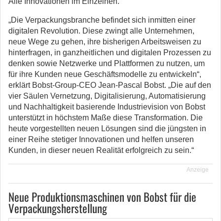
Alle Innovationen im Einzelnen.
„Die Verpackungsbranche befindet sich inmitten einer
digitalen Revolution. Diese zwingt alle Unternehmen,
neue Wege zu gehen, ihre bisherigen Arbeitsweisen zu
hinterfragen, in ganzheitlichen und digitalen Prozessen zu
denken sowie Netzwerke und Plattformen zu nutzen, um
für ihre Kunden neue Geschäftsmodelle zu entwickeln“,
erklärt Bobst-Group-CEO Jean-Pascal Bobst. „Die auf den
vier Säulen Vernetzung, Digitalisierung, Automatisierung
und Nachhaltigkeit basierende Industrievision von Bobst
unterstützt in höchstem Maße diese Transformation. Die
heute vorgestellten neuen Lösungen sind die jüngsten in
einer Reihe stetiger Innovationen und helfen unseren
Kunden, in dieser neuen Realität erfolgreich zu sein.“
Anzeige
Neue Produktionsmaschinen von Bobst für die
Verpackungsherstellung