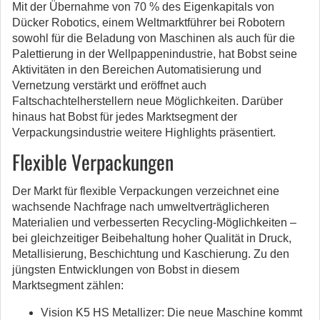
Mit der Übernahme von 70 % des Eigenkapitals von
Dücker Robotics, einem Weltmarktführer bei Robotern
sowohl für die Beladung von Maschinen als auch für die
Palettierung in der Wellpappenindustrie, hat Bobst seine
Aktivitäten in den Bereichen Automatisierung und
Vernetzung verstärkt und eröffnet auch
Faltschachtelherstellern neue Möglichkeiten. Darüber
hinaus hat Bobst für jedes Marktsegment der
Verpackungsindustrie weitere Highlights präsentiert.
Flexible Verpackungen
Der Markt für flexible Verpackungen verzeichnet eine
wachsende Nachfrage nach umweltverträglicheren
Materialien und verbesserten Recycling-Möglichkeiten –
bei gleichzeitiger Beibehaltung hoher Qualität in Druck,
Metallisierung, Beschichtung und Kaschierung. Zu den
jüngsten Entwicklungen von Bobst in diesem
Marktsegment zählen:
Vision K5 HS Metallizer: Die neue Maschine kommt