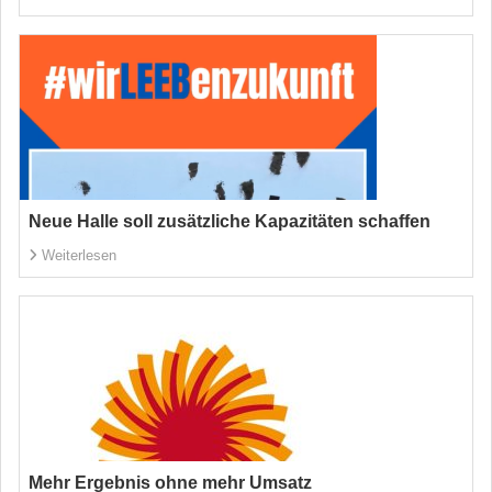
Neue Halle soll zusätzliche Kapazitäten schaffen
Weiterlesen
Mehr Ergebnis ohne mehr Umsatz