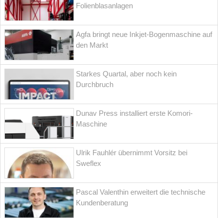
Folienblasanlagen
Agfa bringt neue Inkjet-Bogenmaschine auf
den Markt
Starkes Quartal, aber noch kein
Durchbruch
Dunav Press installiert erste Komori-
Maschine
Ulrik Fauhlér übernimmt Vorsitz bei
Sweflex
Pascal Valenthin erweitert die technische
Kundenberatung