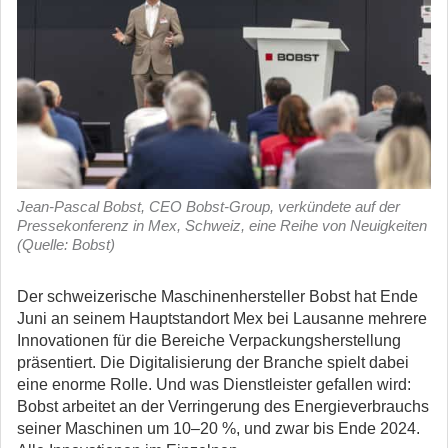
Jean-Pascal Bobst, CEO Bobst-Group, verkündete auf der
Pressekonferenz in Mex, Schweiz, eine Reihe von Neuigkeiten
(Quelle: Bobst)
Der schweizerische Maschinenhersteller Bobst hat Ende
Juni an seinem Hauptstandort Mex bei Lausanne mehrere
Innovationen für die Bereiche Verpackungsherstellung
präsentiert. Die Digitalisierung der Branche spielt dabei
eine enorme Rolle.
Und was Dienstleister gefallen wird:
Bobst arbeitet an der Verringerung des Energieverbrauchs
seiner Maschinen um 10–20 %, und zwar bis Ende 2024.