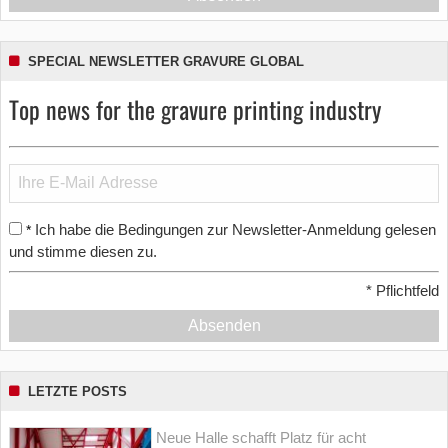
SPECIAL NEWSLETTER GRAVURE GLOBAL
Top news for the gravure printing industry
Ich habe die Bedingungen zur Newsletter-Anmeldung gelesen
*
und stimme diesen zu.
*
Pflichtfeld
Absenden
LETZTE POSTS
Neue Halle schafft Platz für acht