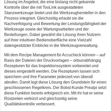
Lösung im Angebot, die eine bislang nicht gekannte
Kontrolle über die mit TooLink ausgestatteten
Stanzwerkzeuge bietet und die Werkzeughersteller in den
Prozess integriert. Gleichzeitig erlaubt sie die
Nachverfolgung und Bewertung der Leistungsfähigkeit der
Werkzeuge sowie der Wartungsarbeiten und der
Bestellungen. Dabei gewährt die Lösung ihren Nutzern
auf ihrer intuitiven Bedienoberfläche eine Vielzahl
datengestützter Einblicke in die Werkzeugverwaltung.
Mit dem Recipe Management für Accucheck können – auf
Basis der Dateien der Druckvorlagen – ortsunabhängig
Rezepturen für das Inspektionssystem vorbereitet und
dieses eingestellt werden. Die Rezepturen lassen sich
speichern und ihre Parameter jederzeit von überall
abrufen. Damit legt diese Lösung den Grundstein für einen
geschlossenen Regelkreis. Der Bobst-Kunde Prealpi setzt
diese Funktion bereits erfolgreich ein. Mit ihr hat er seine
Rüstzeiten verkürzt und gleichzeitig seine
Qualitätskontrolle verbessert.