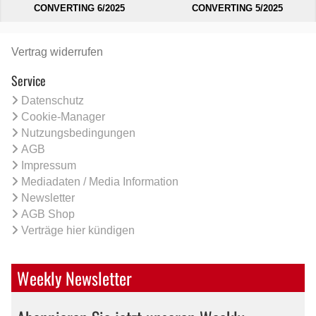
CONVERTING 6/2025
CONVERTING 5/2025
Vertrag widerrufen
Service
Datenschutz
Cookie-Manager
Nutzungsbedingungen
AGB
Impressum
Mediadaten / Media Information
Newsletter
AGB Shop
Verträge hier kündigen
Weekly Newsletter