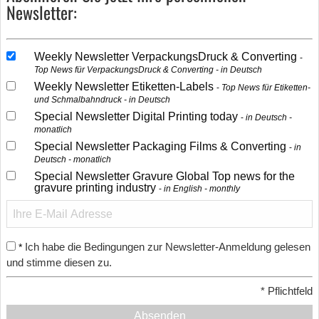
Newsletter:
Weekly Newsletter VerpackungsDruck & Converting
Top News für VerpackungsDruck & Converting - in Deutsch
Weekly Newsletter Etiketten-Labels
Top News für Etiketten-
und Schmalbahndruck - in Deutsch
Special Newsletter Digital Printing today
in Deutsch -
monatlich
Special Newsletter Packaging Films & Converting
in
Deutsch - monatlich
Special Newsletter Gravure Global Top news for the
gravure printing industry
in English - monthly
Ich habe die Bedingungen zur Newsletter-Anmeldung gelesen
*
und stimme diesen zu.
*
Pflichtfeld
Absenden