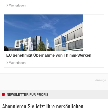
Weiterlesen
EU genehmigt Übernahme von Thimm-Werken
Weiterlesen
Anzeige
NEWSLETTER FÜR PROFIS
Abonnieren Sie jetzt Ihre persönlichen