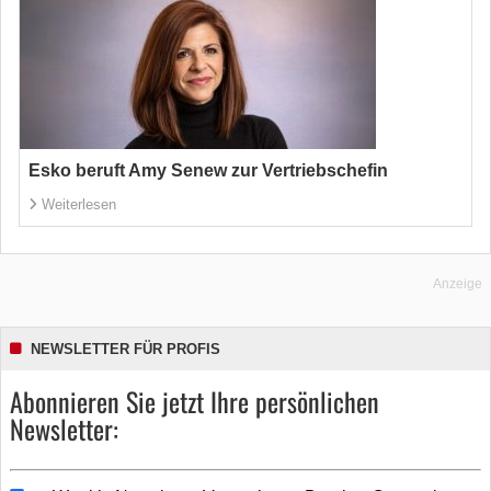
Esko beruft Amy Senew zur Vertriebschefin
Weiterlesen
Anzeige
NEWSLETTER FÜR PROFIS
Abonnieren Sie jetzt Ihre persönlichen
Newsletter: