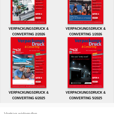
VERPACKUNGSDRUCK &
VERPACKUNGSDRUCK &
CONVERTING 2/2026
CONVERTING 1/2026
VERPACKUNGSDRUCK &
VERPACKUNGSDRUCK &
CONVERTING 6/2025
CONVERTING 5/2025
Vertrag widerrufen