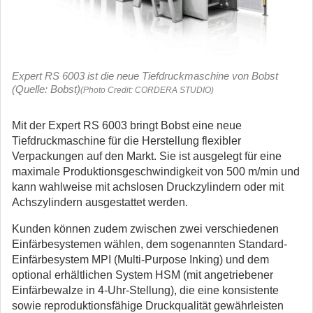
Expert RS 6003 ist die neue Tiefdruckmaschine von Bobst
(Quelle: Bobst)
(Photo Credit: CORDERA STUDIO)
Mit der Expert RS 6003 bringt Bobst eine neue
Tiefdruckmaschine für die Herstellung flexibler
Verpackungen auf den Markt. Sie ist ausgelegt für eine
maximale Produktionsgeschwindigkeit von 500 m/min und
kann wahlweise mit achslosen Druckzylindern oder mit
Achszylindern ausgestattet werden.
Kunden können zudem zwischen zwei verschiedenen
Einfärbesystemen wählen, dem sogenannten Standard-
Einfärbesystem MPI (Multi-Purpose Inking) und dem
optional erhältlichen System HSM (mit angetriebener
Einfärbewalze in 4-Uhr-Stellung), die eine konsistente
sowie reproduktionsfähige Druckqualität gewährleisten