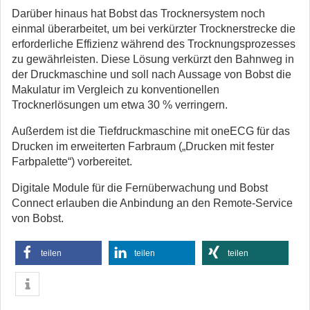
Darüber hinaus hat Bobst das Trocknersystem noch
einmal überarbeitet, um bei verkürzter Trocknerstrecke die
erforderliche Effizienz während des Trocknungsprozesses
zu gewährleisten. Diese Lösung verkürzt den Bahnweg in
der Druckmaschine und soll nach Aussage von Bobst die
Makulatur im Vergleich zu konventionellen
Trocknerlösungen um etwa 30 % verringern.
Außerdem ist die Tiefdruckmaschine mit oneECG für das
Drucken im erweiterten Farbraum („Drucken mit fester
Farbpalette“) vorbereitet.
Digitale Module für die Fernüberwachung und Bobst
Connect erlauben die Anbindung an den Remote-Service
von Bobst.
teilen
teilen
teilen