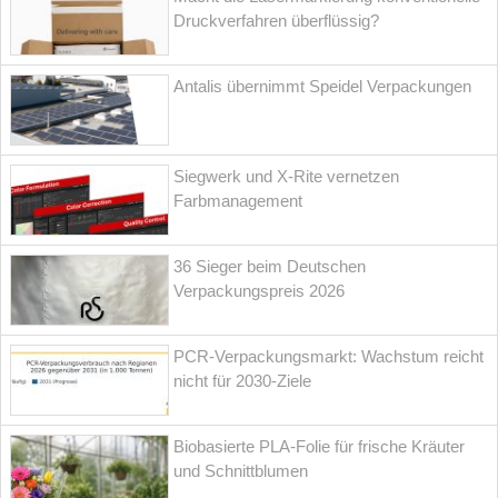
Druckverfahren überflüssig?
Antalis übernimmt Speidel Verpackungen
Siegwerk und X-Rite vernetzen
Farbmanagement
36 Sieger beim Deutschen
Verpackungspreis 2026
PCR-Verpackungsmarkt: Wachstum reicht
nicht für 2030-Ziele
Biobasierte PLA-Folie für frische Kräuter
und Schnittblumen