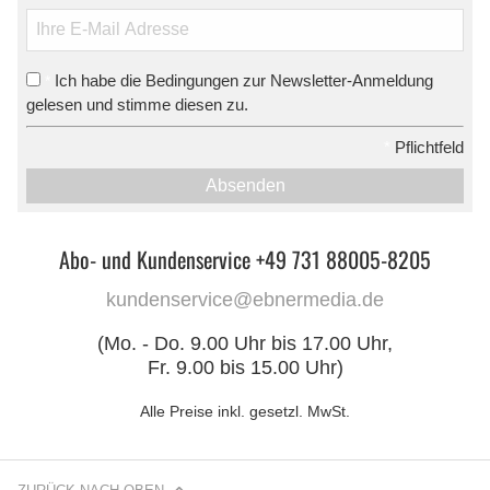
Ich habe die Bedingungen zur Newsletter-Anmeldung
*
gelesen und stimme diesen zu.
*
Pflichtfeld
Absenden
Abo- und Kundenservice +49 731 88005-8205
kundenservice@ebnermedia.de
(Mo. - Do. 9.00 Uhr bis 17.00 Uhr,
Fr. 9.00 bis 15.00 Uhr)
Alle Preise inkl. gesetzl. MwSt.