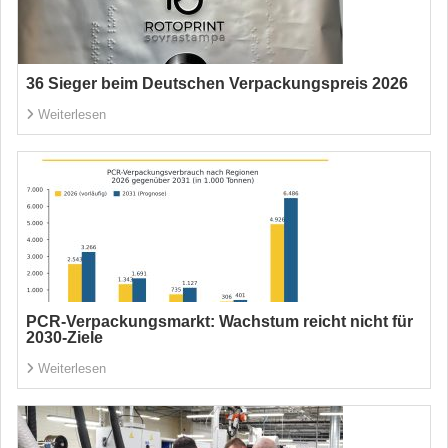
36 Sieger beim Deutschen Verpackungspreis 2026
Weiterlesen
PCR-Verpackungsmarkt: Wachstum reicht nicht für
2030-Ziele
Weiterlesen