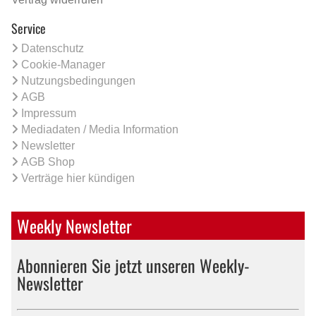
Service
Datenschutz
Cookie-Manager
Nutzungsbedingungen
AGB
Impressum
Mediadaten / Media Information
Newsletter
AGB Shop
Verträge hier kündigen
Weekly Newsletter
Abonnieren Sie jetzt unseren Weekly-
Newsletter