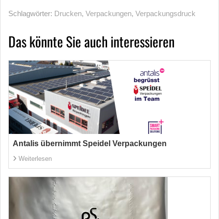
Schlagwörter:
Drucken
,
Verpackungen
,
Verpackungsdruck
Das könnte Sie auch interessieren
Antalis übernimmt Speidel Verpackungen
Weiterlesen