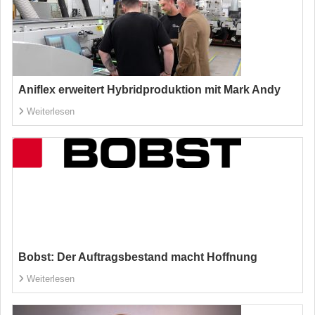
Aniflex erweitert Hybridproduktion mit Mark Andy
Weiterlesen
Bobst: Der Auftragsbestand macht Hoffnung
Weiterlesen