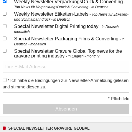
Weekly Newsletter VerpackungsDruck & Converting
Top News für VerpackungsDruck & Converting - in Deutsch
Weekly Newsletter Etiketten-Labels
Top News für Etiketten-
und Schmalbahndruck - in Deutsch
Special Newsletter Digital Printing today
in Deutsch -
monatlich
Special Newsletter Packaging Films & Converting
in
Deutsch - monatlich
Special Newsletter Gravure Global Top news for the
gravure printing industry
in English - monthly
Ich habe die Bedingungen zur Newsletter-Anmeldung gelesen
*
und stimme diesen zu.
*
Pflichtfeld
Absenden
SPECIAL NEWSLETTER GRAVURE GLOBAL