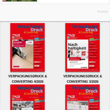
Anzeige
VERPACKUNGSDRUCK &
VERPACKUNGSDRUCK &
CONVERTING 4/2026
CONVERTING 3/2026