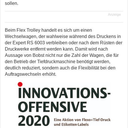
sollen.
Anzeige
Beim Flex Trolley handelt es sich um einen
Wechselwagen, der wahlweise während des Druckens in
der Expert RS 6003 verbleiben oder nach dem Rüsten der
Druckwerke entfernt werden kann. Damit wird nach
Aussage von Bobst nicht nur die Zahl der Wagen, die für
den Betrieb der Tiefdruckmaschine benötigt werden,
deutlich reduziert, sondern auch die Flexibilität bei den
Auftragswechseln erhöht.