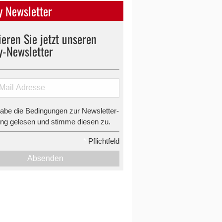
 Newsletter
eren Sie jetzt unseren
y-Newsletter
habe die Bedingungen zur Newsletter-
g gelesen und stimme diesen zu.
*
Pflichtfeld
Absenden