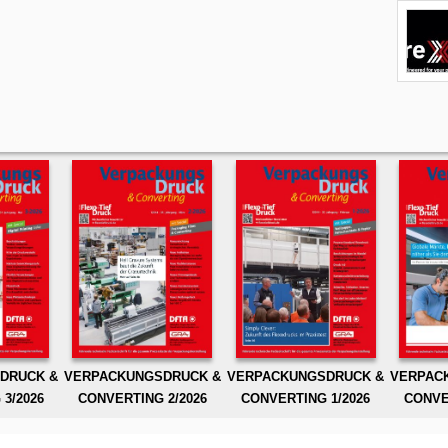
DRUCK &
VERPACKUNGSDRUCK &
VERPACKUNGSDRUCK &
VERPAC
3/2026
CONVERTING 2/2026
CONVERTING 1/2026
CONVE