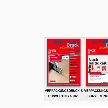
VERPACKUNGSDRUCK &
VERPACKUNGS
CONVERTING 4/2026
CONVERTING 