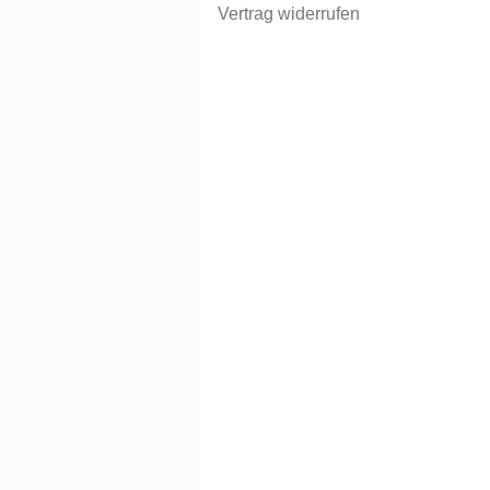
Vertrag widerrufen