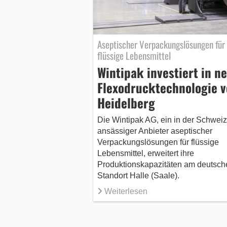
Aseptischer Verpackungslösungen für
flüssige Lebensmittel
Wintipak investiert in n
Flexodrucktechnologie 
Heidelberg
Die Wintipak AG, ein in der Schweiz
ansässiger Anbieter aseptischer
Verpackungslösungen für flüssige
Lebensmittel, erweitert ihre
Produktionskapazitäten am deutsch
Standort Halle (Saale).
Weiterlesen