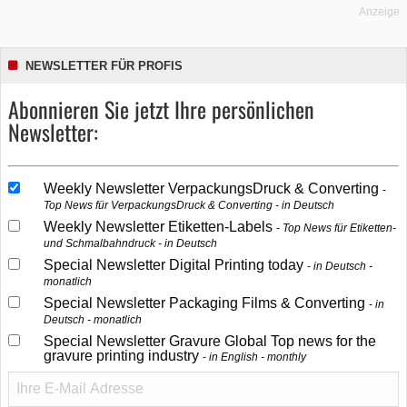
Anzeige
NEWSLETTER FÜR PROFIS
Abonnieren Sie jetzt Ihre persönlichen
Newsletter:
Weekly Newsletter VerpackungsDruck & Converting
Top News für VerpackungsDruck & Converting - in Deutsch
Weekly Newsletter Etiketten-Labels
Top News für Etiketten-
und Schmalbahndruck - in Deutsch
Special Newsletter Digital Printing today
in Deutsch -
monatlich
Special Newsletter Packaging Films & Converting
in
Deutsch - monatlich
Special Newsletter Gravure Global Top news for the
gravure printing industry
in English - monthly