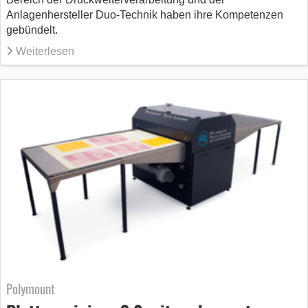
Anlagenhersteller Duo-Technik haben ihre Kompetenzen
gebündelt.
Weiterlesen
Polymount