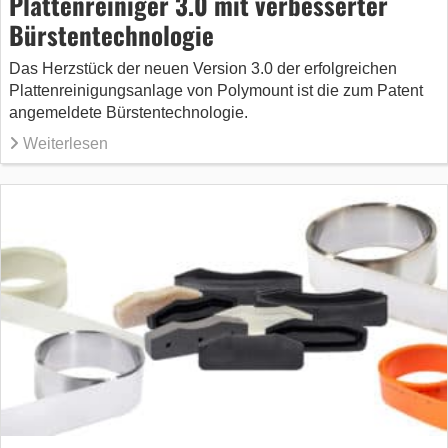
Plattenreiniger 3.0 mit verbesserter
Bürstentechnologie
Das Herzstück der neuen Version 3.0 der erfolgreichen
Plattenreinigungsanlage von Polymount ist die zum Patent
angemeldete Bürstentechnologie.
Weiterlesen