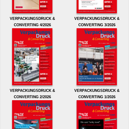
VERPACKUNGSDRUCK &
VERPACKUNGSDRUCK &
CONVERTING 4/2026
CONVERTING 3/2026
VERPACKUNGSDRUCK &
VERPACKUNGSDRUCK &
CONVERTING 2/2026
CONVERTING 1/2026