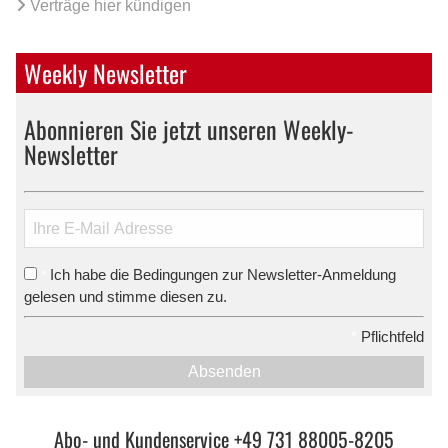
Verträge hier kündigen
Weekly Newsletter
Abonnieren Sie jetzt unseren Weekly-
Newsletter
Ich habe die Bedingungen zur Newsletter-Anmeldung
*
gelesen und stimme diesen zu.
*
Pflichtfeld
Absenden
Abo- und Kundenservice +49 731 88005-8205