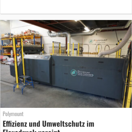
Polymount
Effizienz und Umweltschutz im