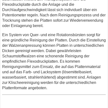
Flexodruckplatte durch die Anlage und die
Durchlaufgeschwindigkeit lässt sich individuell über ein
Potentiometer regeln. Nach dem Reinigungsprozess und der
Trocknung stehen die Platten sofort zur Wiederverwendung
oder Einlagerung bereit.
Ein System von Quer- und eine Rotationsbürsten sorgt für
eine gründliche Reinigung der Platten. Durch die Einstellung
der Walzenanpressung können Platten in unterschiedlichen
Dicken gereinigt werden. Dabei gewährleisten
Schaumstoffwalzen eine schonende Reinigung der
empfindlichen Flexodruckplatten. Es kommen
Reinigungsmittel zum Einsatz, die auf das Plattenmaterial
und auf das Farb- und Lacksystem (lösemittelbasiert,
wasserbasiert, strahlenhärtend) abgestimmt sind. Anlagen
zur Klischeereinigung werden für die unterschiedlichen
Plattenformate angeboten.