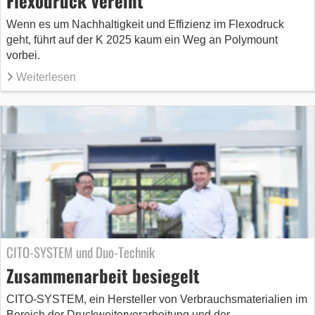
Flexodruck vereint
Wenn es um Nachhaltigkeit und Effizienz im Flexodruck
geht, führt auf der K 2025 kaum ein Weg an Polymount
vorbei.
Weiterlesen
CITO-SYSTEM und Duo-Technik
Zusammenarbeit besiegelt
CITO-SYSTEM, ein Hersteller von Verbrauchsmaterialien im
Bereich der Druckweiterverarbeitung und der