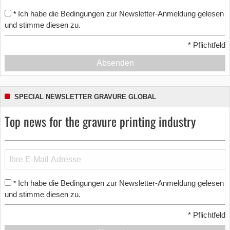
Ich habe die Bedingungen zur Newsletter-Anmeldung gelesen
*
und stimme diesen zu.
*
Pflichtfeld
Absenden
SPECIAL NEWSLETTER GRAVURE GLOBAL
Top news for the gravure printing industry
Ich habe die Bedingungen zur Newsletter-Anmeldung gelesen
*
und stimme diesen zu.
*
Pflichtfeld