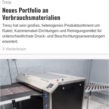
Tresu
Neues Portfolio an
Verbrauchsmaterialien
Tresu hat sein großes, heterogenes Produktsortiment um
Rakel, Kammerrakel-Dichtungen und Reinigungsmittel für
unterschiedlichste Druck- und Beschichtungsanwendungen
erweitert.
Weiterlesen