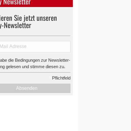
 Newsletter
eren Sie jetzt unseren
y-Newsletter
habe die Bedingungen zur Newsletter-
g gelesen und stimme diesen zu.
*
Pflichtfeld
Absenden