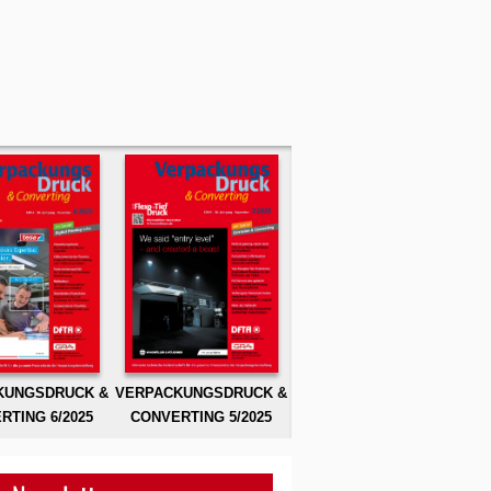
KUNGSDRUCK &
VERPACKUNGSDRUCK &
RTING 6/2025
CONVERTING 5/2025