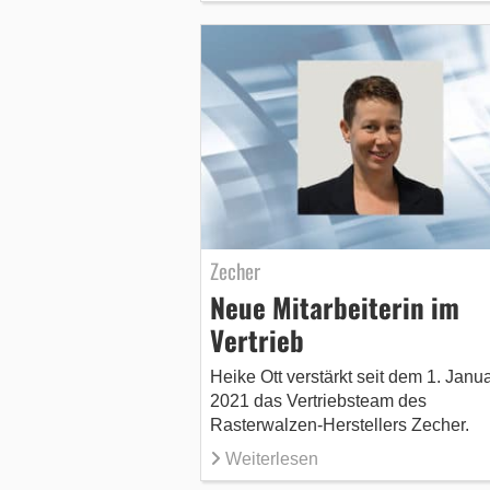
Zecher
Neue Mitarbeiterin im
Vertrieb
Heike Ott verstärkt seit dem 1. Janu
2021 das Vertriebsteam des
Rasterwalzen-Herstellers Zecher.
Weiterlesen