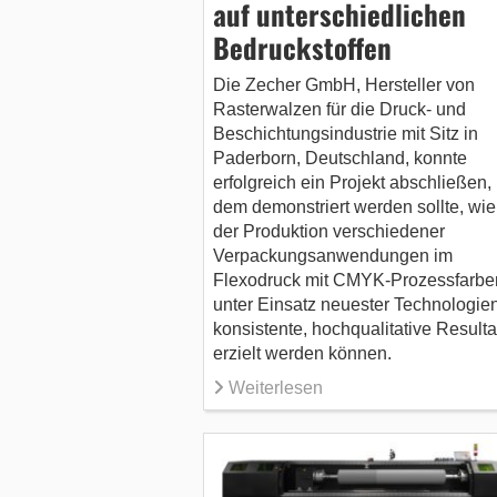
auf unterschiedlichen
Bedruckstoffen
Die Zecher GmbH, Hersteller von
Rasterwalzen für die Druck- und
Beschichtungsindustrie mit Sitz in
Paderborn, Deutschland, konnte
erfolgreich ein Projekt abschließen, 
dem demonstriert werden sollte, wie
der Produktion verschiedener
Verpackungsanwendungen im
Flexodruck mit CMYK-Prozessfarbe
unter Einsatz neuester Technologie
konsistente, hochqualitative Resulta
erzielt werden können.
Weiterlesen