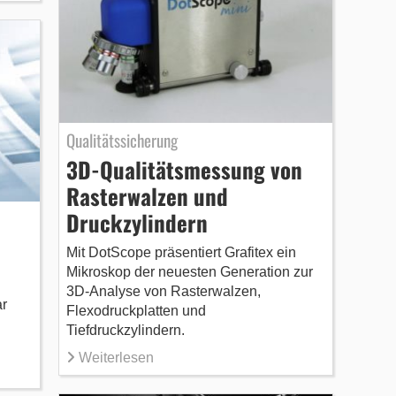
Qualitätssicherung
3D-Qualitätsmessung von
Rasterwalzen und
Druckzylindern
Mit DotScope präsentiert Grafitex ein
Mikroskop der neuesten Generation zur
3D-Analyse von Rasterwalzen,
ar
Flexodruckplatten und
Tiefdruckzylindern.
Weiterlesen