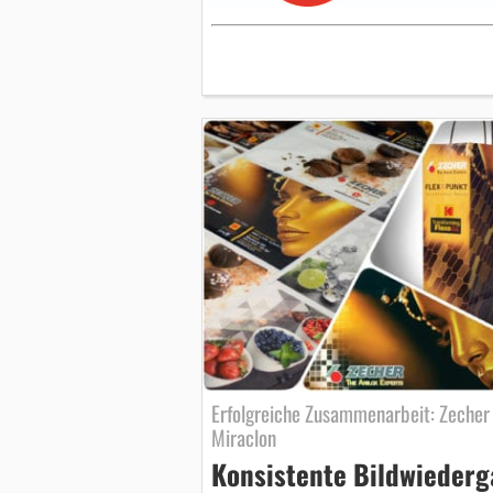
Erfolgreiche Zusammenarbeit: Zecher
Miraclon
Konsistente Bildwieder