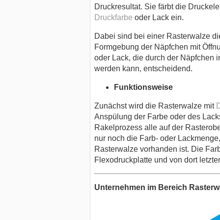
Druckresultat. Sie färbt die Druckel
Druckfarbe
oder Lack ein.
Dabei sind bei einer Rasterwalze di
Formgebung der Näpfchen mit Öffnu
oder Lack, die durch der Näpfchen 
werden kann, entscheidend.
Funktionsweise
Zunächst wird die Rasterwalze mit
D
Anspülung der Farbe oder des Lack
Rakelprozess alle auf der Rasterobe
nur noch die Farb- oder Lackmenge,
Rasterwalze vorhanden ist. Die Far
Flexodruckplatte und von dort letzte
Unternehmen im Bereich Rasterw