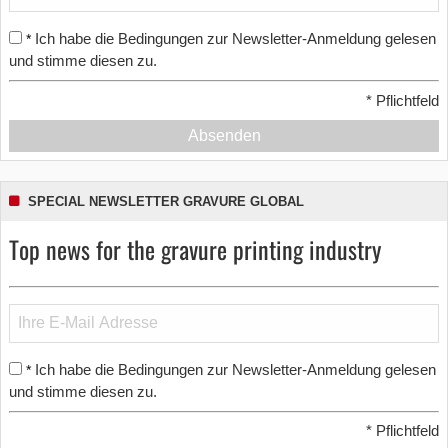
Ich habe die Bedingungen zur Newsletter-Anmeldung gelesen
*
und stimme diesen zu.
*
Pflichtfeld
Absenden
SPECIAL NEWSLETTER GRAVURE GLOBAL
Top news for the gravure printing industry
Ich habe die Bedingungen zur Newsletter-Anmeldung gelesen
*
und stimme diesen zu.
*
Pflichtfeld