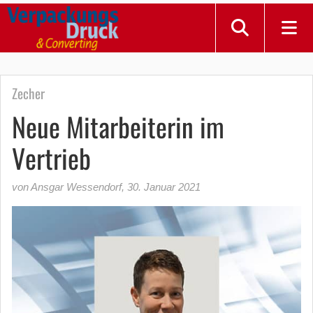
Zecher
Neue Mitarbeiterin im
Vertrieb
von Ansgar Wessendorf
,
30. Januar 2021