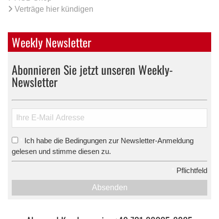
Verträge hier kündigen
Weekly Newsletter
Abonnieren Sie jetzt unseren Weekly-
Newsletter
Ich habe die Bedingungen zur Newsletter-Anmeldung
*
gelesen und stimme diesen zu.
*
Pflichtfeld
Absenden