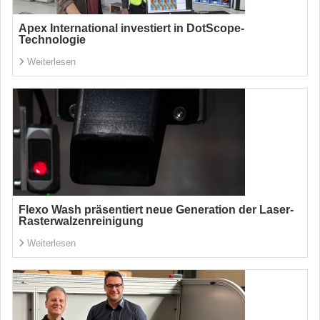
Apex International investiert in DotScope-
Technologie
Weiterlesen
Flexo Wash präsentiert neue Generation der Laser-
Rasterwalzenreinigung
Weiterlesen