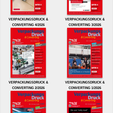
VERPACKUNGSDRUCK &
VERPACKUNGSDRUCK &
CONVERTING 4/2026
CONVERTING 3/2026
VERPACKUNGSDRUCK &
VERPACKUNGSDRUCK &
CONVERTING 2/2026
CONVERTING 1/2026