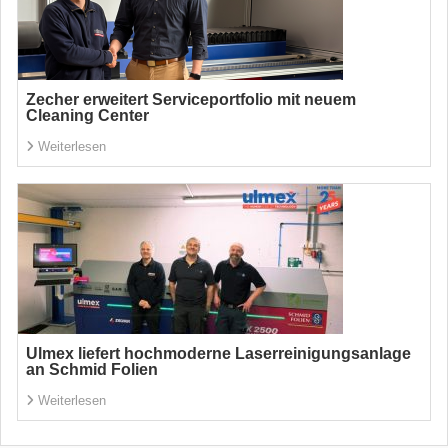
Zecher erweitert Serviceportfolio mit neuem
Cleaning Center
Weiterlesen
Ulmex liefert hochmoderne Laserreinigungsanlage
an Schmid Folien
Weiterlesen