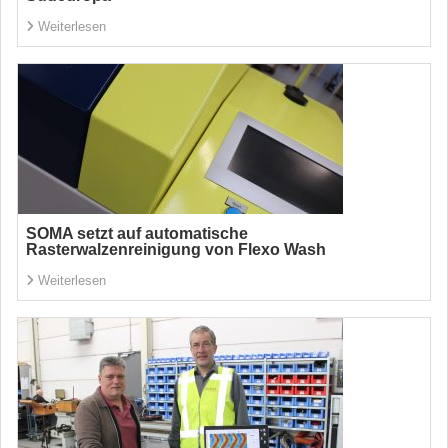
Weiterlesen
SOMA setzt auf automatische
Rasterwalzenreinigung von Flexo Wash
Weiterlesen