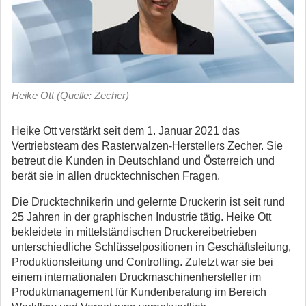
Heike Ott (Quelle: Zecher)
Heike Ott verstärkt seit dem 1. Januar 2021 das
Vertriebsteam des Rasterwalzen-Herstellers Zecher.
Sie
betreut die Kunden in Deutschland und Österreich und
berät sie in allen drucktechnischen Fragen.
Die Drucktechnikerin und gelernte Druckerin ist seit rund
25 Jahren in der graphischen Industrie tätig. Heike Ott
bekleidete in mittelständischen Druckereibetrieben
unterschiedliche Schlüsselpositionen in Geschäftsleitung,
Produktionsleitung und Controlling. Zuletzt war sie bei
einem internationalen Druckmaschinenhersteller im
Produktmanagement für Kundenberatung im Bereich