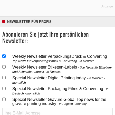
Anzeige
NEWSLETTER FÜR PROFIS
Abonnieren Sie jetzt Ihre persönlichen
Newsletter:
Weekly Newsletter VerpackungsDruck & Converting
Top News für VerpackungsDruck & Converting - in Deutsch
Weekly Newsletter Etiketten-Labels
Top News für Etiketten-
und Schmalbahndruck - in Deutsch
Special Newsletter Digital Printing today
in Deutsch -
monatlich
Special Newsletter Packaging Films & Converting
in
Deutsch - monatlich
Special Newsletter Gravure Global Top news for the
gravure printing industry
in English - monthly