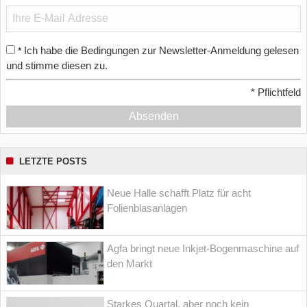
Ich habe die Bedingungen zur Newsletter-Anmeldung gelesen
*
und stimme diesen zu.
*
Pflichtfeld
Absenden
LETZTE POSTS
Neue Halle schafft Platz für acht
Folienblasanlagen
Agfa bringt neue Inkjet-Bogenmaschine auf
den Markt
Starkes Quartal, aber noch kein