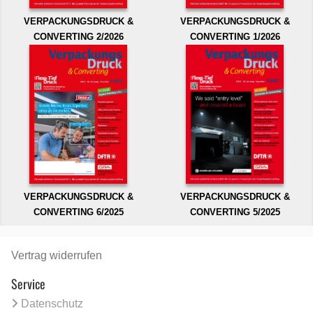
VERPACKUNGSDRUCK &
VERPACKUNGSDRUCK &
CONVERTING 2/2026
CONVERTING 1/2026
VERPACKUNGSDRUCK &
VERPACKUNGSDRUCK &
CONVERTING 6/2025
CONVERTING 5/2025
Vertrag widerrufen
Service
Datenschutz