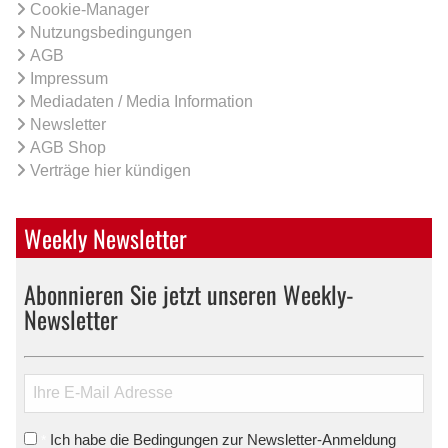
Cookie-Manager
Nutzungsbedingungen
AGB
Impressum
Mediadaten / Media Information
Newsletter
AGB Shop
Verträge hier kündigen
Weekly Newsletter
Abonnieren Sie jetzt unseren Weekly-
Newsletter
Ich habe die Bedingungen zur Newsletter-Anmeldung
*