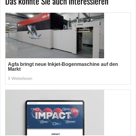
Das könnte Sie auch interessieren
Agfa bringt neue Inkjet-Bogenmaschine auf den
Markt
Weiterlesen