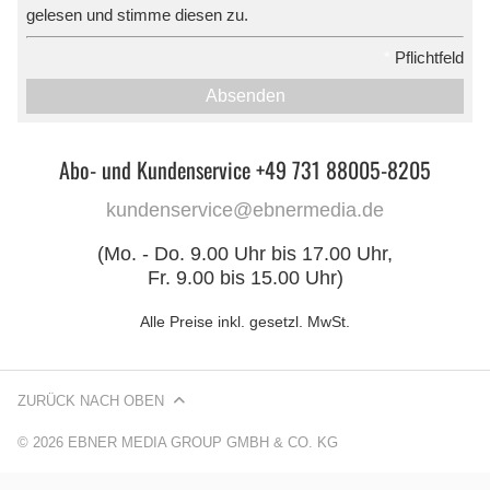
gelesen und stimme diesen zu.
*
Pflichtfeld
Absenden
Abo- und Kundenservice +49 731 88005-8205
kundenservice@ebnermedia.de
(Mo. - Do. 9.00 Uhr bis 17.00 Uhr,
Fr. 9.00 bis 15.00 Uhr)
Alle Preise inkl. gesetzl. MwSt.
ZURÜCK NACH OBEN
© 2026 EBNER MEDIA GROUP GMBH & CO. KG