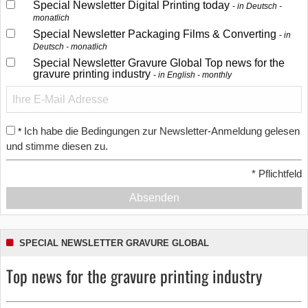
Special Newsletter Digital Printing today
in Deutsch -
monatlich
Special Newsletter Packaging Films & Converting
in
Deutsch - monatlich
Special Newsletter Gravure Global Top news for the
gravure printing industry
in English - monthly
Ich habe die Bedingungen zur Newsletter-Anmeldung gelesen
*
und stimme diesen zu.
*
Pflichtfeld
Absenden
SPECIAL NEWSLETTER GRAVURE GLOBAL
Top news for the gravure printing industry