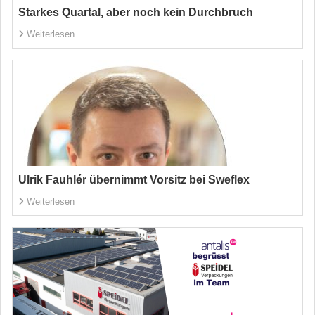
Starkes Quartal, aber noch kein Durchbruch
Weiterlesen
Ulrik Fauhlér übernimmt Vorsitz bei Sweflex
Weiterlesen