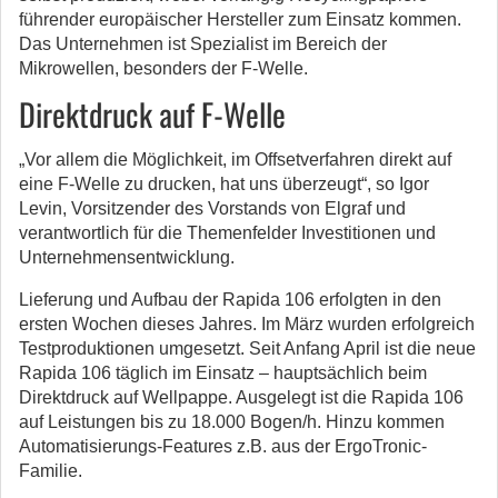
führender europäischer Hersteller zum Einsatz kommen.
Das Unternehmen ist Spezialist im Bereich der
Mikrowellen, besonders der F-Welle.
Direktdruck auf F-Welle
„Vor allem die Möglichkeit, im Offsetverfahren direkt auf
eine F-Welle zu drucken, hat uns überzeugt“, so Igor
Levin, Vorsitzender des Vorstands von Elgraf und
verantwortlich für die Themenfelder Investitionen und
Unternehmensentwicklung.
Lieferung und Aufbau der Rapida 106 erfolgten in den
ersten Wochen dieses Jahres. Im März wurden erfolgreich
Testproduktionen umgesetzt. Seit Anfang April ist die neue
Rapida 106 täglich im Einsatz – hauptsächlich beim
Direktdruck auf Wellpappe. Ausgelegt ist die Rapida 106
auf Leistungen bis zu 18.000 Bogen/h. Hinzu kommen
Automatisierungs-Features z.B. aus der ErgoTronic-
Familie.