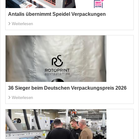
Antalis übernimmt Speidel Verpackungen
Weiterlesen
36 Sieger beim Deutschen Verpackungspreis 2026
Weiterlesen