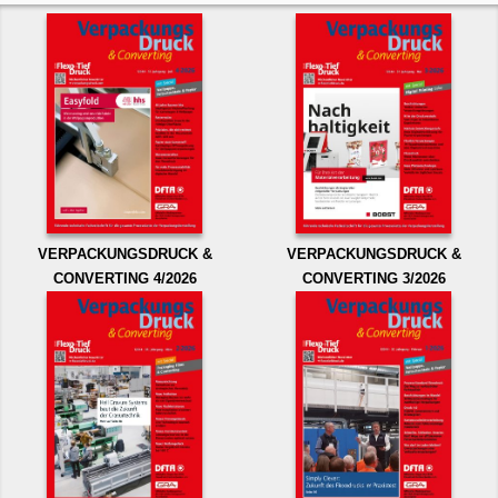
VERPACKUNGSDRUCK &
VERPACKUNGSDRUCK &
CONVERTING 4/2026
CONVERTING 3/2026