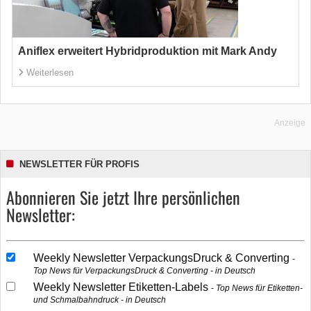
Aniflex erweitert Hybridproduktion mit Mark Andy
Weiterlesen
Anzeige
NEWSLETTER FÜR PROFIS
Abonnieren Sie jetzt Ihre persönlichen
Newsletter:
Weekly Newsletter VerpackungsDruck & Converting
Top News für VerpackungsDruck & Converting - in Deutsch
Weekly Newsletter Etiketten-Labels
Top News für Etiketten-
und Schmalbahndruck - in Deutsch