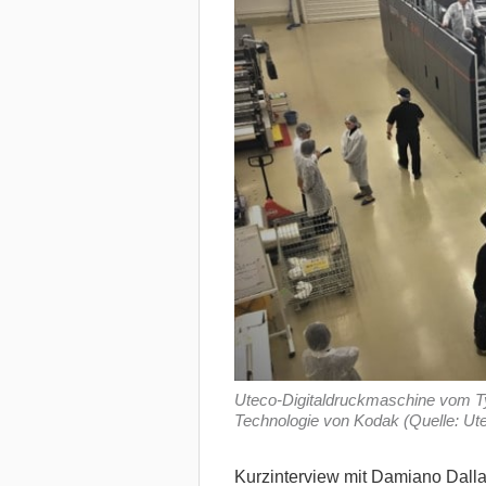
Uteco-Digitaldruckmaschine vom Typ
Technologie von Kodak (Quelle: Ut
Kurzinterview mit Damiano Dalla