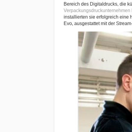
Bereich des Digitaldrucks, die k
Verpackungsdruckunternehmen Ki
installierten sie erfolgreich ei
Evo, ausgestattet mit der Stream