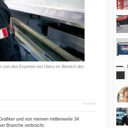
 von drei Experten bei Uteco im Bereich des
Anzeige
Grafiker und von meinen mittlerweile 34
ser Branche verbracht.