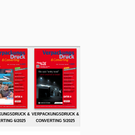
KUNGSDRUCK &
VERPACKUNGSDRUCK &
RTING 6/2025
CONVERTING 5/2025