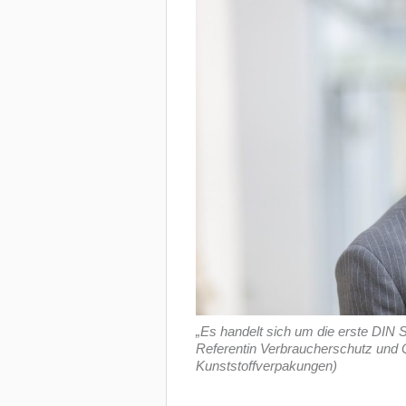
„Es handelt sich um die erste DIN
Referentin Verbraucherschutz und Q
Kunststoffverpakungen)