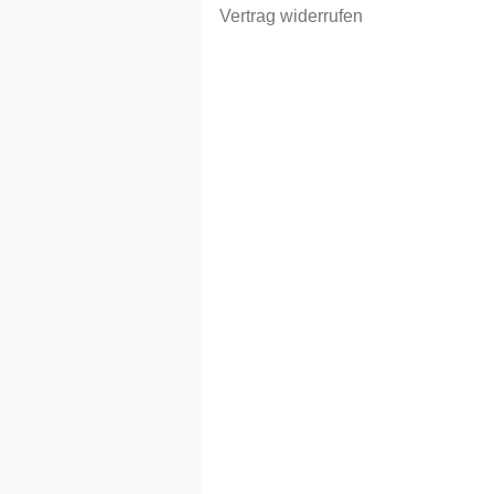
Vertrag widerrufen