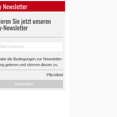
 Newsletter
eren Sie jetzt unseren
y-Newsletter
habe die Bedingungen zur Newsletter-
g gelesen und stimme diesen zu.
*
Pflichtfeld
Absenden