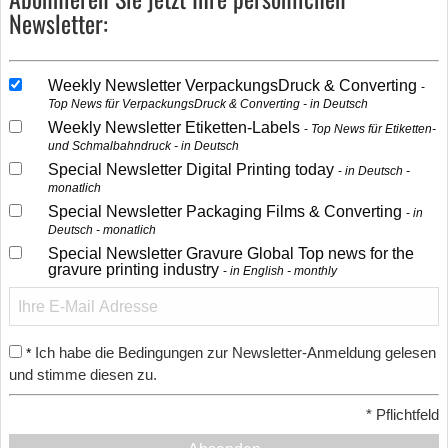
Newsletter:
Weekly Newsletter VerpackungsDruck & Converting
Top News für VerpackungsDruck & Converting - in Deutsch
Weekly Newsletter Etiketten-Labels
Top News für Etiketten-
und Schmalbahndruck - in Deutsch
Special Newsletter Digital Printing today
in Deutsch -
monatlich
Special Newsletter Packaging Films & Converting
in
Deutsch - monatlich
Special Newsletter Gravure Global Top news for the
gravure printing industry
in English - monthly
Ich habe die Bedingungen zur Newsletter-Anmeldung gelesen
*
und stimme diesen zu.
*
Pflichtfeld