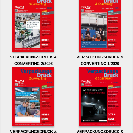
VERPACKUNGSDRUCK &
VERPACKUNGSDRUCK &
CONVERTING 2/2026
CONVERTING 1/2026
VERPACKUNGSDRUCK &
VERPACKUNGSDRUCK &