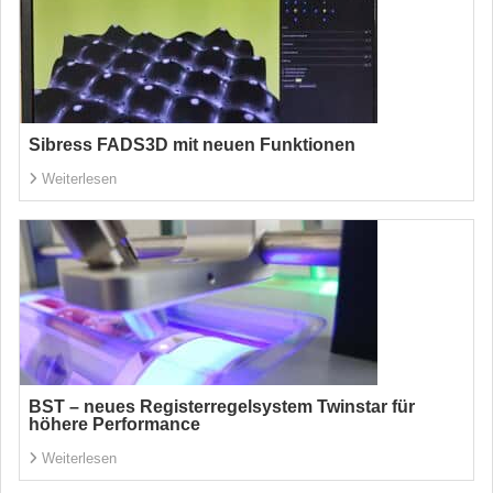
Sibress FADS3D mit neuen Funktionen
Weiterlesen
BST – neues Registerregelsystem Twinstar für
höhere Performance
Weiterlesen