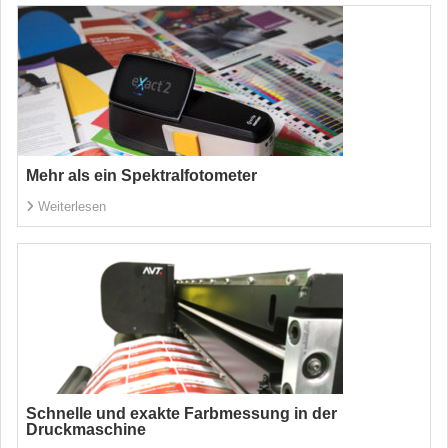
Mehr als ein Spektralfotometer
Weiterlesen
Schnelle und exakte Farbmessung in der
Druckmaschine