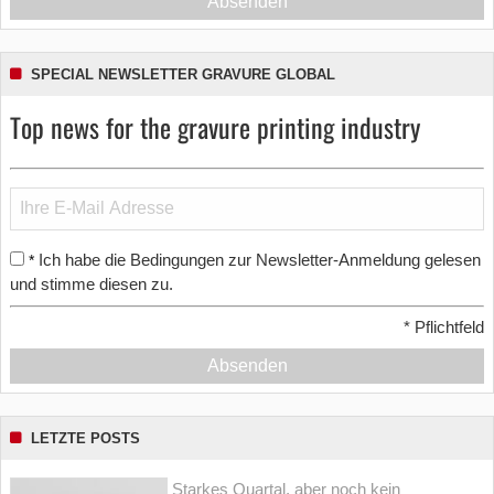
Absenden
SPECIAL NEWSLETTER GRAVURE GLOBAL
Top news for the gravure printing industry
Ich habe die Bedingungen zur Newsletter-Anmeldung gelesen
*
und stimme diesen zu.
*
Pflichtfeld
Absenden
LETZTE POSTS
Starkes Quartal, aber noch kein