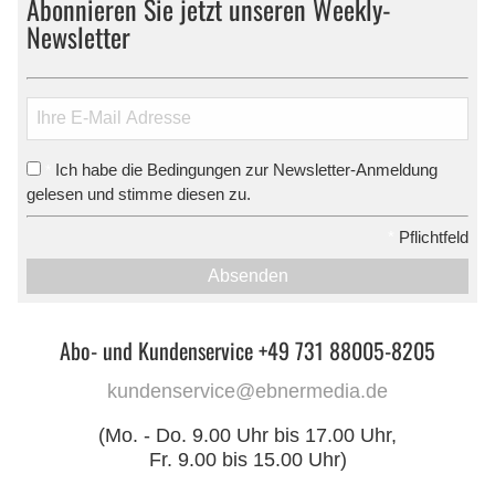
Abonnieren Sie jetzt unseren Weekly-
Newsletter
Ich habe die Bedingungen zur Newsletter-Anmeldung
*
gelesen und stimme diesen zu.
*
Pflichtfeld
Absenden
Abo- und Kundenservice +49 731 88005-8205
kundenservice@ebnermedia.de
(Mo. - Do. 9.00 Uhr bis 17.00 Uhr,
Fr. 9.00 bis 15.00 Uhr)