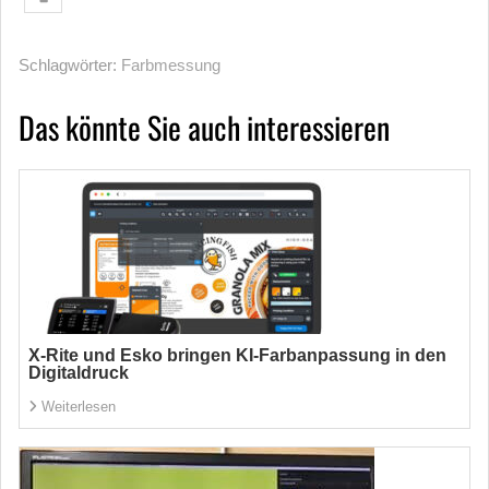
Schlagwörter:
Farbmessung
Das könnte Sie auch interessieren
X-Rite und Esko bringen KI-Farbanpassung in den
Digitaldruck
Weiterlesen