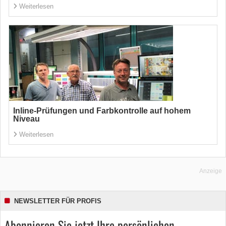
Weiterlesen
Inline-Prüfungen und Farbkontrolle auf hohem
Niveau
Weiterlesen
Anzeige
NEWSLETTER FÜR PROFIS
Abonnieren Sie jetzt Ihre persönlichen