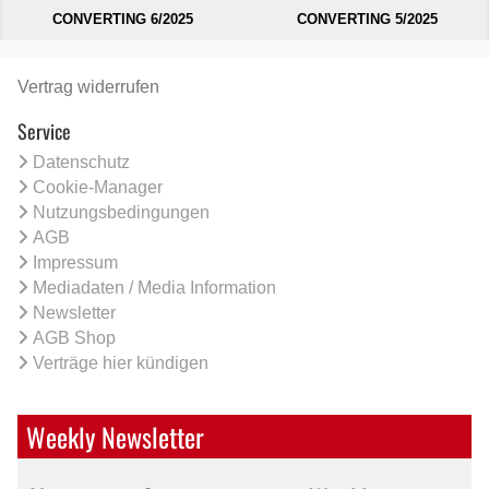
CONVERTING 6/2025
CONVERTING 5/2025
Vertrag widerrufen
Service
Datenschutz
Cookie-Manager
Nutzungsbedingungen
AGB
Impressum
Mediadaten / Media Information
Newsletter
AGB Shop
Verträge hier kündigen
Weekly Newsletter